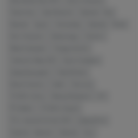
Европейские Игры 2023
Гурген Оганнисян
Гимнастика
Эрик Исраелян
Армения - Кипр
Армения - Турция
Эксклюзивы
Армения - Латвия
Азат Оганнисян
Зимние виды
Hardcore
Мартин Джуарян
Лендруш Акопян
Чемпионат Мира 2022
Арсен Гуламирян
Давид Бурхударян
Наир Меликян
Артем Оганесян
Самбо
Прогнозы
ЧЕ 2024 по боксу
Минеев Исмаилов
UFC
PFL Bellator
ЧЕ 2024 по борьбе
ЧЕ по тяжелой атлетике 2024
Давид Мгоян
Хорватия - Армения
Армения - Уэльс