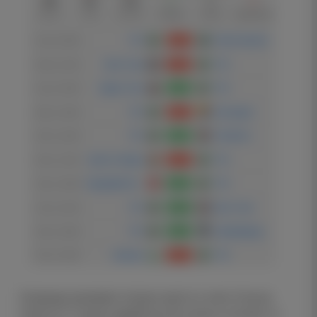
Команда занимает второе место в лиге Уэльса.
Клуб за 17 туров заработал 36 очков и отстает от