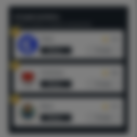
ЛУЧШИЕ КАППЕРЫ
Рейтинг основан на оценках пользователей
1
Trekor
4.94
Обзор
Отзывы
2
FormCrave
4.86
Обзор
Отзывы
3
Murev
4.76
Обзор
Отзывы