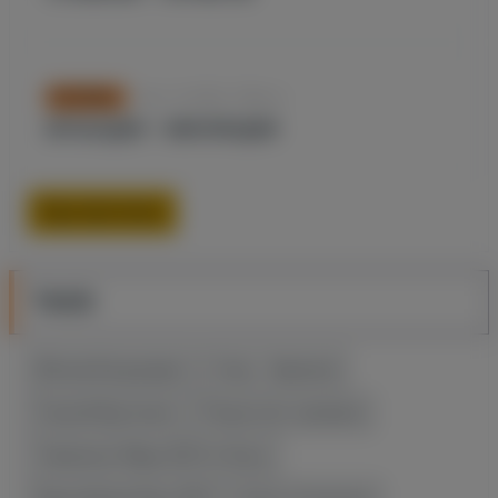
Nov. 14, 2024, 7:58 p.m.
FOOTBALL
ИРЛАНДИЯ – ФИНЛЯНДИЯ
Еще прогнозы
TAGS
Мелсик Багдасарян
Уэльс - Армения
Георгий Арутюнян
Результаты турниров
Чемпионат Мира 2023 по боксу