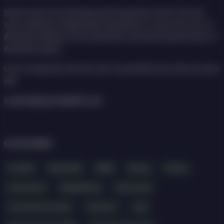
Sports news from Armenia and around the world. The site
was created by independent journalists to cover the lives of
Armenian athletes from around the world and forpromotion of
Armenian sports.
Use of materials from the site is permitted only with an active
link.
contact@sportball24.com
CATEGORIES
Football
Basketball
MMA
Boxing
Hockey
Gymnastics
Weightlifting
Other kinds
Tournament results
Transfers
Judo