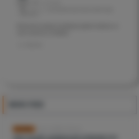
Vage7
1 час назад
Имя
Ответ на:
Посоветуйте где можно найти норм
прогнозы …
Emai
И бесплатно видел в разборах давал на фолы, не
часто конечно, но бывает
Ответить
Имя
Emai
NEWS FEED
Nov. 14, 2024, 10:16 p.m.
FOOTBALL
ЛИГА НАЦИЙ: ДОМИНАЦИЯ АРМЕНИИ НАД