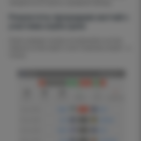
находится на 32 месте в турнирной таблице.
Результаты прошедших матчей с
участием клуба Целе
Ранее команды ни разу не встречались на поле.
Первый состав играет в лиге Словении, второй – в
Уэльсе.