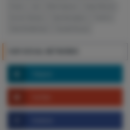
Hockey
Judo
Marat Grigoryan
Sargis Adamyan
Summer Olympics
Tigran Barseghyan
Transfers
Vahan Bichakhchyan
Varazdat Haroyan
OUR SOCIAL NETWORKS
Telegram
YouTube
facebook