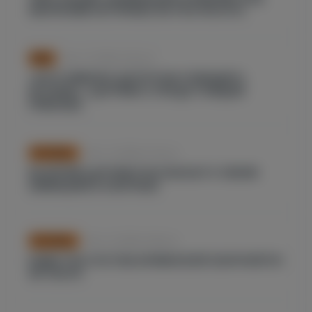
ФАРЕРАМИ НЕ ПРИНЕСЛА РЕЗУЛЬТАТА
Nov. 14, 2024, 6:24 p.m.
MMA
«ХОЧУ ИМЕННО ДОСРОЧНО ПОБЕДИТЬ
ИСЛАМА»: ЦАРУКЯН О ПРЕДСТОЯЩЕМ
РЕВАНШЕ
Nov. 14, 2024, 6:13 p.m.
FOOTBALL
ВАЛЕРИЙ ЦАРУКЯН РАССКАЗАЛ О СВОИХ
АМБИЦИЯХ В СБОРНЫХ
Nov. 14, 2024, 6:04 p.m.
FOOTBALL
ИЗВЕСТЕН СОСТАВ АРМЯНСКОЙ СБОРНОЙ ПО
ФУТБОЛУ.