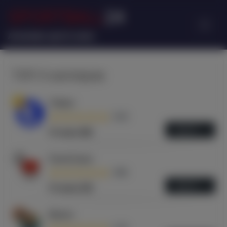
SPORTBALL
24
Armenian sports news
ТОП-3 капперов
1
Trekor
4.94
ОБЗОР
Отзывы (86)
2
FormCrave
4.86
ОБЗОР
Отзывы (30)
3
Murev