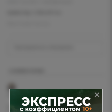
Author:
Armenian sports
Sportball24
Updated: Aug. 7, 2026, 8:07 a.m.
News on topic:
Прогнозы
Имя
3
КОММЕНТАРИЕВ
Emai
Yury X
11 часов назад
ЭКСПРЕСС
Посоветуйте где можно найти норм прогнозы по small
с коэффициентом
10+