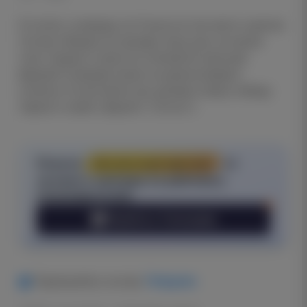
В гостях у команды из Уэльса не так много шансов.
Состав победил на турнире лишь раз, на своем
поле. Однако и Целе не отличается хорошей
формой. Команда также не демонстрирует
успехов. В этом матче мы делаем ставку победу
первого клуба с форой (-1,5) за 2,1.
Получи
бесплатный прогноз
от
лучшего каппера по рейтингу
пользователей
Перейти в Телеграмм
Telegram.
Подпишитесь на наш