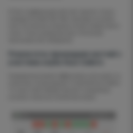
В Лиге конференций клуб смог одолеть только
команду Истанбул ББ. Матч проходил на своем
поле. В остальных встречах состав потерял много
очков. Только домашняя игра с Ягеллония
закончилась без победителя.
Результаты прошедших матчей с
участием клуба Нью-Сейнтс
Команда была менее эффективна, если судить по
статистике. За прошедшие 10 матчей было забито
15 голов. Клуб победил против 5 соперников,
уступив в таком же количестве встреч.