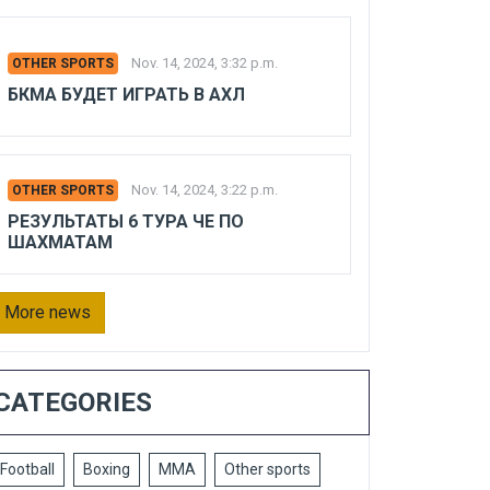
Nov. 14, 2024, 3:32 p.m.
OTHER SPORTS
БКМА БУДЕТ ИГРАТЬ В АХЛ
Nov. 14, 2024, 3:22 p.m.
OTHER SPORTS
РЕЗУЛЬТАТЫ 6 ТУРА ЧЕ ПО
ШАХМАТАМ
More news
CATEGORIES
Football
Boxing
MMA
Other sports