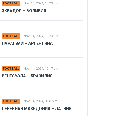
Nov. 14, 2024, 10:23 p.m.
FOOTBALL
ЭКВАДОР – БОЛИВИЯ
Nov. 14, 2024, 10:23 p.m.
FOOTBALL
ПАРАГВАЙ – АРГЕНТИНА
Nov. 14, 2024, 10:17 p.m.
FOOTBALL
ВЕНЕСУЭЛА – БРАЗИЛИЯ
Nov. 14, 2024, 8:06 p.m.
FOOTBALL
СЕВЕРНАЯ МАКЕДОНИЯ – ЛАТВИЯ