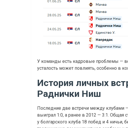
У команды есть кадровые проблемы — во
усталость может повлиять, особенно в ко
История личных вст
Раднички Ниш
Последние две встречи между клубами —
выиграл 1:0, а ранее в 2012 — 3:1. Общая 
у болгарского клуба 18 побед и 4 ничьи, 