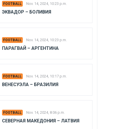
Nov. 14, 2024, 10:23 p.m.
FOOTBALL
ЭКВАДОР – БОЛИВИЯ
Nov. 14, 2024, 10:23 p.m.
FOOTBALL
ПАРАГВАЙ – АРГЕНТИНА
Nov. 14, 2024, 10:17 p.m.
FOOTBALL
ВЕНЕСУЭЛА – БРАЗИЛИЯ
Nov. 14, 2024, 8:06 p.m.
FOOTBALL
СЕВЕРНАЯ МАКЕДОНИЯ – ЛАТВИЯ