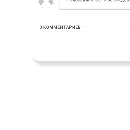
0
КОММЕНТАРИЕВ