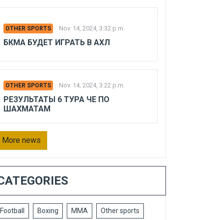
Nov. 14, 2024, 3:32 p.m.
OTHER SPORTS
БКМА БУДЕТ ИГРАТЬ В АХЛ
Nov. 14, 2024, 3:22 p.m.
OTHER SPORTS
РЕЗУЛЬТАТЫ 6 ТУРА ЧЕ ПО
ШАХМАТАМ
More news
CATEGORIES
Football
Boxing
MMA
Other sports