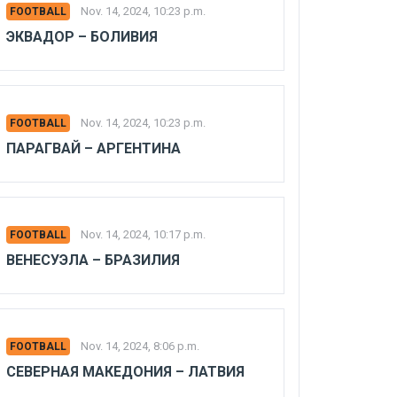
Nov. 14, 2024, 10:23 p.m.
FOOTBALL
ЭКВАДОР – БОЛИВИЯ
Nov. 14, 2024, 10:23 p.m.
FOOTBALL
ПАРАГВАЙ – АРГЕНТИНА
Nov. 14, 2024, 10:17 p.m.
FOOTBALL
ВЕНЕСУЭЛА – БРАЗИЛИЯ
Nov. 14, 2024, 8:06 p.m.
FOOTBALL
СЕВЕРНАЯ МАКЕДОНИЯ – ЛАТВИЯ