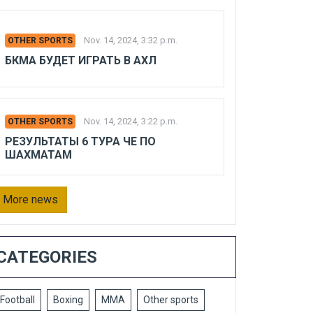
Nov. 14, 2024, 3:32 p.m.
OTHER SPORTS
БКМА БУДЕТ ИГРАТЬ В АХЛ
Nov. 14, 2024, 3:22 p.m.
OTHER SPORTS
РЕЗУЛЬТАТЫ 6 ТУРА ЧЕ ПО
ШАХМАТАМ
More news
CATEGORIES
Football
Boxing
MMA
Other sports