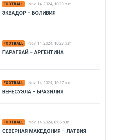
Nov. 14, 2024, 10:23 p.m.
FOOTBALL
ЭКВАДОР – БОЛИВИЯ
Nov. 14, 2024, 10:23 p.m.
FOOTBALL
ПАРАГВАЙ – АРГЕНТИНА
Nov. 14, 2024, 10:17 p.m.
FOOTBALL
ВЕНЕСУЭЛА – БРАЗИЛИЯ
Nov. 14, 2024, 8:06 p.m.
FOOTBALL
СЕВЕРНАЯ МАКЕДОНИЯ – ЛАТВИЯ