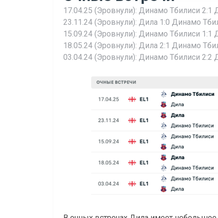
17.04.25 (Эровнули): Динамо Тбилиси 2:1 
23.11.24 (Эровнули): Дила 1:0 Динамо Тби
15.09.24 (Эровнули): Динамо Тбилиси 1:1 
18.05.24 (Эровнули): Дила 2:1 Динамо Тби
03.04.24 (Эровнули): Динамо Тбилиси 2:2 
В очных встречах Дила имеет небольшое