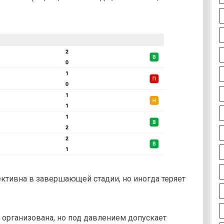
фективна в завершающей стадии, но иногда теряет
е организована, но под давлением допускает