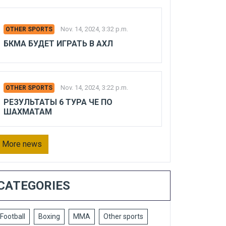
Nov. 14, 2024, 3:32 p.m.
OTHER SPORTS
БКМА БУДЕТ ИГРАТЬ В АХЛ
Nov. 14, 2024, 3:22 p.m.
OTHER SPORTS
РЕЗУЛЬТАТЫ 6 ТУРА ЧЕ ПО
ШАХМАТАМ
More news
CATEGORIES
Football
Boxing
MMA
Other sports