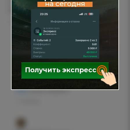
на сегодня
такого почитать, хочется меньше воды больше дела))
Заранее спасибо
Ответить
Vage7
8 часов назад
Имя
Ответ на:
Спасибо за разбор👍Посоветуйте где
можно больше …
Получить экспресс
Emai
Тут не так много прогнозов, но есть полноценные
разборы матчей
https://sportball24.com/en/trekor-
otzyv/
. Должно понравится
Ответить