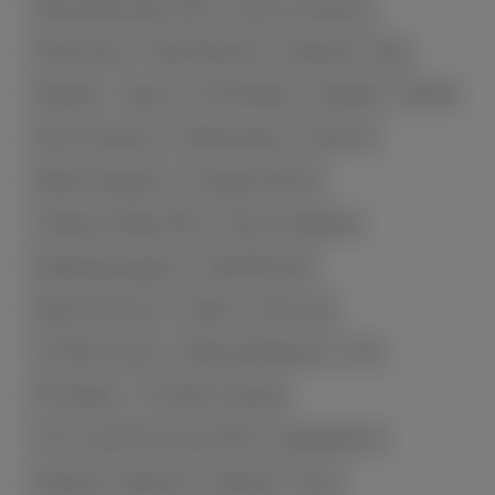
Европейские Игры 2023
Гурген Оганнисян
Гимнастика
Эрик Исраелян
Армения - Кипр
Армения - Турция
Эксклюзивы
Армения - Латвия
Азат Оганнисян
Зимние виды
Hardcore
Мартин Джуарян
Лендруш Акопян
Чемпионат Мира 2022
Арсен Гуламирян
Давид Бурхударян
Наир Меликян
Артем Оганесян
Самбо
Прогнозы
ЧЕ 2024 по боксу
Минеев Исмаилов
UFC
PFL Bellator
ЧЕ 2024 по борьбе
ЧЕ по тяжелой атлетике 2024
Давид Мгоян
Хорватия - Армения
Армения - Уэльс