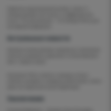
Наиболее предсказуемый выбор: ставка 1×
(победа Динамо или ничья) с коэффициентом
около 1.30, рискованнее — П2 (победа Pafos) для
анти‑фанатов фаворита.
Актуальные новости
Накануне тренер Динамо подчеркнул стремление
игроков выдержать давление и контролировать
матч с первых минут.
Наставник Pafos отметил: команда готова к
любому сценарию и намерена действовать смело
даже на стадионной чужой территории.
Заключение
Основной фаворит — Динамо Киев благодаря