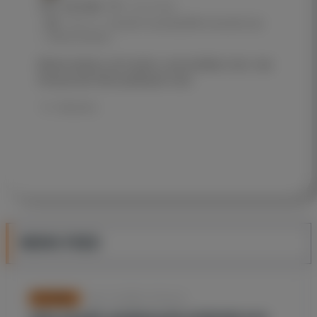
781_saroyan
3 часа назад
Имя
Ответ на:
Спасибо за разбор👍Посоветуйте где
можно больше …
Emai
Можно випку у него взять, она копейки стоит, там
больше матчей и разборов тоже
Ответить
Имя
Emai
NEWS FEED
Nov. 14, 2024, 10:16 p.m.
FOOTBALL