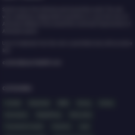
Sports news from Armenia and around the world. The site
was created by independent journalists to cover the lives of
Armenian athletes from around the world and forpromotion of
Armenian sports.
Use of materials from the site is permitted only with an active
link.
contact@sportball24.com
CATEGORIES
Football
Basketball
MMA
Boxing
Hockey
Gymnastics
Weightlifting
Other kinds
Tournament results
Transfers
Judo