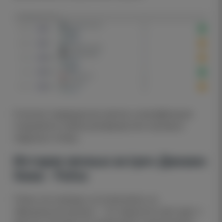
В летних товарищеских матчах и квалификации
сохраняется стабильная форма, без значимых
кадровых потерь.
История личных встреч Динамо
Киев - Pafos
Ранее эти команды не встречались на
официальном уровне — это первый их матч друг с