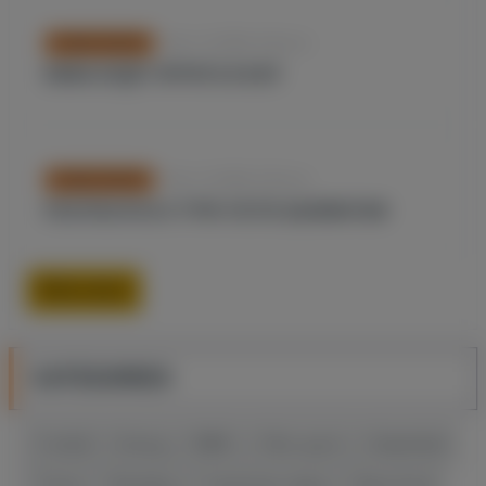
Nov. 14, 2024, 3:32 p.m.
OTHER SPORTS
БКМА БУДЕТ ИГРАТЬ В АХЛ
Nov. 14, 2024, 3:22 p.m.
OTHER SPORTS
РЕЗУЛЬТАТЫ 6 ТУРА ЧЕ ПО ШАХМАТАМ
More news
CATEGORIES
Football
Boxing
MMA
Other sports
Basketball