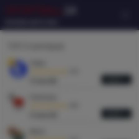
SPORTBALL
24
Armenian sports news
ТОП-3 капперов
1
Trekor
4.94
ОБЗОР
Отзывы (86)
2
FormCrave
4.86
ОБЗОР
Отзывы (30)
3
Murev