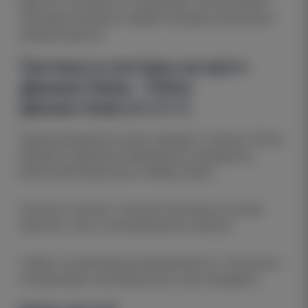
другом. Поэтому нет тенденций и статистически
значимой выборки; каждая команда незнакома с
манерой другой.
Тактика и составы на матч
Динамо Киев - Pafos
Динамо Киев (4‑2‑3‑1)
Предполагаемый состав: Нещерет, Тымчик, Попов,
Михавко, Дубинчак, Михайленко, Шапаренко,
Буяльский, Ярмоленко, Кабаев, Ванат.
Сильные стороны: плотная структура, высокий
прессинг, опыт в мотивационных матчах.
Слабые: возможная восприимчивость к быстрым
контратакам и нестабильность при стандартах.