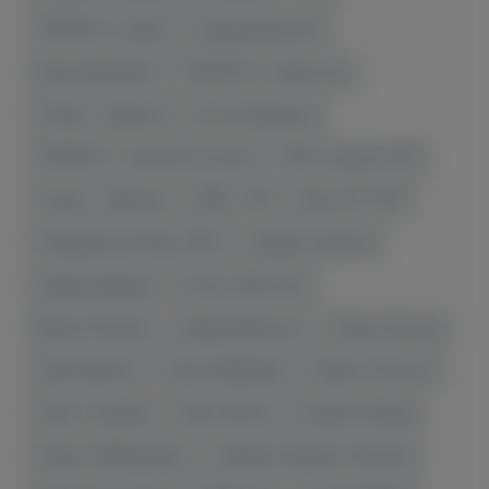
ЧМ 2023 по самбо
Эдуард Вартанян
Артур Авагимян
ЧМ 2023 по гимнастике
Латвия - Армения
Футзал Армении
ЧМ 2023 по тяжелой атлетике
ЧМ по борьбе 2023
Турция - Армения
ARM - CRO
Игры СНГ 2023
Панармянские Игры 2023
Людвиг Шолинян
Давид Давидян
Петрос Аветисян
Вартан Асатрян
Давид Аванесян
Ованес Бачков
Эрик Базинян
Хорен Байрамян
Армен Петросян
Лукас Селараян
Арен Акопян
Андрэ Кализир
Ованес Амбарцумян
Норберто Бриаско-Балекян