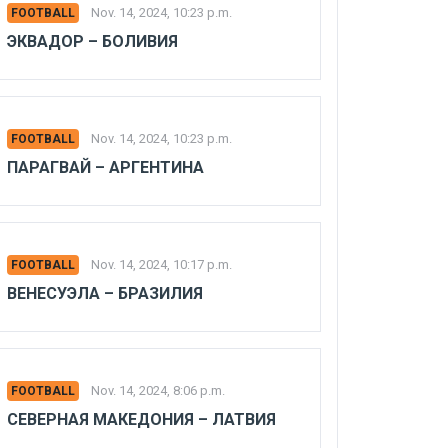
Nov. 14, 2024, 10:23 p.m.
FOOTBALL
ЭКВАДОР – БОЛИВИЯ
Nov. 14, 2024, 10:23 p.m.
FOOTBALL
ПАРАГВАЙ – АРГЕНТИНА
Nov. 14, 2024, 10:17 p.m.
FOOTBALL
ВЕНЕСУЭЛА – БРАЗИЛИЯ
Nov. 14, 2024, 8:06 p.m.
FOOTBALL
СЕВЕРНАЯ МАКЕДОНИЯ – ЛАТВИЯ