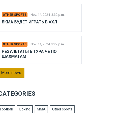
Nov. 14, 2024, 3:32 p.m.
OTHER SPORTS
БКМА БУДЕТ ИГРАТЬ В АХЛ
Nov. 14, 2024, 3:22 p.m.
OTHER SPORTS
РЕЗУЛЬТАТЫ 6 ТУРА ЧЕ ПО
ШАХМАТАМ
More news
CATEGORIES
Football
Boxing
MMA
Other sports