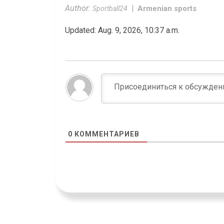
Author:
Armenian sports
Sportball24
Updated: Aug. 9, 2026, 10:37 a.m.
0
КОММЕНТАРИЕВ