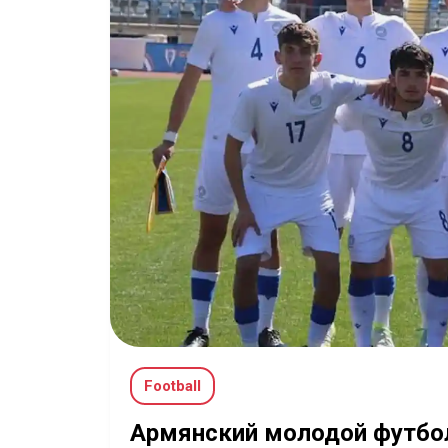
Football
Армянский молодой футбол