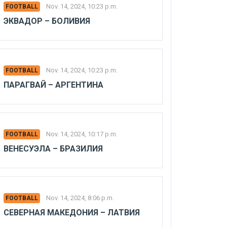
Nov. 14, 2024, 10:23 p.m.
FOOTBALL
ЭКВАДОР – БОЛИВИЯ
Nov. 14, 2024, 10:23 p.m.
FOOTBALL
ПАРАГВАЙ – АРГЕНТИНА
Nov. 14, 2024, 10:17 p.m.
FOOTBALL
ВЕНЕСУЭЛА – БРАЗИЛИЯ
Nov. 14, 2024, 8:06 p.m.
FOOTBALL
СЕВЕРНАЯ МАКЕДОНИЯ – ЛАТВИЯ