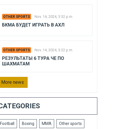
Nov. 14, 2024, 3:32 p.m.
OTHER SPORTS
БКМА БУДЕТ ИГРАТЬ В АХЛ
Nov. 14, 2024, 3:22 p.m.
OTHER SPORTS
РЕЗУЛЬТАТЫ 6 ТУРА ЧЕ ПО
ШАХМАТАМ
More news
CATEGORIES
Football
Boxing
MMA
Other sports