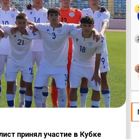
ист принял участие в Кубке