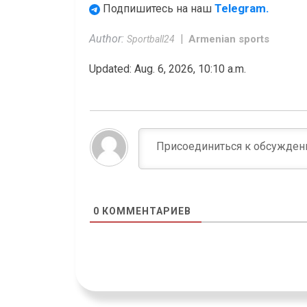
Telegram.
Подпишитесь на наш
Author:
Armenian sports
Sportball24
Updated: Aug. 6, 2026, 10:10 a.m.
0
КОММЕНТАРИЕВ