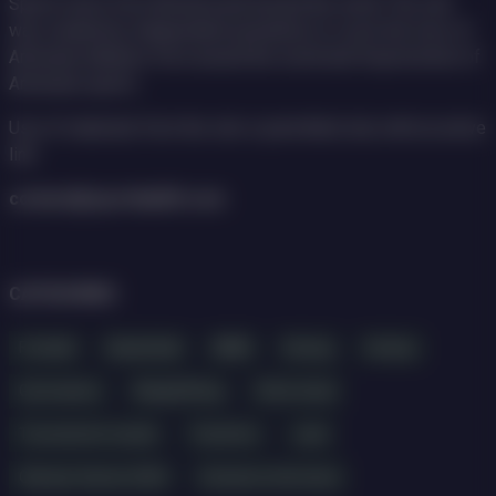
Sports news from Armenia and around the world. The site
was created by independent journalists to cover the lives of
Armenian athletes from around the world and forpromotion of
Armenian sports.
Use of materials from the site is permitted only with an active
link.
contact@sportball24.com
CATEGORIES
Football
Basketball
MMA
Boxing
Hockey
Gymnastics
Weightlifting
Other kinds
Tournament results
Transfers
Judo
Olympic Games 2024
Exclusive interviews