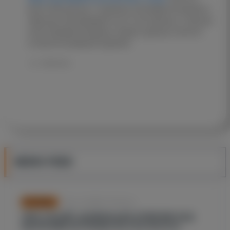
много бесплатных + подписку оплачивается разово и
навсегда. Как минимум ты ее точно убьешь, а там уже
если понравится будешь следить дальше, если нет
останется халявная подписка
Ответить
Имя
Emai
NEWS FEED
Nov. 14, 2024, 10:16 p.m.
FOOTBALL
ЛИГА НАЦИЙ: ДОМИНАЦИЯ АРМЕНИИ НАД
ФАРЕРАМИ НЕ ПРИНЕСЛА РЕЗУЛЬТАТА