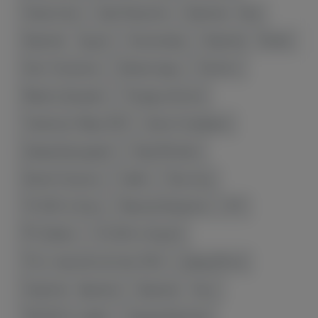
Гимнастика
Эрик Исраелян
Армения - Кипр
Армения - Турция
Эксклюзивы
Армения - Латвия
Азат Оганнисян
Зимние виды
Hardcore
Мартин Джуарян
Лендруш Акопян
Чемпионат Мира 2022
Арсен Гуламирян
Давид Бурхударян
Наир Меликян
Артем Оганесян
Самбо
Прогнозы
ЧЕ 2024 по боксу
Минеев Исмаилов
UFC
PFL Bellator
ЧЕ 2024 по борьбе
ЧЕ по тяжелой атлетике 2024
Давид Мгоян
Хорватия - Армения
Армения - Уэльс
ЧМ 2023 по самбо
Эдуард Вартанян