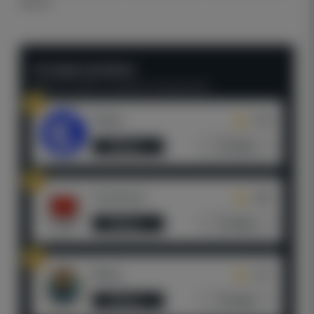
матча.
ЛУЧШИЕ КАППЕРЫ
Рейтинг основан на оценках пользователей
1
Trekor
4.94
Обзор
Отзывы
2
FormCrave
4.86
Обзор
Отзывы
3
Murev
4.76
Обзор
Отзывы