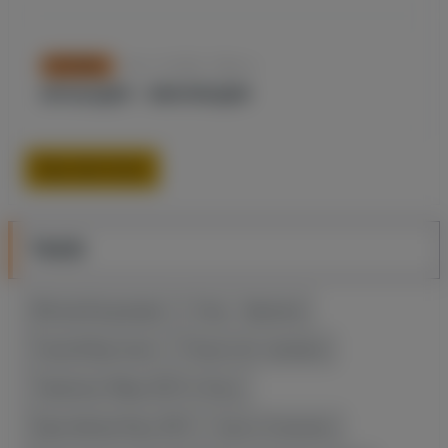
Nov. 14, 2024, 7:58 p.m.
FOOTBALL
ИРЛАНДИЯ – ФИНЛЯНДИЯ
Еще прогнозы
TAGS
Мелсик Багдасарян
Уэльс - Армения
Георгий Арутюнян
Результаты турниров
Чемпионат Мира 2023 по боксу
Европейские Игры 2023
Гурген Оганнисян