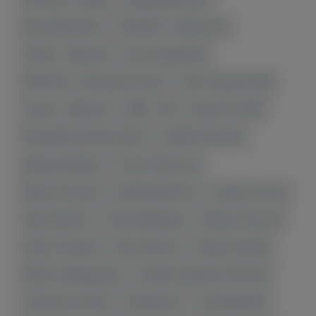
Артур Авагимян
ЧМ 2023 по гимнастике
Латвия - Армения
Футзал Армении
ЧМ 2023 по тяжелой атлетике
ЧМ по борьбе 2023
Турция - Армения
ARM - CRO
Игры СНГ 2023
Панармянские Игры 2023
Людвиг Шолинян
Давид Давидян
Петрос Аветисян
Вартан Асатрян
Давид Аванесян
Ованес Бачков
Эрик Базинян
Хорен Байрамян
Армен Петросян
Лукас Селараян
Арен Акопян
Андрэ Кализир
Ованес Амбарцумян
Норберто Бриаско-Балекян
Тяжелая атлетика
Кикбоксинг
Эдгар Бабаян