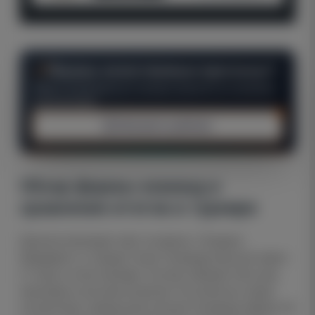
Ищешь качественные прогнозы?
Обрати внимание на топовые проекты по мнению
посетителей
Смотреть рейтинг
Обзор формы команд и
сравнение итогов в турнире
Дженоа проводит матч на арене «Луиджи
Феррарис» в городе Генуя. Команда прошла через
21 игру в этом турнире. Состав победил пять раз,
проиграв в восьми встречах. В остальных играх
коллективы завершили ничьей. Команда забила 18