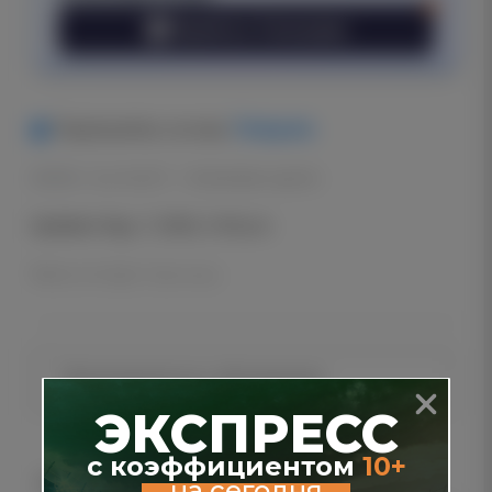
Перейти в Телеграмм
Telegram.
Подпишитесь на наш
Author:
Armenian sports
Sportball24
Updated: Aug. 7, 2026, 3:44 p.m.
News on topic:
Прогнозы
ЭКСПРЕСС
Имя
с коэффициентом
10+
2
КОММЕНТАРИЕВ
на сегодня
Emai