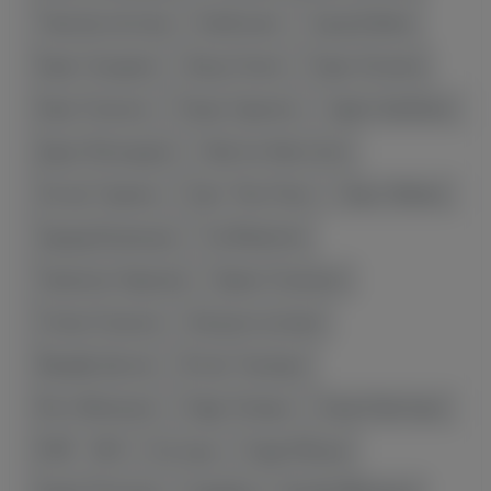
Тяжелая атлетика
Кикбоксинг
Эдгар Бабаян
Карен Чухаджян
Артур Галоян
Карен Хачанов
Камо Оганесян
Геворк Саркисян
Эдмен Шахбазян
Дарон Искендерян
Авентис Авентисян
Энтони Туманян
Грант-Леон Ранос
Арас Озбилис
Эдуард Багринцев
Гор Манвелян
Чемпионат Армении
Армен Оганнисян
Степан Оганесян
Фигурное катание
Жирайр Шагоян
Arman Tsarukyan
Artur Aleksanyan
Edgar Sevikyan
Eduard Spertsyan
EURO - 2024
Eurocups
Gegard Musasi