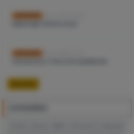
Nov. 14, 2024, 3:32 p.m.
OTHER SPORTS
БКМА БУДЕТ ИГРАТЬ В АХЛ
Nov. 14, 2024, 3:22 p.m.
OTHER SPORTS
РЕЗУЛЬТАТЫ 6 ТУРА ЧЕ ПО ШАХМАТАМ
More news
CATEGORIES
Football
Boxing
MMA
Other sports
Basketball