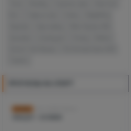
Tennis
Wrestling
Стратегии ставок
News Feed
Блог
Ставки на спорт
Hockey
Weightlifting
Slopestyle
Figure skating
Winter Olympics 2026
Gymnastics
shooting sport
Fencing
Athletics
Summer Youth Olympics
Pan-Armenian Games 2023
Transfers
ПРОГНОЗЫ НА СПОРТ
Nov. 14, 2024, 10:23 p.m.
FOOTBALL
ЭКВАДОР – БОЛИВИЯ