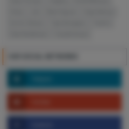
Giogrio Petrosyan
Grappling
Henrikh Mkhitaryan
Hockey
Judo
Marat Grigoryan
Sargis Adamyan
Summer Olympics
Tigran Barseghyan
Transfers
Vahan Bichakhchyan
Varazdat Haroyan
OUR SOCIAL NETWORKS
Telegram
YouTube
facebook