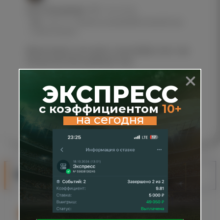
Artur Karapetyan
3 часа назад
Имя
Ответ на:
Спасибо за разбор👍Посоветуйте где
можно больше …
Emai
Можно випку у него взять, она копейки стоит, там
больше матчей и разборов тоже
Ответить
ЭКСПРЕСС
с коэффициентом
10+
на сегодня
Имя
Emai
NEWS FEED
Nov. 14, 2024, 10:16 p.m.
FOOTBALL