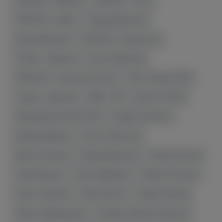
Хорватия - Армения
Армения - Уэльс
ЧМ 2023 по самбо
Эдуард Вартанян
Артур Авагимян
ЧМ 2023 по гимнастике
Латвия - Армения
Футзал Армении
ЧМ 2023 по тяжелой атлетике
ЧМ по борьбе 2023
Турция - Армения
ARM - CRO
Игры СНГ 2023
Панармянские Игры 2023
Людвиг Шолинян
Давид Давидян
Петрос Аветисян
Вартан Асатрян
Давид Аванесян
Ованес Бачков
Эрик Базинян
Хорен Байрамян
Армен Петросян
Лукас Селараян
Арен Акопян
Андрэ Кализир
Ованес Амбарцумян
Норберто Бриаско-Балекян