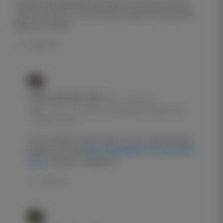
Спасибо за разбор👍Посоветуйте где можно больше
такого почитать, хочется меньше воды больше дела))
Заранее спасибо
Ответить
TYOM JAN DBA LAVE
7 часов назад
Имя
Ответ на:
Спасибо за разбор👍Посоветуйте где
можно больше …
Emai
Тут не так много прогнозов, но есть полноценные
разборы матчей
https://sportball24.com/en/trekor-
otzyv/
. Должно понравится
Ответить