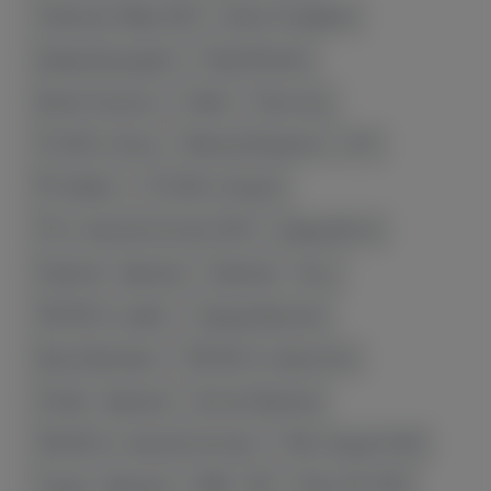
Чемпионат Мира 2022
Арсен Гуламирян
Давид Бурхударян
Наир Меликян
Артем Оганесян
Самбо
Прогнозы
ЧЕ 2024 по боксу
Минеев Исмаилов
UFC
PFL Bellator
ЧЕ 2024 по борьбе
ЧЕ по тяжелой атлетике 2024
Давид Мгоян
Хорватия - Армения
Армения - Уэльс
ЧМ 2023 по самбо
Эдуард Вартанян
Артур Авагимян
ЧМ 2023 по гимнастике
Латвия - Армения
Футзал Армении
ЧМ 2023 по тяжелой атлетике
ЧМ по борьбе 2023
Турция - Армения
ARM - CRO
Игры СНГ 2023