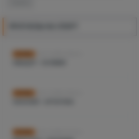
Transfers
ПРОГНОЗЫ НА СПОРТ
Nov. 14, 2024, 10:23 p.m.
FOOTBALL
ЭКВАДОР – БОЛИВИЯ
Nov. 14, 2024, 10:23 p.m.
FOOTBALL
ПАРАГВАЙ – АРГЕНТИНА
Nov. 14, 2024, 10:17 p.m.
FOOTBALL