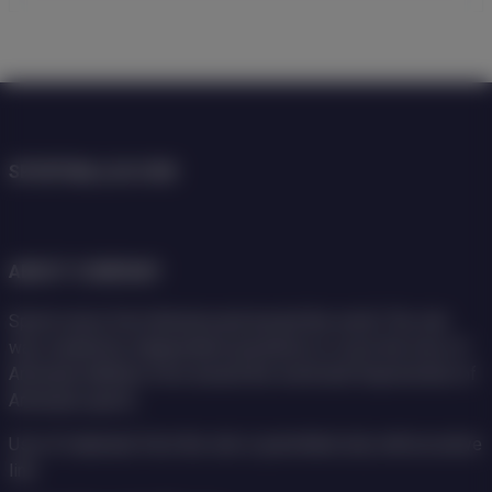
SPORTBALL24.COM
ABOUT COMPANY
Sports news from Armenia and around the world. The site
was created by independent journalists to cover the lives of
Armenian athletes from around the world and forpromotion of
Armenian sports.
Use of materials from the site is permitted only with an active
link.