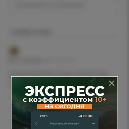
Имя
3
КОММЕНТАРИЕВ
Emai
Karen Nazaryan
12 часов назад
Спасибо за разбор👍Посоветуйте где можно больше
такого почитать, хочется меньше воды больше дела))
ЭКСПРЕСС
Заранее спасибо
Ответить
с коэффициентом
10+
на сегодня
Witalij Rudnicki
7 часов назад