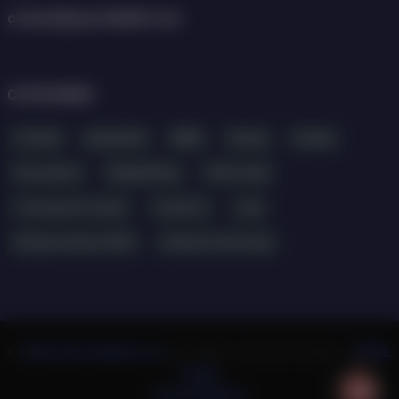
contact@sportball24.com
CATEGORIES
Football
Basketball
MMA
Boxing
Hockey
Gymnastics
Weightlifting
Other kinds
Tournament results
Transfers
Judo
Olympic Games 2024
Exclusive interviews
©
2024 Sportball24.com
. All rights reserved.
Design -
HTML
3
Codex
ThemeWagon