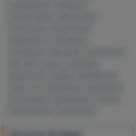
Эдуард Багринцев
Гор Манвелян
Чемпионат Армении
Армен Оганнисян
Степан Оганесян
Фигурное катание
Жирайр Шагоян
Arman Tsarukyan
Artur Aleksanyan
Edgar Sevikyan
Eduard Spertsyan
EURO - 2024
Eurocups
Gegard Musasi
Giogrio Petrosyan
Grappling
Henrikh Mkhitaryan
Hockey
Judo
Marat Grigoryan
Sargis Adamyan
Summer Olympics
Tigran Barseghyan
Transfers
Vahan Bichakhchyan
Varazdat Haroyan
OUR SOCIAL NETWORKS