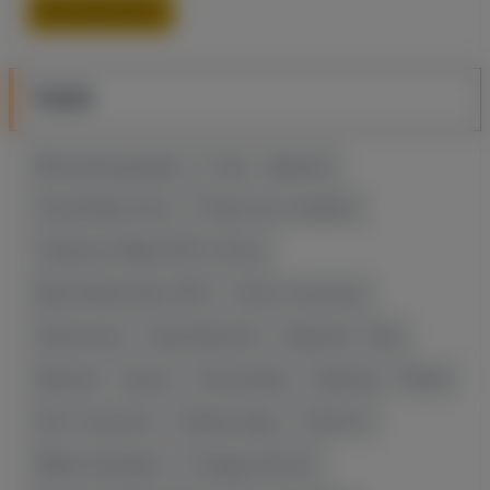
Еще прогнозы
TAGS
Мелсик Багдасарян
Уэльс - Армения
Георгий Арутюнян
Результаты турниров
Чемпионат Мира 2023 по боксу
Европейские Игры 2023
Гурген Оганнисян
Гимнастика
Эрик Исраелян
Армения - Кипр
Армения - Турция
Эксклюзивы
Армения - Латвия
Азат Оганнисян
Зимние виды
Hardcore
Мартин Джуарян
Лендруш Акопян