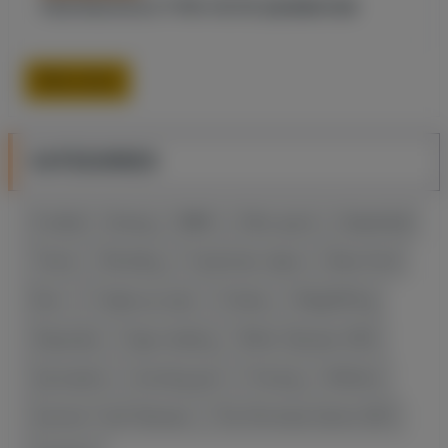
РЕЗУЛЬТАТЫ 6 ТУРА ЧЕ ПО ШАХМАТАМ
More news
CATEGORIES
Football
Boxing
MMA
Other sports
Basketball
Tennis
Wrestling
Стратегии ставок
News Feed
Блог
Ставки на спорт
Hockey
Weightlifting
Slopestyle
Figure skating
Winter Olympics 2026
Gymnastics
shooting sport
Fencing
Athletics
Summer Youth Olympics
Pan-Armenian Games 2023