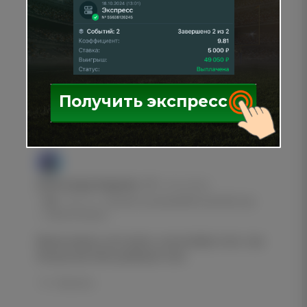
Имя
Ответ на:
Спасибо за разбор👍Посоветуйте где
можно больше …
Emai
Тут не так много прогнозов, но есть полноценные
разборы матчей
https://sportball24.com/en/trekor-
otzyv/
Должно понравится
Получить экспресс
Ответить
Александр Андреев
3 часа назад
Имя
Ответ на:
Спасибо за разбор👍Посоветуйте где
можно больше …
Emai
Можно випку у него взять, она копейки стоит, там
больше матчей и разборов тоже
Ответить