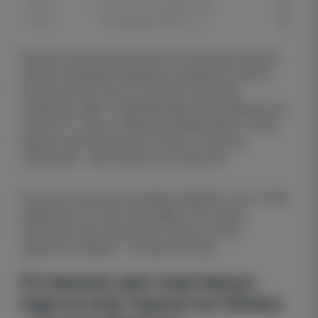
Однако коллектив успешен на текущем отрезке
сезона. Команда победила в каждой из встреч.
Коллектив за 5 игр не уступил ни одному
сопернику. Матч с Анахайм Дакс был завершен со
счетом 5:1. Игры с Каролина Харрикейнз и Сиэтл
Кракен закончились без голов со стороны
соперника – обе встречи со счетом 0:3.
В целом коллектив начинает набирать очки, чтобы
удержаться в зоне плей-офф. И это нужно
учитывать при подготовке ставки на игру
Эдмонтон Ойлерз – Оттава Сенаторз.
Котировки для спортивных
пари на игру Эдмонтон Ойлерз