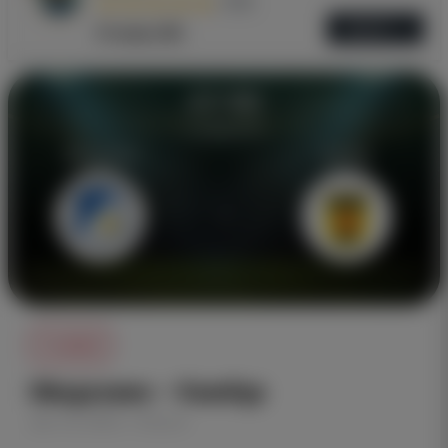
4.76
ОБЗОР
Отзывы (43)
Football
Эйндховен – Камбур
Jan. 24, 2025, 1:26 p.m.