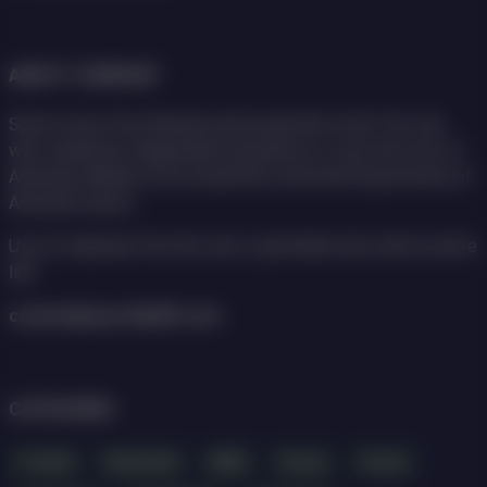
ABOUT COMPANY
Sports news from Armenia and around the world. The site
was created by independent journalists to cover the lives of
Armenian athletes from around the world and forpromotion of
Armenian sports.
Use of materials from the site is permitted only with an active
link.
contact@sportball24.com
CATEGORIES
Football
Basketball
MMA
Boxing
Hockey