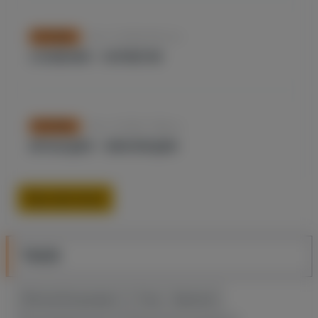
Nov. 14, 2024, 8:01 p.m.
FOOTBALL
СЛОВЕНИЯ – НОРВЕГИЯ
Nov. 14, 2024, 7:58 p.m.
FOOTBALL
ИРЛАНДИЯ – ФИНЛЯНДИЯ
Еще прогнозы
TAGS
Мелсик Багдасарян
Уэльс - Армения