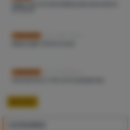
ИЗВЕСТЕН СОСТАВ АРМЯНСКОЙ СБОРНОЙ ПО
ФУТБОЛУ.
Nov. 14, 2024, 3:32 p.m.
OTHER SPORTS
БКМА БУДЕТ ИГРАТЬ В АХЛ
Nov. 14, 2024, 3:22 p.m.
OTHER SPORTS
РЕЗУЛЬТАТЫ 6 ТУРА ЧЕ ПО ШАХМАТАМ
More news
CATEGORIES