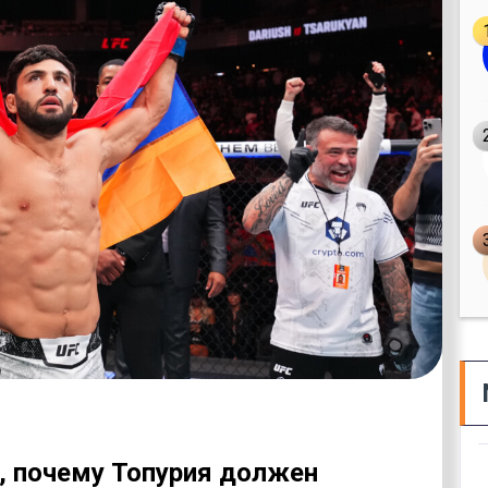
, почему Топурия должен