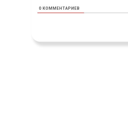
0
КОММЕНТАРИЕВ