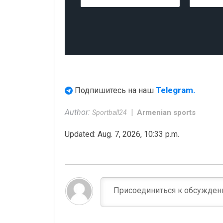
Telegram.
Подпишитесь на наш
Author:
Armenian sports
Sportball24
Updated: Aug. 7, 2026, 10:33 p.m.