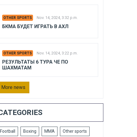
Nov. 14, 2024, 3:32 p.m.
OTHER SPORTS
БКМА БУДЕТ ИГРАТЬ В АХЛ
Nov. 14, 2024, 3:22 p.m.
OTHER SPORTS
РЕЗУЛЬТАТЫ 6 ТУРА ЧЕ ПО
ШАХМАТАМ
More news
CATEGORIES
Football
Boxing
MMA
Other sports