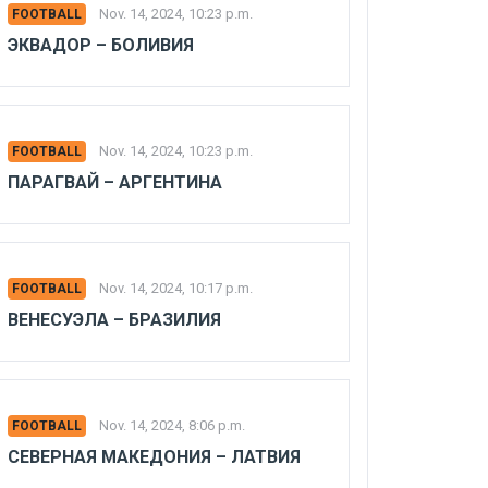
Nov. 14, 2024, 10:23 p.m.
FOOTBALL
ЭКВАДОР – БОЛИВИЯ
Nov. 14, 2024, 10:23 p.m.
FOOTBALL
ПАРАГВАЙ – АРГЕНТИНА
Nov. 14, 2024, 10:17 p.m.
FOOTBALL
ВЕНЕСУЭЛА – БРАЗИЛИЯ
Nov. 14, 2024, 8:06 p.m.
FOOTBALL
СЕВЕРНАЯ МАКЕДОНИЯ – ЛАТВИЯ