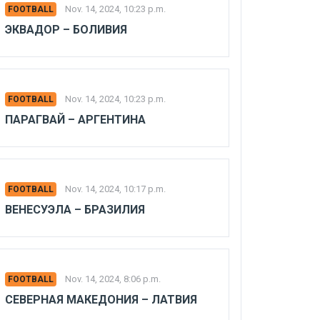
Nov. 14, 2024, 10:23 p.m.
FOOTBALL
ЭКВАДОР – БОЛИВИЯ
Nov. 14, 2024, 10:23 p.m.
FOOTBALL
ПАРАГВАЙ – АРГЕНТИНА
Nov. 14, 2024, 10:17 p.m.
FOOTBALL
ВЕНЕСУЭЛА – БРАЗИЛИЯ
Nov. 14, 2024, 8:06 p.m.
FOOTBALL
СЕВЕРНАЯ МАКЕДОНИЯ – ЛАТВИЯ