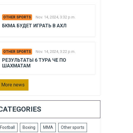
Nov. 14, 2024, 3:32 p.m.
OTHER SPORTS
БКМА БУДЕТ ИГРАТЬ В АХЛ
Nov. 14, 2024, 3:22 p.m.
OTHER SPORTS
РЕЗУЛЬТАТЫ 6 ТУРА ЧЕ ПО
ШАХМАТАМ
More news
CATEGORIES
Football
Boxing
MMA
Other sports