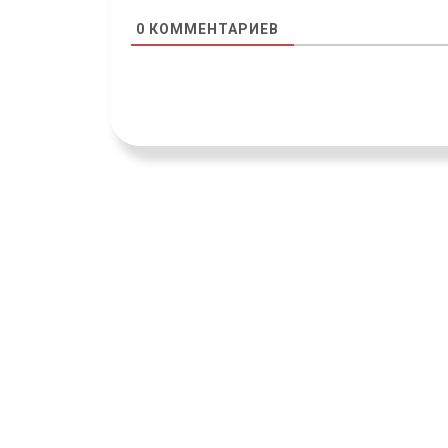
0
КОММЕНТАРИЕВ