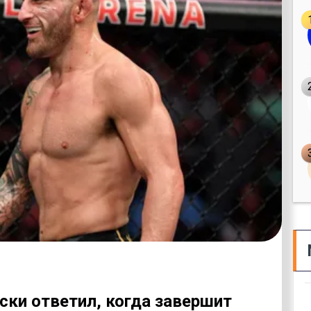
ски ответил, когда завершит