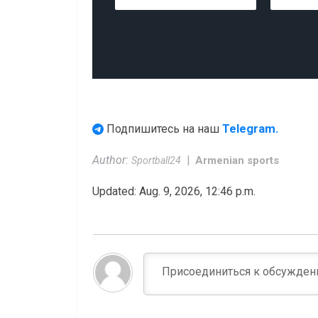
Telegram.
Подпишитесь на наш
Author:
Armenian sports
Sportball24
Updated: Aug. 9, 2026, 12:46 p.m.