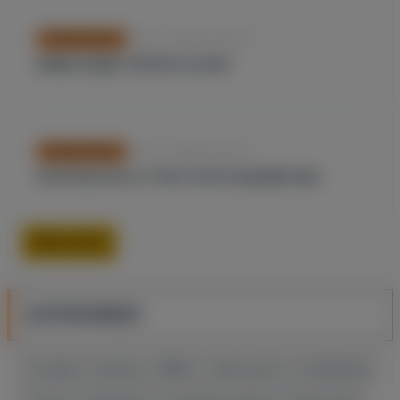
Nov. 14, 2024, 3:32 p.m.
OTHER SPORTS
БКМА БУДЕТ ИГРАТЬ В АХЛ
Nov. 14, 2024, 3:22 p.m.
OTHER SPORTS
РЕЗУЛЬТАТЫ 6 ТУРА ЧЕ ПО ШАХМАТАМ
More news
CATEGORIES
Football
Boxing
MMA
Other sports
Basketball