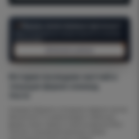
Ищешь качественные прогнозы?
Обрати внимание на топовые проекты по мнению
посетителей
Смотреть рейтинг
История последних матчей и
текущая форма команд
Эльче
Команда победила в последнем спарринге против
Миллуолла (2:1) и демонстрирует стабильную
форму в июле. Однако в строй не вернулся Йаго
Сантьяго, получивший серьёзную травму