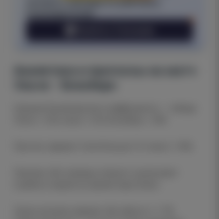
лучшего каппера по рейтингу
пользователей
Перейти в Телеграмм
Аналитика и прогнозы на матч
Эльче - Блэкберн
Средние букмекерские коэффициенты — победа
Эльче ~2.40, ничья ~3.20, Блэкберн ~2.80.
Прогноз: вариант тотал больше 2.5 голов (~1.85).
Причина: обе команды атакуют и допускают
ошибки в защите во время подготовки.
Также актуален вариант обе забьют (~1.75).