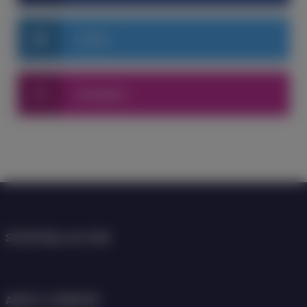
Twitter
Instagram
SPORTBALL24.COM
ABOUT COMPANY