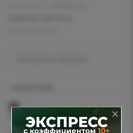
Author:
Armenian sports
Sportball24
Updated: Aug. 6, 2026, 6:33 p.m.
News on topic:
Прогнозы
Имя
3
КОММЕНТАРИЕВ
Emai
ЭКСПРЕСС
Юрка78
10 часов назад
с коэффициентом
10+
Посоветуйте где можно найти норм прогнозы по small