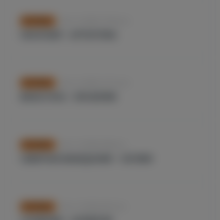
Nov. 14, 2024, 10:23 p.m.
FOOTBALL
ПАРАГВАЙ – АРГЕНТИНА
Nov. 14, 2024, 10:17 p.m.
FOOTBALL
ВЕНЕСУЭЛА – БРАЗИЛИЯ
Nov. 14, 2024, 8:06 p.m.
FOOTBALL
СЕВЕРНАЯ МАКЕДОНИЯ – ЛАТВИЯ
Nov. 14, 2024, 8:01 p.m.
FOOTBALL