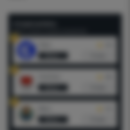
ЛУЧШИЕ КАППЕРЫ
Рейтинг основан на оценках пользователей
1
Trekor
4.94
Обзор
Отзывы
2
FormCrave
4.86
Обзор
Отзывы
3
Murev
4.76
Обзор
Отзывы