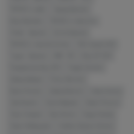
ЧМ 2023 по самбо
Эдуард Вартанян
Артур Авагимян
ЧМ 2023 по гимнастике
Латвия - Армения
Футзал Армении
ЧМ 2023 по тяжелой атлетике
ЧМ по борьбе 2023
Турция - Армения
ARM - CRO
Игры СНГ 2023
Панармянские Игры 2023
Людвиг Шолинян
Давид Давидян
Петрос Аветисян
Вартан Асатрян
Давид Аванесян
Ованес Бачков
Эрик Базинян
Хорен Байрамян
Армен Петросян
Лукас Селараян
Арен Акопян
Андрэ Кализир
Ованес Амбарцумян
Норберто Бриаско-Балекян