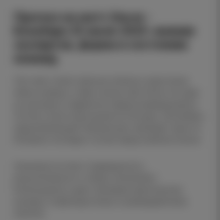
Прогноз на матч Эльче -
Блэкберн 25 июля 2025: мнения
экспертов, форма и состояние
команд
Этот матч станет важным этапом в подготовке
обеих команд к старту сезона. Для Эльче это один
из ключевых спаррингов перед возвращением в
Ла Лигу после повышения из Сегунды, а Блэкберн,
представляющий Чемпионшип, проводит турне по
Испании и тестирует состав перед началом сезона.
Несмотря на статус товарищеского,
результативность и сборы впечатляют
болельщиков и дают тренерам практические
выводы по физподготовке и взаимодействию
игроков.