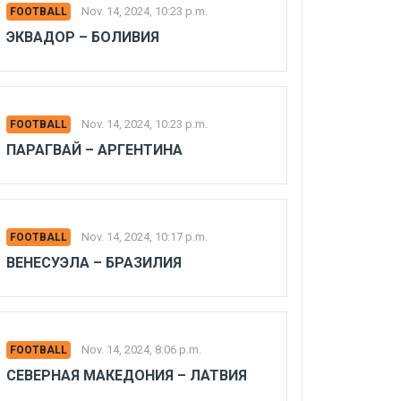
Nov. 14, 2024, 10:23 p.m.
FOOTBALL
ЭКВАДОР – БОЛИВИЯ
Nov. 14, 2024, 10:23 p.m.
FOOTBALL
ПАРАГВАЙ – АРГЕНТИНА
Nov. 14, 2024, 10:17 p.m.
FOOTBALL
ВЕНЕСУЭЛА – БРАЗИЛИЯ
Nov. 14, 2024, 8:06 p.m.
FOOTBALL
СЕВЕРНАЯ МАКЕДОНИЯ – ЛАТВИЯ