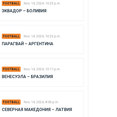
Nov. 14, 2024, 10:23 p.m.
FOOTBALL
ЭКВАДОР – БОЛИВИЯ
Nov. 14, 2024, 10:23 p.m.
FOOTBALL
ПАРАГВАЙ – АРГЕНТИНА
Nov. 14, 2024, 10:17 p.m.
FOOTBALL
ВЕНЕСУЭЛА – БРАЗИЛИЯ
Nov. 14, 2024, 8:06 p.m.
FOOTBALL
СЕВЕРНАЯ МАКЕДОНИЯ – ЛАТВИЯ