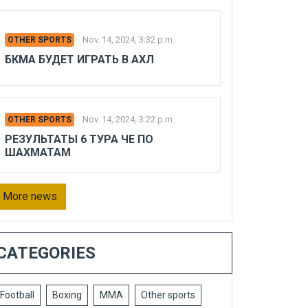
Nov. 14, 2024, 3:32 p.m.
OTHER SPORTS
БКМА БУДЕТ ИГРАТЬ В АХЛ
Nov. 14, 2024, 3:22 p.m.
OTHER SPORTS
РЕЗУЛЬТАТЫ 6 ТУРА ЧЕ ПО
ШАХМАТАМ
More news
CATEGORIES
Football
Boxing
MMA
Other sports