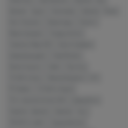
Гимнастика
Эрик Исраелян
Армения - Кипр
Армения - Турция
Эксклюзивы
Армения - Латвия
Азат Оганнисян
Зимние виды
Hardcore
Мартин Джуарян
Лендруш Акопян
Чемпионат Мира 2022
Арсен Гуламирян
Давид Бурхударян
Наир Меликян
Артем Оганесян
Самбо
Прогнозы
ЧЕ 2024 по боксу
Минеев Исмаилов
UFC
PFL Bellator
ЧЕ 2024 по борьбе
ЧЕ по тяжелой атлетике 2024
Давид Мгоян
Хорватия - Армения
Армения - Уэльс
ЧМ 2023 по самбо
Эдуард Вартанян