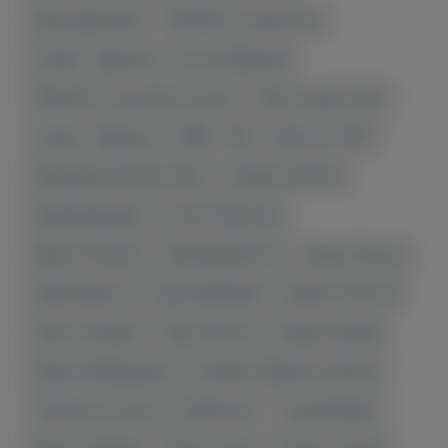
Артур Авагимян
ЧМ 2023 по гимнастике
Латвия - Армения
Футзал Армении
ЧМ 2023 по тяжелой атлетике
ЧМ по борьбе 2023
Турция - Армения
ARM - CRO
Игры СНГ 2023
Панармянские Игры 2023
Людвиг Шолинян
Давид Давидян
Петрос Аветисян
Вартан Асатрян
Давид Аванесян
Ованес Бачков
Эрик Базинян
Хорен Байрамян
Армен Петросян
Лукас Селараян
Арен Акопян
Андрэ Кализир
Ованес Амбарцумян
Норберто Бриаско-Балекян
Тяжелая атлетика
Кикбоксинг
Эдгар Бабаян