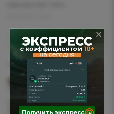
Updated: Aug. 9, 2026, 11:38 a.m.
News on topic:
Прогнозы
ЭКСПРЕСС
с коэффициентом
10+
на сегодня
Имя
3
КОММЕНТАРИЕВ
Emai
Зуказанов
10 часов назад
Спасибо за разбор👍Посоветуйте где можно больше
такого почитать, хочется меньше воды больше дела))
Получить экспресс
Заранее спасибо