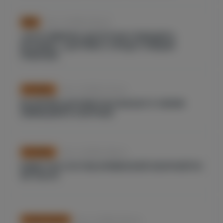
Nov. 14, 2024, 6:24 p.m.
MMA
«ХОЧУ ИМЕННО ДОСРОЧНО ПОБЕДИТЬ
ИСЛАМА»: ЦАРУКЯН О ПРЕДСТОЯЩЕМ
РЕВАНШЕ
Nov. 14, 2024, 6:13 p.m.
FOOTBALL
ВАЛЕРИЙ ЦАРУКЯН РАССКАЗАЛ О СВОИХ
АМБИЦИЯХ В СБОРНЫХ
Nov. 14, 2024, 6:04 p.m.
FOOTBALL
ИЗВЕСТЕН СОСТАВ АРМЯНСКОЙ СБОРНОЙ ПО
ФУТБОЛУ.
Nov. 14, 2024, 3:32 p.m.
OTHER SPORTS