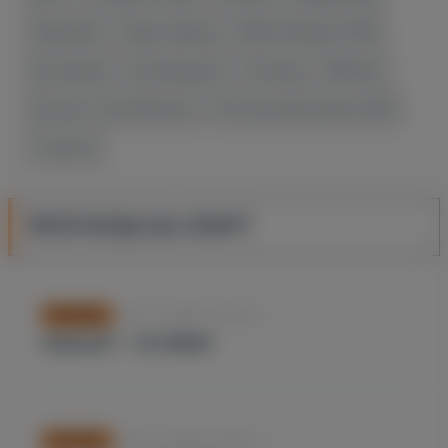
Slopestyle
Figure skating
Winter Olympics 2026
Gymnastics
shooting sport
Fencing
Athletics
Summer Youth Olympics
Pan-Armenian Games 2023
Transfers
ПРОГНОЗЫ НА СПОРТ
Nov. 14, 2024, 10:23 p.m.
FOOTBALL
ЭКВАДОР – БОЛИВИЯ
Nov. 14, 2024, 10:23 p.m.
FOOTBALL