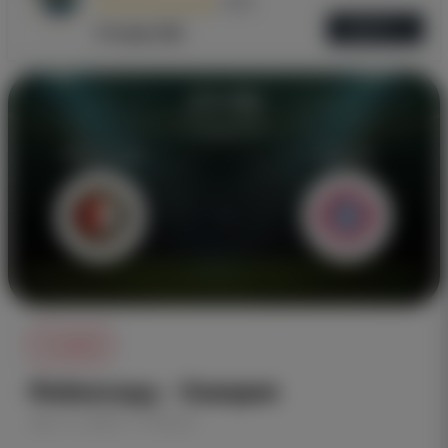
4.76
ОБЗОР
Отзывы (43)
Football
Фейеноорд – Бавария
Jan. 21, 2025, 11:45 p.m.