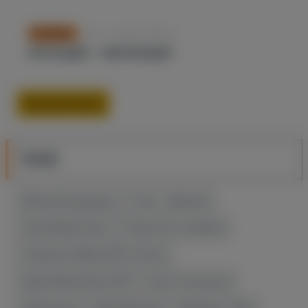
Nov. 14, 2024, 7:58 p.m.
FOOTBALL
ИРЛАНДИЯ – ФИНЛЯНДИЯ
Еще прогнозы
TAGS
Мелсик Багдасарян
Уэльс - Армения
Георгий Арутюнян
Результаты турниров
Чемпионат Мира 2023 по боксу
Европейские Игры 2023
Гурген Оганнисян