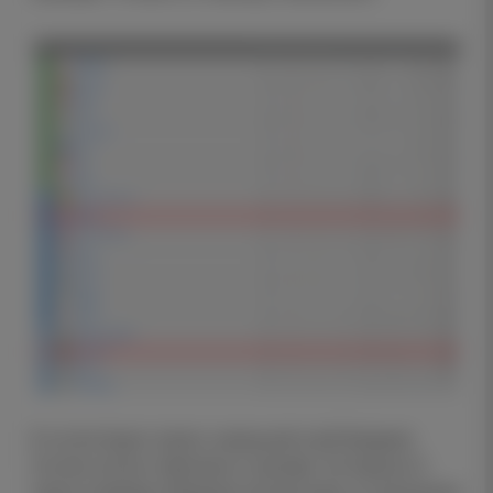
В гостях будет играть немецкий клуб Бавария.
Состав лучше стартовал в турнире. За первые 6
туров команда победила четыре раза, но проиграла