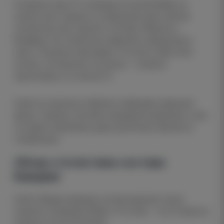
В первом туре ЛЧ команда уступила Байер на
своем поле. Однако в следующих двух матчах
коллектив смог одолеть составы Жирона и
Бенфика. Но статистику омрачило поражение в
игре с Ред Булл Зальцбург. В гостях у Ман Сити
состав «согласился» на ничью – встреча
закончилась со счетом 3:3.
Клуб не слишком стабилен в формате мировой
арены. Однако способен продемонстрировать силу
и создать проблемы даже для более именитых
соперников.
Обзор статистики состава
Бавария
Клуб победил дважды за прошедшие очные
встречи. Командой забито 10 голов – по 2,5 мяча за
каждое из выступлений.