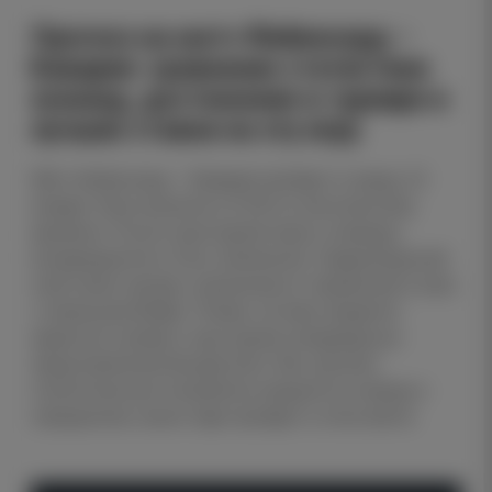
Прогноз на матч Фейеноорд –
Бавария: сравнение статистики
команд, достижения в турнире и
лучшие ставки на эту игру
Матч Фейеноорд – Бавария пройдет в среду, 22
января. Игра начнется в 23:00 по московскому
времени. После новогодней паузы команды
возвращаются в Лигу чемпионов. Нидерландский
клуб начал турнир с разгромного поражения в игре
с немецким Байер. Теперь составу придется
мериться силами с еще одним незаурядным
представителем Бундеслиги. Мы изучили
статистические показатели каждой из команд и
определили, какое пари пройдет в этом матче.