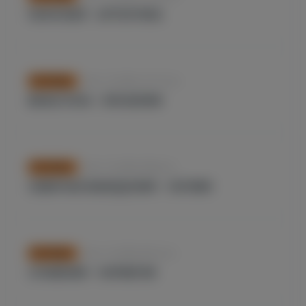
ПАРАГВАЙ – АРГЕНТИНА
Nov. 14, 2024, 10:17 p.m.
FOOTBALL
ВЕНЕСУЭЛА – БРАЗИЛИЯ
Nov. 14, 2024, 8:06 p.m.
FOOTBALL
СЕВЕРНАЯ МАКЕДОНИЯ – ЛАТВИЯ
Nov. 14, 2024, 8:01 p.m.
FOOTBALL
СЛОВЕНИЯ – НОРВЕГИЯ