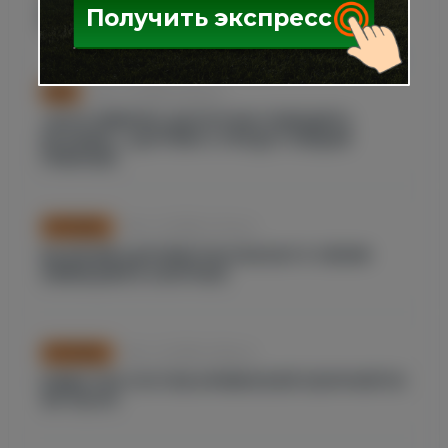
ЛИГА НАЦИЙ: ДОМИНАЦИЯ АРМЕНИИ НАД
Получить экспресс
ФАРЕРАМИ НЕ ПРИНЕСЛА РЕЗУЛЬТАТА
Nov. 14, 2024, 6:24 p.m.
MMA
«ХОЧУ ИМЕННО ДОСРОЧНО ПОБЕДИТЬ
ИСЛАМА»: ЦАРУКЯН О ПРЕДСТОЯЩЕМ
РЕВАНШЕ
Nov. 14, 2024, 6:13 p.m.
FOOTBALL
ВАЛЕРИЙ ЦАРУКЯН РАССКАЗАЛ О СВОИХ
АМБИЦИЯХ В СБОРНЫХ
Nov. 14, 2024, 6:04 p.m.
FOOTBALL
ИЗВЕСТЕН СОСТАВ АРМЯНСКОЙ СБОРНОЙ ПО
ФУТБОЛУ.