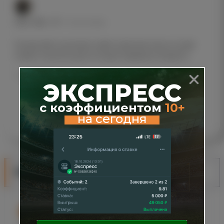
Abo Abo
11 часов назад
Посоветуйте где можно найти норм прогнозы по small
market, понятное дело которые нормально играют))
Ответить
ЭКСПРЕСС
с коэффициентом
10+
на сегодня
Имя
Emai
NEWS FEED
Nov. 14, 2024, 10:16 p.m.
FOOTBALL