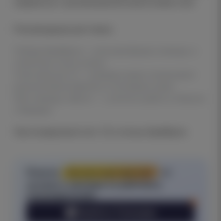
справиться с организованной игрой хозяев поля.
Рекомендации для ставок:
Победа Фрайбурга – учитывая форму команды и
статистику очных встреч.
Тотал меньше 3.5 – команды редко показывают
результативный футбол в последних играх.
Обе команды забьют – с учетом ошибок в обороне
у Вердера.
Прогнозируемый счет: 2:0 в пользу Фрайбурга.
Получи
бесплатный прогноз
от
лучшего каппера по рейтингу
пользователей
Перейти в Телеграмм