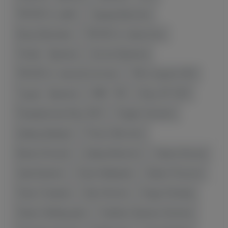
ЧМ 2023 по самбо
Эдуард Вартанян
Артур Авагимян
ЧМ 2023 по гимнастике
Латвия - Армения
Футзал Армении
ЧМ 2023 по тяжелой атлетике
ЧМ по борьбе 2023
Турция - Армения
ARM - CRO
Игры СНГ 2023
Панармянские Игры 2023
Людвиг Шолинян
Давид Давидян
Петрос Аветисян
Вартан Асатрян
Давид Аванесян
Ованес Бачков
Эрик Базинян
Хорен Байрамян
Армен Петросян
Лукас Селараян
Арен Акопян
Андрэ Кализир
Ованес Амбарцумян
Норберто Бриаско-Балекян