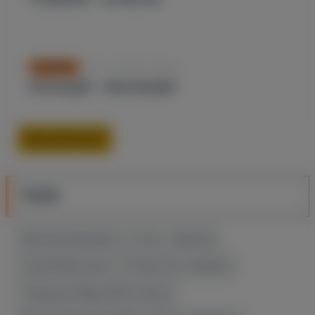
Nov. 14, 2024, 7:58 p.m.
FOOTBALL
ИРЛАНДИЯ – ФИНЛЯНДИЯ
Еще прогнозы
TAGS
Мелсик Багдасарян
Уэльс - Армения
Георгий Арутюнян
Результаты турниров
Чемпионат Мира 2023 по боксу