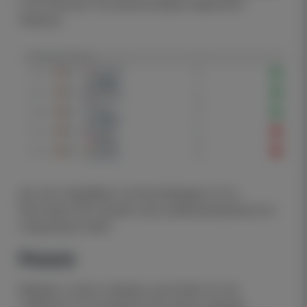
(1:0) и Бохум (1:0), демонстрируя надежную
оборону.
До этого Фрайбург уступил Баварии (1:2) и
Штутгарту (0:4), однако смог реабилитироваться в
следующих играх.
Вердер
Вердер, в свою очередь, выступает не так
стабильно. В последних пяти играх команда