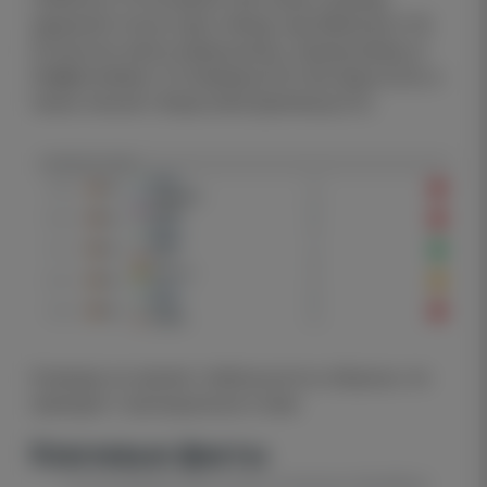
одержала только одну победу над Майнцем (1:0).
Остальные матчи завершились поражениями от
Хоффенхайма (1:3), Баварии (0:3), Аугсбурга (0:2), а
также ничьей с Боруссией Дортмунд (2:2).
Команде не хватает стабильности в обороне, что
приводит к пропущенным голам.
Ключевые факты
В последних пяти очных встречах Фрайбург