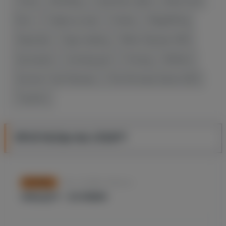
Tennis
Wrestling
Стратегии ставок
News Feed
Блог
Ставки на спорт
Hockey
Weightlifting
Slopestyle
Figure skating
Winter Olympics 2026
Gymnastics
shooting sport
Fencing
Athletics
Summer Youth Olympics
Pan-Armenian Games 2023
Transfers
ПРОГНОЗЫ НА СПОРТ
Nov. 14, 2024, 10:23 p.m.
FOOTBALL
ЭКВАДОР – БОЛИВИЯ