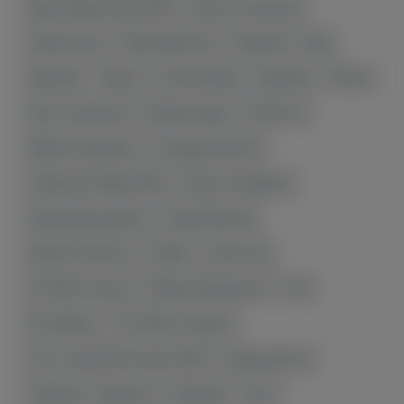
Европейские Игры 2023
Гурген Оганнисян
Гимнастика
Эрик Исраелян
Армения - Кипр
Армения - Турция
Эксклюзивы
Армения - Латвия
Азат Оганнисян
Зимние виды
Hardcore
Мартин Джуарян
Лендруш Акопян
Чемпионат Мира 2022
Арсен Гуламирян
Давид Бурхударян
Наир Меликян
Артем Оганесян
Самбо
Прогнозы
ЧЕ 2024 по боксу
Минеев Исмаилов
UFC
PFL Bellator
ЧЕ 2024 по борьбе
ЧЕ по тяжелой атлетике 2024
Давид Мгоян
Хорватия - Армения
Армения - Уэльс