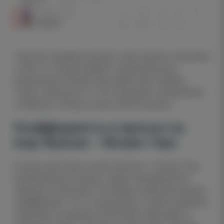
Участник турнира выиграл в трех матчах и проиграл
в пяти, что нельзя назвать положительным
результатом. Ипсвич Таун забил всего девять
голов и пропустил 13. Это указывает на проблемы
в обороне, которые нужно срочно решать.
Коэффициенты и прогноз на
игру Фулхэм – Ипсвич Таун
В своих прогнозах на матч Фулхэм – Ипсвич Таун
букмекерские конторы отдают преимущество
первому коллективу. На победу хозяев выставлен
коэффициент 1,61, а на выигрыш гостей котировка
поднялась на уровень 5,8. Вскоре кэф упадет и