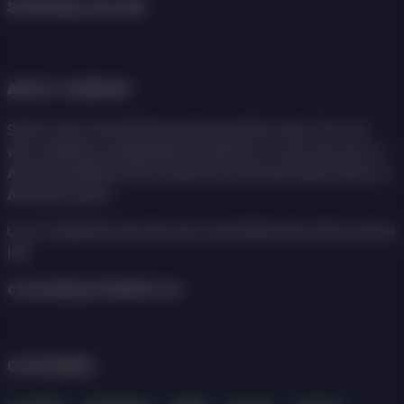
SPORTBALL24.COM
ABOUT COMPANY
Sports news from Armenia and around the world. The site
was created by independent journalists to cover the lives of
Armenian athletes from around the world and forpromotion of
Armenian sports.
Use of materials from the site is permitted only with an active
link.
contact@sportball24.com
CATEGORIES