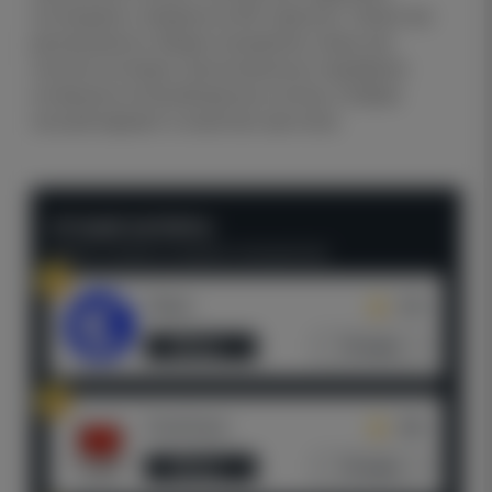
поговорим о каждом из ФК отдельно. Также мы
рассмотрели и общие показатели, такие как
полнота составов. Дополнительно подобрали
котировки из букмекерских контор, отобрав
лучший вариант в качестве прогноза.
ЛУЧШИЕ КАППЕРЫ
Рейтинг основан на оценках пользователей
1
Trekor
4.94
Обзор
Отзывы
2
FormCrave
4.86
Обзор
Отзывы