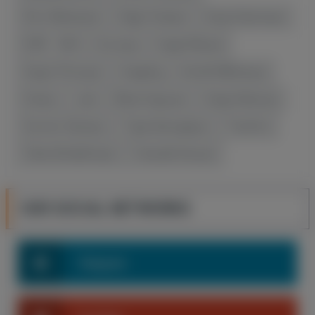
Artur Aleksanyan
Edgar Sevikyan
Eduard Spertsyan
EURO - 2024
Eurocups
Gegard Musasi
Giogrio Petrosyan
Grappling
Henrikh Mkhitaryan
Hockey
Judo
Marat Grigoryan
Sargis Adamyan
Summer Olympics
Tigran Barseghyan
Transfers
Vahan Bichakhchyan
Varazdat Haroyan
OUR SOCIAL NETWORKS
Telegram