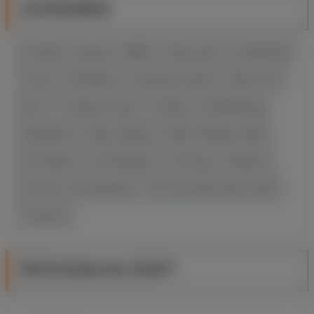
CATEGORIES
Football
Boxing
MMA
Other sports
Basketball
Tennis
Wrestling
Стратегии ставок
News Feed
Блог
Ставки на спорт
Hockey
Weightlifting
Slopestyle
Figure skating
Winter Olympics 2026
Gymnastics
shooting sport
Fencing
Athletics
Summer Youth Olympics
Pan-Armenian Games 2023
Transfers
ПРОГНОЗЫ НА СПОРТ