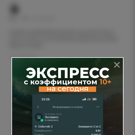
Gor_
11 часов назад
Спасибо за разбор👍Посоветуйте где можно больше
такого почитать, хочется меньше воды больше дела))
Заранее спасибо
Ответить
ЭКСПРЕСС
с коэффициентом
10+
на сегодня
Нарек
7 часов назад
Имя
Ответ на:
Спасибо за разбор👍Посоветуйте где
можно больше …
Emai
Тут не так много прогнозов, но есть полноценные
разборы матчей
https://sportball24.com/en/trekor-
otzyv/
Должно понравится