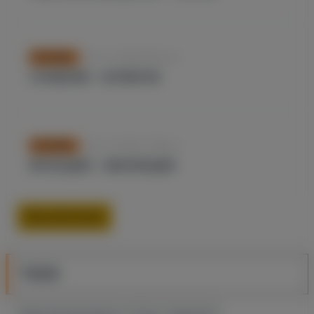
Nov. 14, 2024, 8:01 p.m.
FOOTBALL
СЛОВЕНИЯ – НОРВЕГИЯ
Nov. 14, 2024, 7:58 p.m.
FOOTBALL
ИРЛАНДИЯ – ФИНЛЯНДИЯ
Еще прогнозы
TAGS