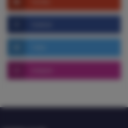
YouTube
facebook
Twitter
Instagram