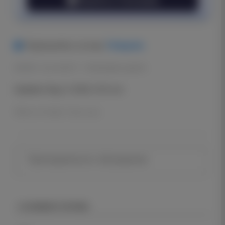
Telegram.
Подпишитесь на наш
Author:
Armenian sports
Sportball24
Updated: Aug. 9, 2026, 9:23 a.m.
News on topic:
Прогнозы
Имя
3
КОММЕНТАРИЕВ
Emai