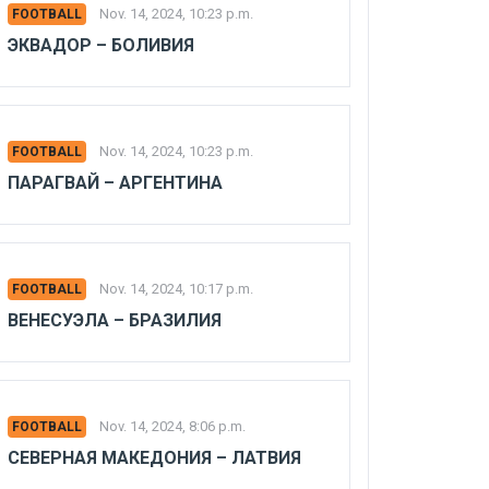
Nov. 14, 2024, 10:23 p.m.
FOOTBALL
ЭКВАДОР – БОЛИВИЯ
Nov. 14, 2024, 10:23 p.m.
FOOTBALL
ПАРАГВАЙ – АРГЕНТИНА
Nov. 14, 2024, 10:17 p.m.
FOOTBALL
ВЕНЕСУЭЛА – БРАЗИЛИЯ
Nov. 14, 2024, 8:06 p.m.
FOOTBALL
СЕВЕРНАЯ МАКЕДОНИЯ – ЛАТВИЯ