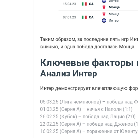
Таким образом, за последние пять игр 
вничью, и одна победа досталась Монца.
Ключевые факторы 
Анализ Интер
Интер демонстрирует впечатляющую форм
05.03.25 (Лига чемпионов) – победа над 
01.03.25 (Серия А) – ничья с Наполи (1:1)
26.02.25 (Кубок) – победа над Лацио (2:0)
22.02.25 (Серия А) – победа над Дженоа (1
16.02.25 (Серия А) – поражение от Ювентус