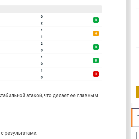
табильной атакой, что делает ее главным
 результатами: