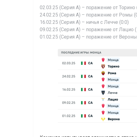
02.03.25 (Серия А) – поражение от Торино (
24.02.25 (Серия А) – поражение от Ромы (0
16.02.25 (Серия А) – ничья с Лечче (0:0)
09.02.25 (Серия А) – поражение от Лацио (
01.02.25 (Серия А) – поражение от Вероны 