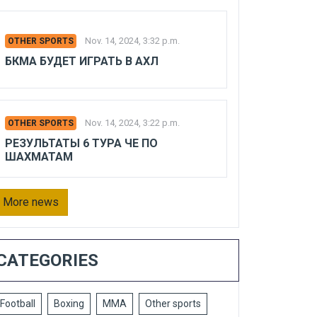
Nov. 14, 2024, 3:32 p.m.
OTHER SPORTS
БКМА БУДЕТ ИГРАТЬ В АХЛ
Nov. 14, 2024, 3:22 p.m.
OTHER SPORTS
РЕЗУЛЬТАТЫ 6 ТУРА ЧЕ ПО
ШАХМАТАМ
More news
CATEGORIES
Football
Boxing
MMA
Other sports