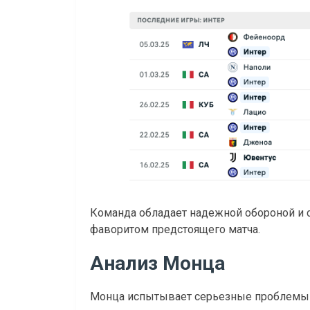
Команда обладает надежной обороной и с
фаворитом предстоящего матча.
Анализ Монца
Монца испытывает серьезные проблемы с