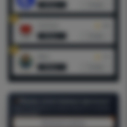
Обзор
Отзывы
2
FormCrave
4.86
Обзор
Отзывы
3
Murev
4.76
Обзор
Отзывы
Ищешь качественные прогнозы?
Обрати внимание на топовые проекты по мнению
посетителей
Смотреть рейтинг