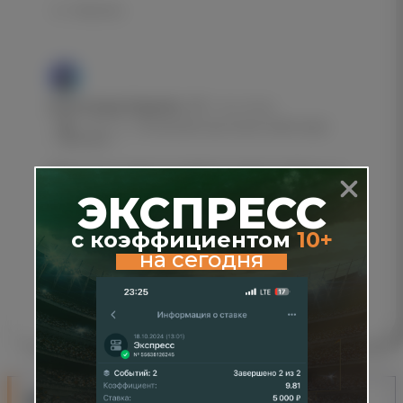
Ответить
Александр Андреев
2 часа назад
Имя
Ответ на:
Посоветуйте где можно найти норм
прогнозы …
Emai
И бесплатно видел в разборах давал на фолы, не
ЭКСПРЕСС
часто конечно, но бывает
Ответить
с коэффициентом
10+
на сегодня
Имя
Emai
NEWS FEED