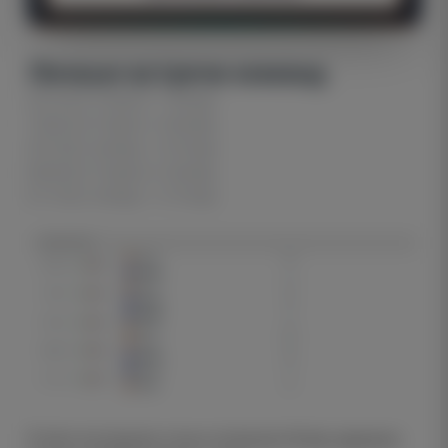
Личные встречи команд
20.10.24: Рома 0–1 Интер
10.02.24: Рома 2–4 Интер
29.10.23: Интер 1–0 Рома
06.05.23: Рома 0–2 Интер
01.10.22: Интер 1–2 Рома
В пяти последних очных встречах Интер одержал