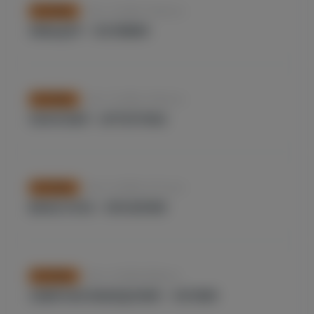
Nov. 14, 2024, 10:23 p.m.
FOOTBALL
ЭКВАДОР – БОЛИВИЯ
Nov. 14, 2024, 10:23 p.m.
FOOTBALL
ПАРАГВАЙ – АРГЕНТИНА
Nov. 14, 2024, 10:17 p.m.
FOOTBALL
ВЕНЕСУЭЛА – БРАЗИЛИЯ
Nov. 14, 2024, 8:06 p.m.
FOOTBALL
СЕВЕРНАЯ МАКЕДОНИЯ – ЛАТВИЯ