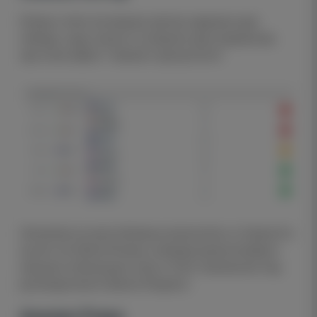
Интер в пяти последних матчах одержал две
победы, одну ничью и потерпел два поражения,
при этом забил 7 мячей и пропустил 8.
Несмотря на неустойчивые результаты в Серии А и
вылет из Кубка Италии, команда демонстрирует
мощную атакующую игру в Лиге чемпионов под
руководством Симоне Индзаги.
Анализ Рома