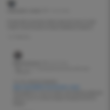
mahmadov rustam
11 часов назад
Посоветуйте где можно найти норм прогнозы по small
market, понятное дело которые нормально играют))
Ответить
Witalij Rudnicki
8 часов назад
Имя
Ответ на:
Посоветуйте где можно найти норм
прогнозы …
Emai
Тут есть смолы в подписке
https://sportball24.com/en/trekor-otzyv/
.
Проходимость точно не скажу, там подписка навсегда
дается, так что статке не веду. Ну процентов 60-65
выдает