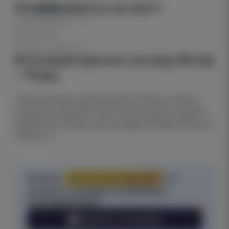
Коэффициенты на матч
Победа Интер: 1.73
Ничья: 3.90
Победа Рома: 4.75
Итоговый прогноз на игру Интер
– Рома
Учитывая явное преимущество Интер в личных
встречах, домашнее поле и мотивацию сохранить
лидерские позиции, прогнозируем победу Интер со
счётом 2–1.
Получи
бесплатный прогноз
от
лучшего каппера по рейтингу
пользователей
Перейти в Телеграмм