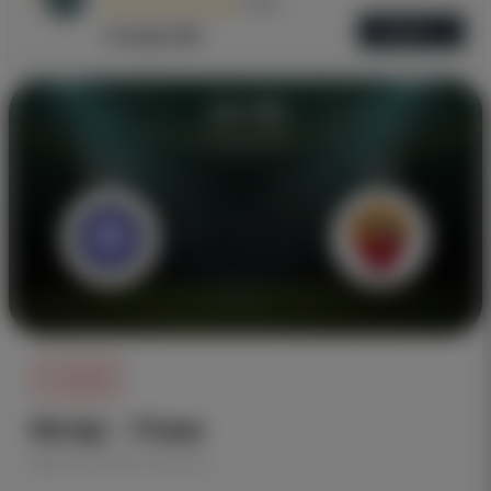
4.76
ОБЗОР
Отзывы (43)
Football
Интер – Рома
April 26, 2025, 5:23 p.m.