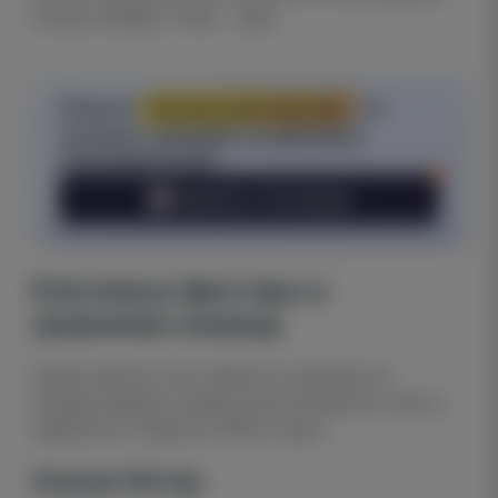
четыре победы, Рома — одну.
Получи
бесплатный прогноз
от
лучшего каппера по рейтингу
пользователей
Перейти в Телеграмм
Ключевые факторы и
сравнение команд
Перед матчем стоит обратить внимание на
текущую форму команд, результативность атак и
надёжность обороны обеих сторон.
Анализ Интер