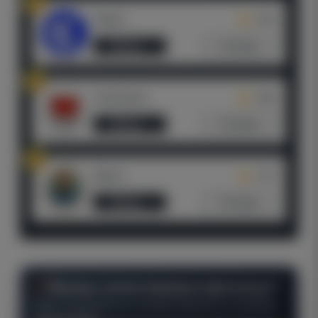
1
Trekor
4.94
Обзор
Отзывы
2
FormCrave
4.86
Обзор
Отзывы
3
Murev
4.76
Обзор
Отзывы
Ищешь качественные прогнозы?
Обрати внимание на топовые проекты по мнению