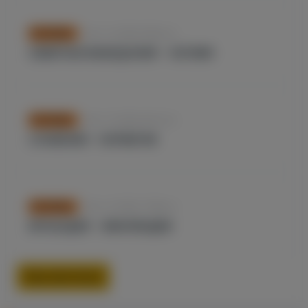
Nov. 14, 2024, 8:06 p.m.
FOOTBALL
СЕВЕРНАЯ МАКЕДОНИЯ – ЛАТВИЯ
Nov. 14, 2024, 8:01 p.m.
FOOTBALL
СЛОВЕНИЯ – НОРВЕГИЯ
Nov. 14, 2024, 7:58 p.m.
FOOTBALL
ИРЛАНДИЯ – ФИНЛЯНДИЯ
Еще прогнозы