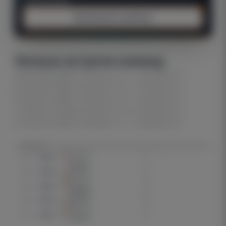
посетителей
Смотреть рейтинг
Личные встречи команд
30.05.2024 (ЕВР): Италия U17 2–1 Англия U17
07.05.2018 (ЕВР): Англия U17 2–1 Италия U17
07.05.2015 (ЕВР): Италия U17 0–1 Англия U17
31.08.2014 (ТОВ): Англия U17 4–3 Италия U17
31.03.2014 (ЕВР): Италия U17 1–2 Англия U17