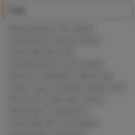
TAGS
Мелсик Багдасарян
Уэльс - Армения
Георгий Арутюнян
Результаты турниров
Чемпионат Мира 2023 по боксу
Европейские Игры 2023
Гурген Оганнисян
Гимнастика
Эрик Исраелян
Армения - Кипр
Армения - Турция
Эксклюзивы
Армения - Латвия
Азат Оганнисян
Зимние виды
Hardcore
Мартин Джуарян
Лендруш Акопян
Чемпионат Мира 2022
Арсен Гуламирян
Давид Бурхударян
Наир Меликян