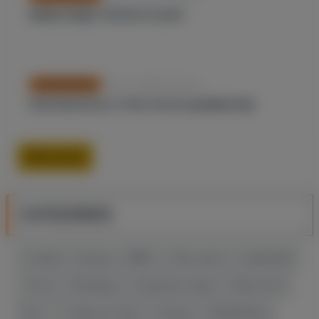
БКМА БУДЕТ ИГРАТЬ В АХЛ
Nov. 14, 2024, 3:22 p.m.
OTHER SPORTS
РЕЗУЛЬТАТЫ 6 ТУРА ЧЕ ПО ШАХМАТАМ
More news
CATEGORIES
Football
Boxing
MMA
Other sports
Basketball
Tennis
Wrestling
Стратегии ставок
News Feed
Блог
Ставки на спорт
Hockey
Weightlifting