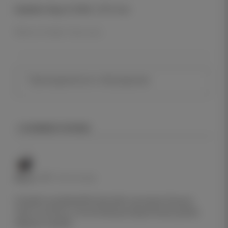
Updated: Aug. 8, 2026, 12:51 a.m.
News on topic:
Прогнозы
Имя
3
КОММЕНТАРИЕВ
Emai
Masis
10 часов назад
Спасибо за разбор👍Посоветуйте где можно больше
такого почитать, хочется меньше воды больше дела))
Заранее спасибо