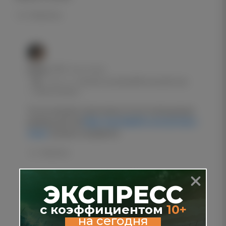
Ответить
Нарек
8 часов назад
Имя
Ответ на:
Спасибо за разбор👍Посоветуйте где
можно больше …
Emai
Тут не так много прогнозов, но есть полноценные
разборы матчей
https://sportball24.com/en/trekor-
otzyv/
. Должно понравится
Ответить
ЭКСПРЕСС
с коэффициентом
10+
Ghazaryann
3 часа назад
Имя
на сегодня
Ответ на:
Спасибо за разбор👍Посоветуйте где