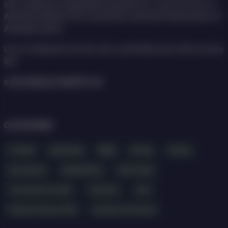
was created by independent journalists to cover the lives of
Armenian athletes from around the world and forpromotion of
Armenian sports.
Use of materials from the site is permitted only with an active
link.
contact@sportball24.com
CATEGORIES
Football
Basketball
MMA
Boxing
Hockey
Gymnastics
Weightlifting
Other kinds
Tournament results
Transfers
Judo
Olympic Games 2024
Exclusive interviews