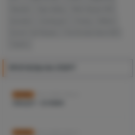
Slopestyle
Figure skating
Winter Olympics 2026
Gymnastics
shooting sport
Fencing
Athletics
Summer Youth Olympics
Pan-Armenian Games 2023
Transfers
ПРОГНОЗЫ НА СПОРТ
Nov. 14, 2024, 10:23 p.m.
FOOTBALL
ЭКВАДОР – БОЛИВИЯ
Nov. 14, 2024, 10:23 p.m.
FOOTBALL