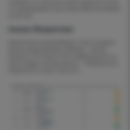
Очевидно, что клуб испытывает трудности в атаке,
что подтверждается лишь тремя забитыми мячами
за пять игр.
Анализ Фиорентина
Фиорентина в хорошей форме: в пяти последних
матчах команда дважды победила — против
Аталанты (1:0) и Целе в Лиге конференций (2:1), а
также трижды сыграла вничью — с Миланом (2:2),
Пармой (0:0) и снова с Целе (2:2).