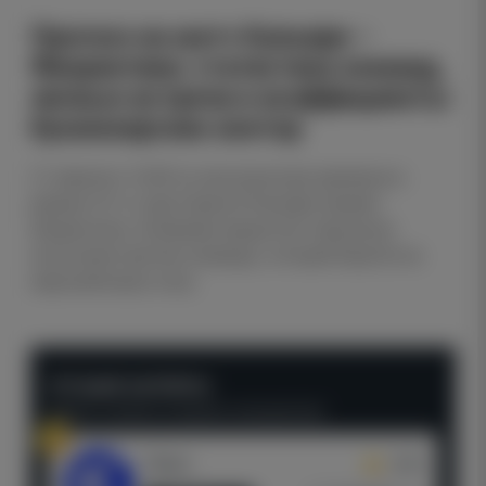
Прогноз на матч Кальяри –
Фиорентина: статистика команд,
личные встречи и коэффициенты
букмекерских контор
21 апреля в 16:00 по московскому времени в
рамках 33-го тура Серии А Кальяри примет
Фиорентину. Хозяевам предстоит серьёзное
испытание против команды, которая борется за
еврокубковую зону.
ЛУЧШИЕ КАППЕРЫ
Рейтинг основан на оценках пользователей
1
Trekor
4.94