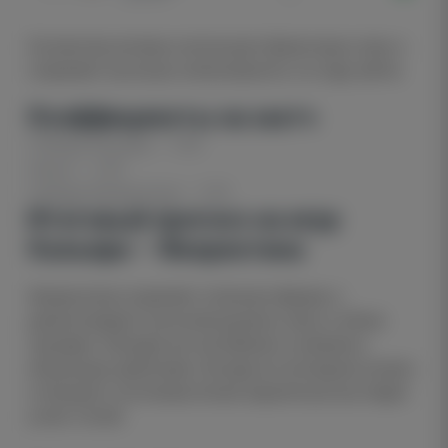
Коллектив активно использует фланговую игру и
сохраняет высокую интенсивность по ходу матча.
Коэффициенты на матч
Победа Кальяри — 3.60
Ничья — 3.40
Победа Фиорентина — 2.05
Итоговый прогноз на игру
Кальяри – Фиорентина
Фиорентина сохраняет отличную форму и
демонстрирует высокий уровень игры в обоих
турнирах. Кальяри же нестабилен и уязвим в
атакующих действиях. Исходя из последних встреч
и текущего состояния, более вероятным выглядит
успех гостей.