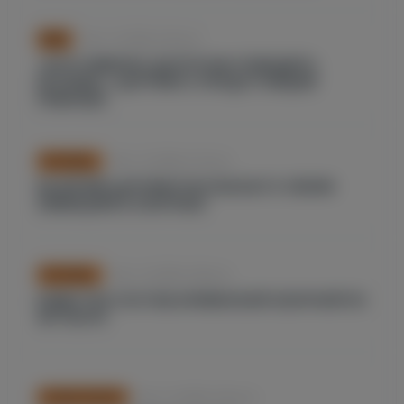
Nov. 14, 2024, 6:24 p.m.
MMA
«ХОЧУ ИМЕННО ДОСРОЧНО ПОБЕДИТЬ
ИСЛАМА»: ЦАРУКЯН О ПРЕДСТОЯЩЕМ
РЕВАНШЕ
Nov. 14, 2024, 6:13 p.m.
FOOTBALL
ВАЛЕРИЙ ЦАРУКЯН РАССКАЗАЛ О СВОИХ
АМБИЦИЯХ В СБОРНЫХ
Nov. 14, 2024, 6:04 p.m.
FOOTBALL
ИЗВЕСТЕН СОСТАВ АРМЯНСКОЙ СБОРНОЙ ПО
ФУТБОЛУ.
Nov. 14, 2024, 3:32 p.m.
OTHER SPORTS