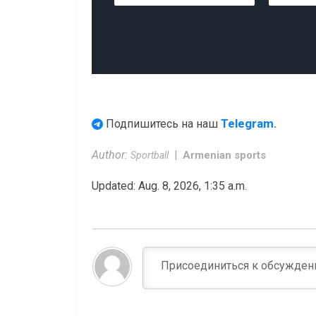
Telegram.
Подпишитесь на наш
Author:
Armenian sports
Sportball
Updated: Aug. 8, 2026, 1:35 a.m.