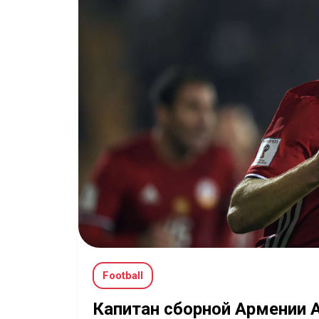
Football
Капитан сборной Армении 