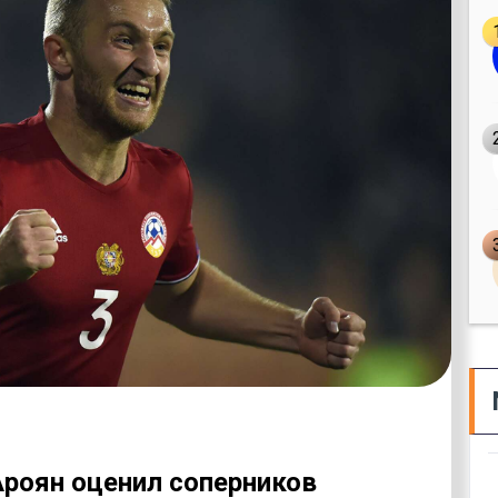
Ароян оценил соперников