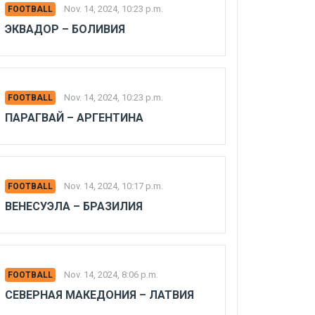
Nov. 14, 2024, 10:23 p.m.
FOOTBALL
ЭКВАДОР – БОЛИВИЯ
Nov. 14, 2024, 10:23 p.m.
FOOTBALL
ПАРАГВАЙ – АРГЕНТИНА
Nov. 14, 2024, 10:17 p.m.
FOOTBALL
ВЕНЕСУЭЛА – БРАЗИЛИЯ
Nov. 14, 2024, 8:06 p.m.
FOOTBALL
СЕВЕРНАЯ МАКЕДОНИЯ – ЛАТВИЯ