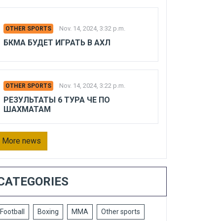
Nov. 14, 2024, 3:32 p.m.
OTHER SPORTS
БКМА БУДЕТ ИГРАТЬ В АХЛ
Nov. 14, 2024, 3:22 p.m.
OTHER SPORTS
РЕЗУЛЬТАТЫ 6 ТУРА ЧЕ ПО
ШАХМАТАМ
More news
CATEGORIES
Football
Boxing
MMA
Other sports