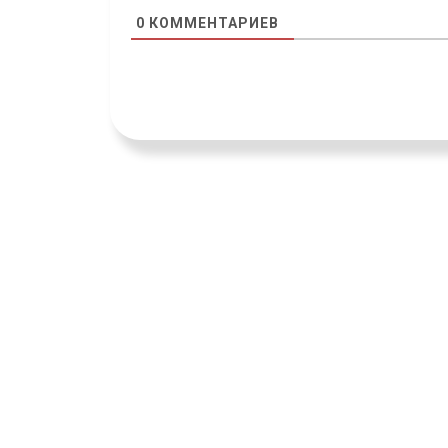
0
КОММЕНТАРИЕВ