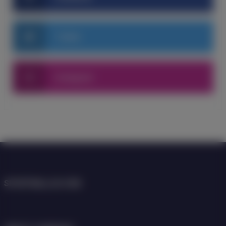
Twitter
Instagram
SPORTBALL24.COM