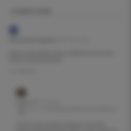
Имя
2
КОММЕНТАРИЕВ
Emai
Александр Андреев
9 часов назад
На прогнозах вообще реально заработать или это все
сказки в телеграм каналах?
Ответить
Семен
2 часа назад
Имя
Ответ на:
На прогнозах вообще реально заработать
или …
Emai
Смотря с кем ты работать будешь, и как долго,