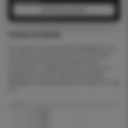
посетителей
Смотреть рейтинг
Очные встречи
В последних пяти матчах между Кардифф и Лутон
Таун заметно превосходство гостей. Лутон Таун
выиграл четыре из пяти последних встреч,
включая матч 7 ноября 2024 года (1:0) и матч 31
января 2023 года (1:0). Единственная победа
Кардиффа была зафиксирована в ноябре 2021 года
(2:1).