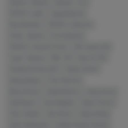
Хорватия - Армения
Армения - Уэльс
ЧМ 2023 по самбо
Эдуард Вартанян
Артур Авагимян
ЧМ 2023 по гимнастике
Латвия - Армения
Футзал Армении
ЧМ 2023 по тяжелой атлетике
ЧМ по борьбе 2023
Турция - Армения
ARM - CRO
Игры СНГ 2023
Панармянские Игры 2023
Людвиг Шолинян
Давид Давидян
Петрос Аветисян
Вартан Асатрян
Давид Аванесян
Ованес Бачков
Эрик Базинян
Хорен Байрамян
Армен Петросян
Лукас Селараян
Арен Акопян
Андрэ Кализир
Ованес Амбарцумян
Норберто Бриаско-Балекян