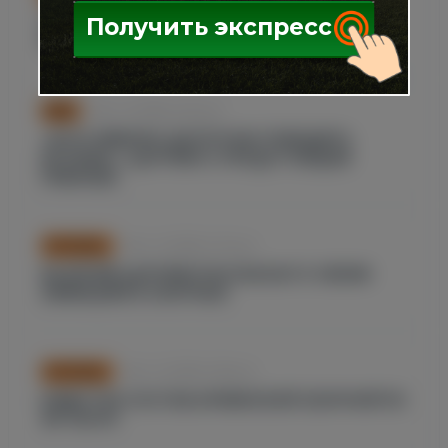
ЛИГА НАЦИЙ: ДОМИНАЦИЯ АРМЕНИИ НАД
Получить экспресс
ФАРЕРАМИ НЕ ПРИНЕСЛА РЕЗУЛЬТАТА
Nov. 14, 2024, 6:24 p.m.
MMA
«ХОЧУ ИМЕННО ДОСРОЧНО ПОБЕДИТЬ
ИСЛАМА»: ЦАРУКЯН О ПРЕДСТОЯЩЕМ
РЕВАНШЕ
Nov. 14, 2024, 6:13 p.m.
FOOTBALL
ВАЛЕРИЙ ЦАРУКЯН РАССКАЗАЛ О СВОИХ
АМБИЦИЯХ В СБОРНЫХ
Nov. 14, 2024, 6:04 p.m.
FOOTBALL
ИЗВЕСТЕН СОСТАВ АРМЯНСКОЙ СБОРНОЙ ПО
ФУТБОЛУ.