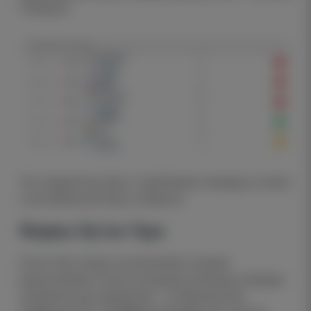
Плимута).
Это свидетельствует о проблемах команды в атаке
и нестабильной игре в обороне.
Форма Лутон Таун
Лутон Таун также не впечатляет своими
результатами. В пяти последних встречах команда
потерпела три поражения – от Бёрнли (0:4),