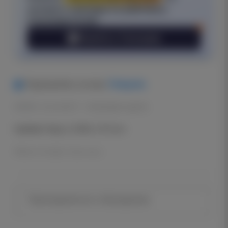
лучшего каппера по рейтингу
пользователей
Перейти в Телеграмм
Telegram.
Подпишитесь на наш
Author:
Armenian sports
Sportball24
Updated: Aug. 6, 2026, 3:47 p.m.
News on topic:
Прогнозы