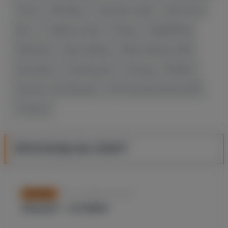
Tennis
Wrestling
Стратегии ставок
News Feed
Блог
Ставки на спорт
Hockey
Weightlifting
Slopestyle
Figure skating
Winter Olympics 2026
Gymnastics
shooting sport
Fencing
Athletics
Summer Youth Olympics
Pan-Armenian Games 2023
Transfers
ПРОГНОЗЫ НА СПОРТ
Nov. 14, 2024, 10:23 p.m.
FOOTBALL
ЭКВАДОР – БОЛИВИЯ