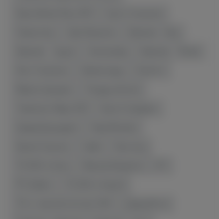
Европейские Игры 2023
Гурген Оганнисян
Гимнастика
Эрик Исраелян
Армения - Кипр
Армения - Турция
Эксклюзивы
Армения - Латвия
Азат Оганнисян
Зимние виды
Hardcore
Мартин Джуарян
Лендруш Акопян
Чемпионат Мира 2022
Арсен Гуламирян
Давид Бурхударян
Наир Меликян
Артем Оганесян
Самбо
Прогнозы
ЧЕ 2024 по боксу
Минеев Исмаилов
UFC
PFL Bellator
ЧЕ 2024 по борьбе
ЧЕ по тяжелой атлетике 2024
Давид Мгоян