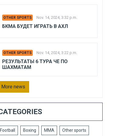
Nov. 14, 2024, 3:32 p.m.
OTHER SPORTS
БКМА БУДЕТ ИГРАТЬ В АХЛ
Nov. 14, 2024, 3:22 p.m.
OTHER SPORTS
РЕЗУЛЬТАТЫ 6 ТУРА ЧЕ ПО
ШАХМАТАМ
More news
CATEGORIES
Football
Boxing
MMA
Other sports