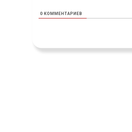
0
КОММЕНТАРИЕВ