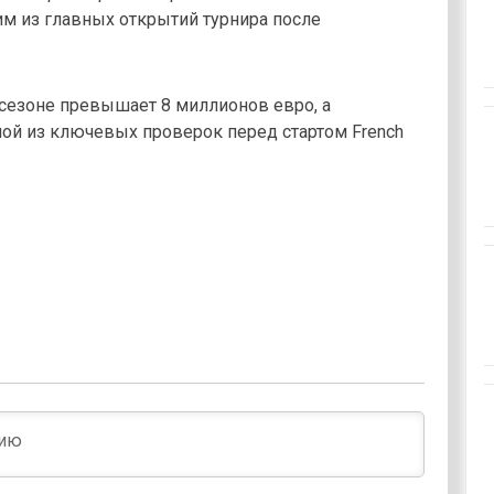
им из главных открытий турнира после
сезоне превышает 8 миллионов евро, а
ой из ключевых проверок перед стартом French