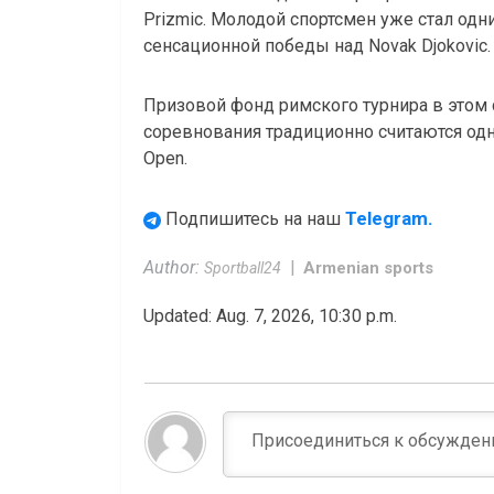
Prizmic. Молодой спортсмен уже стал одн
сенсационной победы над Novak Djokovic.
Призовой фонд римского турнира в этом 
соревнования традиционно считаются одн
Open.
Telegram.
Подпишитесь на наш
Author:
Armenian sports
Sportball24
Updated: Aug. 7, 2026, 10:30 p.m.