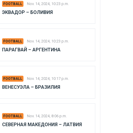
Nov. 14, 2024, 10:23 p.m.
FOOTBALL
ЭКВАДОР – БОЛИВИЯ
Nov. 14, 2024, 10:23 p.m.
FOOTBALL
ПАРАГВАЙ – АРГЕНТИНА
Nov. 14, 2024, 10:17 p.m.
FOOTBALL
ВЕНЕСУЭЛА – БРАЗИЛИЯ
Nov. 14, 2024, 8:06 p.m.
FOOTBALL
СЕВЕРНАЯ МАКЕДОНИЯ – ЛАТВИЯ