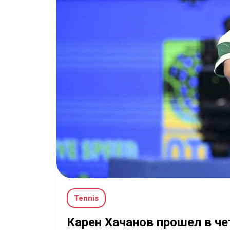
Tennis
Карен Хачанов прошел в че