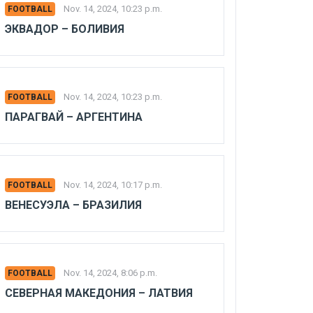
Nov. 14, 2024, 10:23 p.m.
FOOTBALL
ЭКВАДОР – БОЛИВИЯ
Nov. 14, 2024, 10:23 p.m.
FOOTBALL
ПАРАГВАЙ – АРГЕНТИНА
Nov. 14, 2024, 10:17 p.m.
FOOTBALL
ВЕНЕСУЭЛА – БРАЗИЛИЯ
Nov. 14, 2024, 8:06 p.m.
FOOTBALL
СЕВЕРНАЯ МАКЕДОНИЯ – ЛАТВИЯ