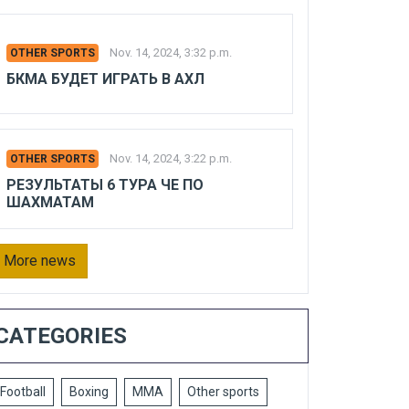
Nov. 14, 2024, 3:32 p.m.
OTHER SPORTS
БКМА БУДЕТ ИГРАТЬ В АХЛ
Nov. 14, 2024, 3:22 p.m.
OTHER SPORTS
РЕЗУЛЬТАТЫ 6 ТУРА ЧЕ ПО
ШАХМАТАМ
More news
CATEGORIES
Football
Boxing
MMA
Other sports