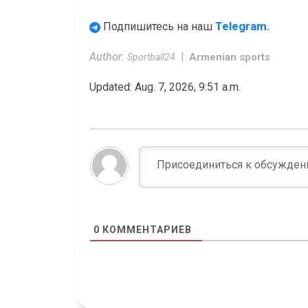
Telegram.
Подпишитесь на наш
Author:
Armenian sports
Sportball24
Updated: Aug. 7, 2026, 9:51 a.m.
0
КОММЕНТАРИЕВ