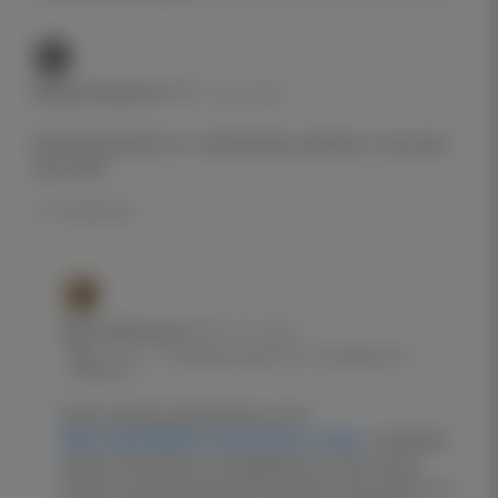
Witalij Rudnicki
5 часов назад
Пробовали работать с капперами из рейтинга, там норм
прогнозы?
Ответить
Karen Nazaryan
2 часа назад
Имя
Ответ на:
Пробовали работать с капперами из
рейтинга, …
Emai
Купил неделю назад випку у этого
https://sportball24.com/en/trekor-otzyv/
, пока идем
хорошо. Ему прям по складывалось и там статка
космос, на дистанции понятное дело так не будет, но