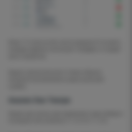
Атака: 13 голов за пять игр (в среднем 2.6 за матч),
команда надёжно использует стандарты и создает
много моментов.
Защита: пропустили всего 4 мяча, оборона
смотрится организованно, редко допускает
ошибки.
Анализ Хан Тенгри
Форма: две ничьих, два поражения и одна победа в
последних пяти встречах (1:1, 2:4, 2:0, 1:1, 2:3).