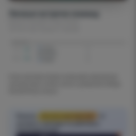
Личные встречи команд
06.06.24: Каспий 3:5 Хан Тенгри
18.10.24: Хан Тенгри 0:1 Каспий
Очное противостояние показывает равновесие:
сильная атака гостей в июне и домашняя победа
Каспий Актау осенью.
Получи
бесплатный прогноз
от
лучшего каппера по рейтингу
пользователей