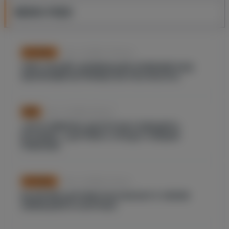
Emai
NEWS FEED
Nov. 14, 2024, 10:16 p.m.
FOOTBALL
ЛИГА НАЦИЙ: ДОМИНАЦИЯ АРМЕНИИ НАД
ФАРЕРАМИ НЕ ПРИНЕСЛА РЕЗУЛЬТАТА
Nov. 14, 2024, 6:24 p.m.
MMA
«ХОЧУ ИМЕННО ДОСРОЧНО ПОБЕДИТЬ
ИСЛАМА»: ЦАРУКЯН О ПРЕДСТОЯЩЕМ
РЕВАНШЕ
Nov. 14, 2024, 6:13 p.m.
FOOTBALL
ВАЛЕРИЙ ЦАРУКЯН РАССКАЗАЛ О СВОИХ
АМБИЦИЯХ В СБОРНЫХ