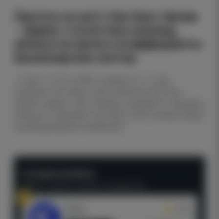
Прогноз на матч Хан Хунс-Эрчим
– Дерен: статистика команд,
личные встречи и коэффициенты
букмекерских контор
17 мая в 14:15 по МСК в рамках 21-го тура
Премьер-Лиги Монголии встретятся Хан Хунс-
Эрчим и Дерен. Обе команды находятся в середине
таблицы и стремятся улучшить свои позиции перед
решающей фазой чемпионата.
ЛУЧШИЕ КАППЕРЫ
Рейтинг основан на оценках пользователей
1
Trekor
4.94