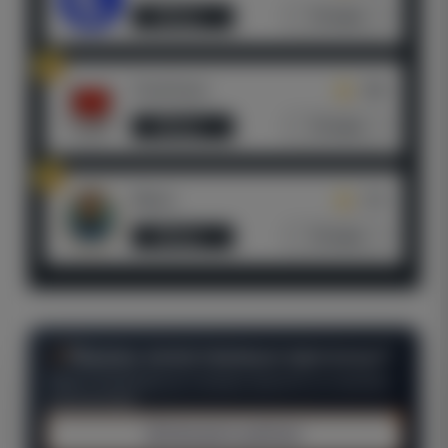
Обзор
Отзывы
2
FormCrave
4.86
Обзор
Отзывы
3
Murev
4.76
Обзор
Отзывы
Ищешь качественные прогнозы?
Обрати внимание на топовые проекты по мнению
посетителей
Смотреть рейтинг