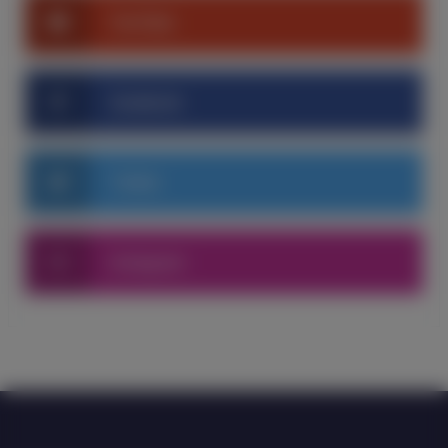
YouTube
facebook
Twitter
Instagram