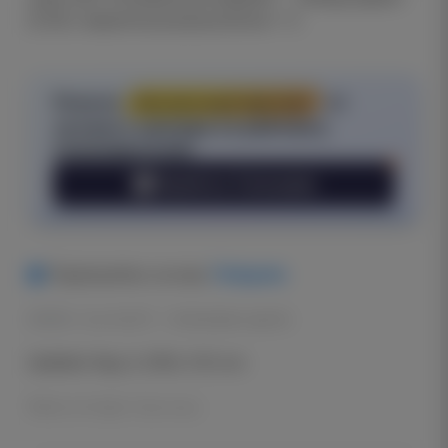
(2.20) с вероятным результатом 1–2.
Получи
бесплатный прогноз
от
лучшего каппера по рейтингу
пользователей
Перейти в Телеграмм
Telegram.
Подпишитесь на наш
Author:
Armenian sports
Sportball24
Updated: Aug. 6, 2026, 4:32 a.m.
News on topic:
Прогнозы