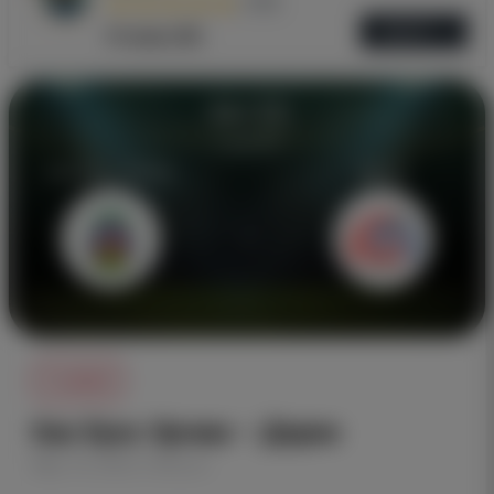
4.76
ОБЗОР
Отзывы (43)
Football
Хан Хунс-Эрчим – Дерен
May 16, 2025, 3:06 p.m.