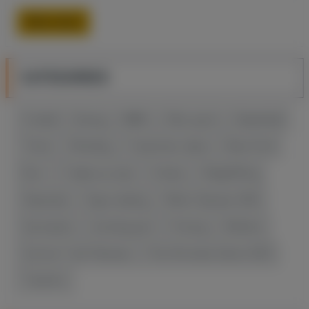
More news
CATEGORIES
Football
Boxing
MMA
Other sports
Basketball
Tennis
Wrestling
Стратегии ставок
News Feed
Блог
Ставки на спорт
Hockey
Weightlifting
Slopestyle
Figure skating
Winter Olympics 2026
Gymnastics
shooting sport
Fencing
Athletics
Summer Youth Olympics
Pan-Armenian Games 2023
Transfers