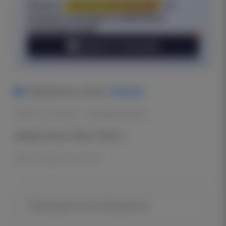
Получи
бесплатный прогноз
от
лучшего каппера по рейтингу
пользователей
Перейти в Телеграмм
Telegram.
Подпишитесь на наш
Author:
Armenian sports
Sportball24
Updated: Aug. 8, 2026, 3:38 p.m.
News on topic:
Прогнозы