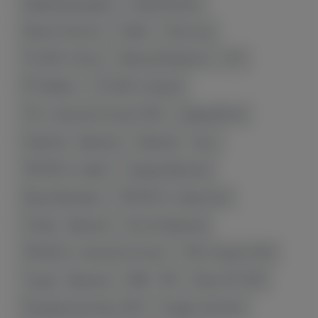
Давид Бурхударян
Наир Меликян
Артем Оганесян
Самбо
Прогнозы
ЧЕ 2024 по боксу
Минеев Исмаилов
UFC
PFL Bellator
ЧЕ 2024 по борьбе
ЧЕ по тяжелой атлетике 2024
Давид Мгоян
Хорватия - Армения
Армения - Уэльс
ЧМ 2023 по самбо
Эдуард Вартанян
Артур Авагимян
ЧМ 2023 по гимнастике
Латвия - Армения
Футзал Армении
ЧМ 2023 по тяжелой атлетике
ЧМ по борьбе 2023
Турция - Армения
ARM - CRO
Игры СНГ 2023
Панармянские Игры 2023
Людвиг Шолинян