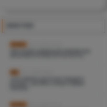
Имя
Emai
NEWS FEED
Nov. 14, 2024, 10:16 p.m.
FOOTBALL
ЛИГА НАЦИЙ: ДОМИНАЦИЯ АРМЕНИИ НАД
ФАРЕРАМИ НЕ ПРИНЕСЛА РЕЗУЛЬТАТА
Nov. 14, 2024, 6:24 p.m.
MMA
«ХОЧУ ИМЕННО ДОСРОЧНО ПОБЕДИТЬ
ИСЛАМА»: ЦАРУКЯН О ПРЕДСТОЯЩЕМ
РЕВАНШЕ
Nov. 14, 2024, 6:13 p.m.
FOOTBALL