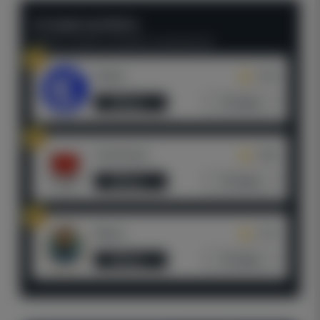
ЛУЧШИЕ КАППЕРЫ
Рейтинг основан на оценках пользователей
1
Trekor
4.94
Обзор
Отзывы
2
FormCrave
4.86
Обзор
Отзывы
3
Murev
4.76
Обзор
Отзывы