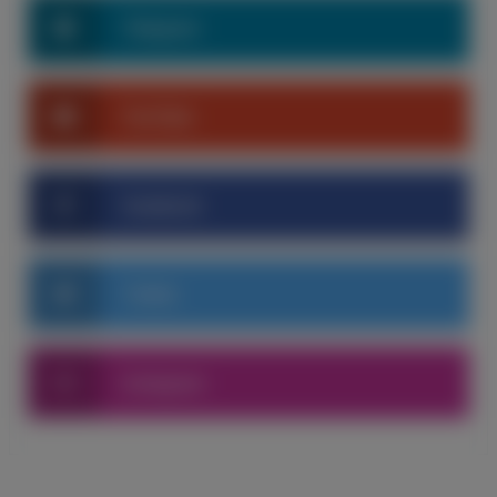
Telegram
YouTube
facebook
Twitter
Instagram