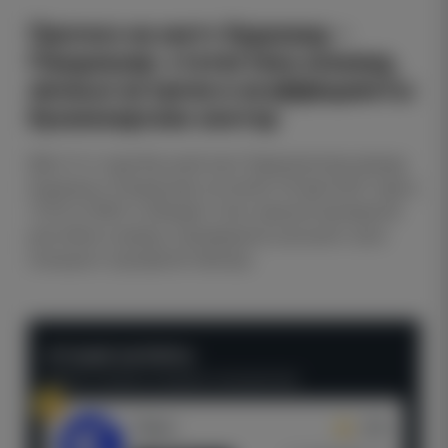
Прогноз на матч Худжанд –
Панджшер: статистика команд,
личные встречи и коэффициенты
букмекерских контор
Матч 9-го тура Высшей лиги Таджикистана между
Худжанд и Панджшер состоится 18 мая 2025 года в
15:30 по МСК и обещает стать важной проверкой
для обеих команд, стремящихся улучшить свои
позиции в турнирной таблице.
ЛУЧШИЕ КАППЕРЫ
Рейтинг основан на оценках пользователей
1
Trekor
4.94