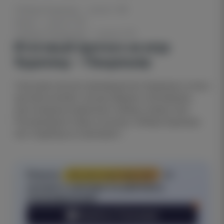
Победа Худжанд — около 1.80
Ничья — около 3.50
Победа Панджшер — около 4.75
Итоговый прогноз на игру
Худжанд – Панджшер
Учитывая сильное преимущество Худжанд в очных
противостояниях, лучшую форму и мотивацию,
прогнозируем уверенную победу хозяев поля.
Рекомендуем ставку на исход «победа Худжанд»
или «Худжанд не проиграет».
Получи
бесплатный прогноз
от
лучшего каппера по рейтингу
пользователей
Перейти в Телеграмм