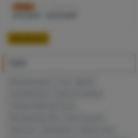
Nov. 14, 2024, 7:58 p.m.
FOOTBALL
ИРЛАНДИЯ – ФИНЛЯНДИЯ
Еще прогнозы
TAGS
Мелсик Багдасарян
Уэльс - Армения
Георгий Арутюнян
Результаты турниров
Чемпионат Мира 2023 по боксу
Европейские Игры 2023
Гурген Оганнисян
Гимнастика
Эрик Исраелян
Армения - Кипр