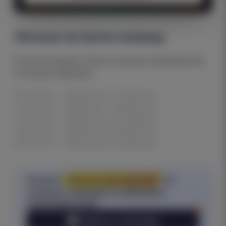
Личные встречи команд
В пяти последних личных встречах преимущество
на стороне Худжанд:
06.10.2024 — Панджшер 0:1 Худжанд
10.05.2024 — Худжанд 3:1 Панджшер
27.09.2019 — Панджшер 0:5 Худжанд
30.06.2019 — Худжанд 9:0 Панджшер
09.05.2019 — Панджшер 0:0 Худжанд
Получи
бесплатный прогноз
от
лучшего каппера по рейтингу
пользователей
Перейти в Телеграмм