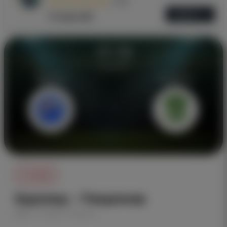
4.76
ОБЗОР
Отзывы (43)
Football
Худжанд – Панджшер
May 17, 2025, 1:20 p.m.