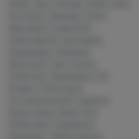
Армения - Турция
Эксклюзивы
Армения - Латвия
Азат Оганнисян
Зимние виды
Hardcore
Мартин Джуарян
Лендруш Акопян
Чемпионат Мира 2022
Арсен Гуламирян
Давид Бурхударян
Наир Меликян
Артем Оганесян
Самбо
Прогнозы
ЧЕ 2024 по боксу
Минеев Исмаилов
UFC
PFL Bellator
ЧЕ 2024 по борьбе
ЧЕ по тяжелой атлетике 2024
Давид Мгоян
Хорватия - Армения
Армения - Уэльс
ЧМ 2023 по самбо
Эдуард Вартанян
Артур Авагимян
ЧМ 2023 по гимнастике