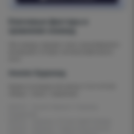
Ключевые факторы и
сравнение команд
Обе команды подходят к игре с разной формой и
мотивацией, что будет ключевым фактором в
итоге.
Анализ Худжанд
Форма в последних пяти матчах: П–В–Н–В–В (3
победы, 1 ничья, 1 поражение)
09.05.25 — Хосилот Фархор 3:1 Худжанд
(Поражение)
04.05.25 — Худжанд 1:0 Регар-ТадАЗ (Победа)
25.04.25 — Худжанд 1:1 Баркчи Хисор (Ничья)