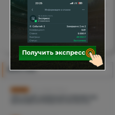
составами. Короче я начал прям следить за матчами,
интересно расписывает
Ответить
Получить экспресс
Имя
Emai
NEWS FEED
Nov. 14, 2024, 10:16 p.m.
FOOTBALL
ЛИГА НАЦИЙ: ДОМИНАЦИЯ АРМЕНИИ НАД
ФАРЕРАМИ НЕ ПРИНЕСЛА РЕЗУЛЬТАТА