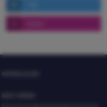
Twitter
Instagram
SPORTBALL24.COM
ABOUT COMPANY
Sports news from Armenia and around the world. The site