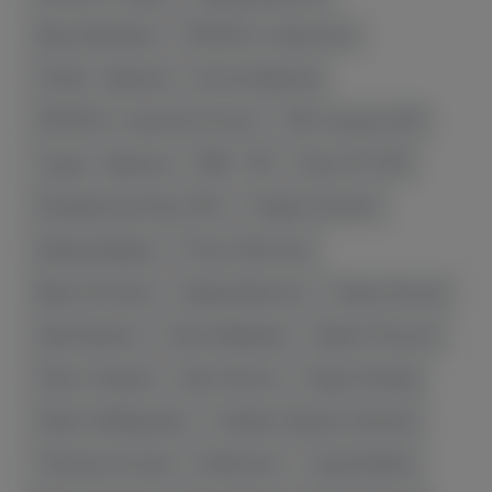
Артур Авагимян
ЧМ 2023 по гимнастике
Латвия - Армения
Футзал Армении
ЧМ 2023 по тяжелой атлетике
ЧМ по борьбе 2023
Турция - Армения
ARM - CRO
Игры СНГ 2023
Панармянские Игры 2023
Людвиг Шолинян
Давид Давидян
Петрос Аветисян
Вартан Асатрян
Давид Аванесян
Ованес Бачков
Эрик Базинян
Хорен Байрамян
Армен Петросян
Лукас Селараян
Арен Акопян
Андрэ Кализир
Ованес Амбарцумян
Норберто Бриаско-Балекян
Тяжелая атлетика
Кикбоксинг
Эдгар Бабаян