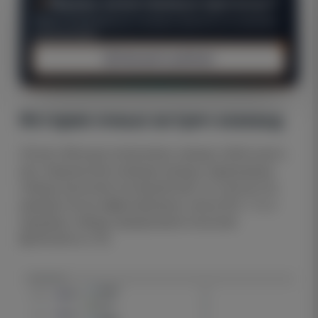
Ищешь качественные прогнозы?
Обрати внимание на топовые проекты по мнению
посетителей
Смотреть рейтинг
История очных встреч команд
Легия и Мольде встречались между собой шесть
раз. Норвежская команда трижды одерживала
победу (включая последний матч со счетом 3:2),
дважды были зафиксированы ничьи (0:0, 1:1), и
однажды победу праздновали польские
футболисты (1:0).