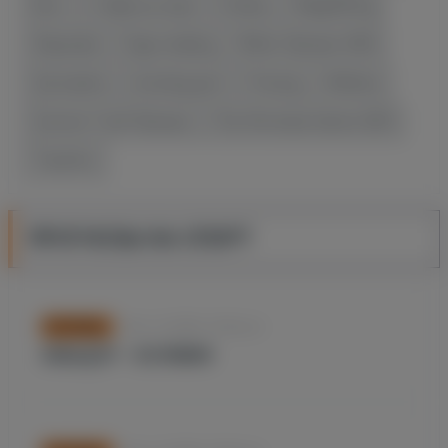
Блог
Ставки на спорт
Hockey
Weightlifting
Slopestyle
Figure skating
Winter Olympics 2026
Gymnastics
shooting sport
Fencing
Athletics
Summer Youth Olympics
Pan-Armenian Games 2023
Transfers
ПРОГНОЗЫ НА СПОРТ
Nov. 14, 2024, 10:23 p.m.
FOOTBALL
ЭКВАДОР – БОЛИВИЯ