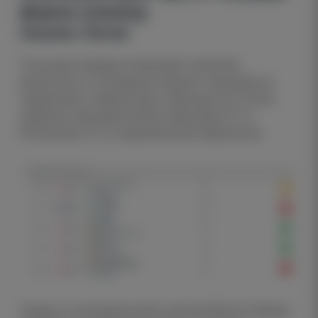
форма команд
Анализ Легия
Польская команда показывает неплохие
результаты в последних встречах. Несмотря на
поражение в первой игре с Мольде (2:3), Легия
уверенно обыграла Шлёнск Вроцлав (3:1) и
Ягеллонию (3:1) в национальном первенстве.
Однако в последнем матче против Мотор Люблин