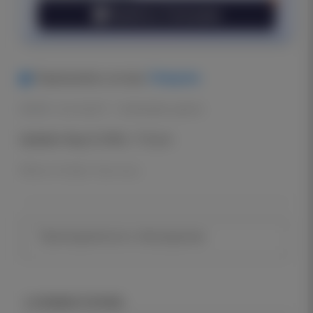
Перейти в Телеграмм
Telegram.
Подпишитесь на наш
Author:
Armenian sports
Sportball24
Updated: Aug. 8, 2026, 1:13 p.m.
News on topic:
Прогнозы
Имя
2
КОММЕНТАРИЕВ
Emai