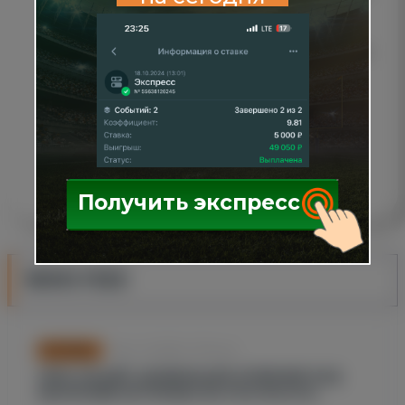
пока приятно. Из хорошего там только линия и
прогнозы прям прикольно даются с описание и
составами. Короче я начал прям следить за матчами,
интересно расписывает
Ответить
Получить экспресс
Имя
Emai
NEWS FEED
Nov. 14, 2024, 10:16 p.m.
FOOTBALL
ЛИГА НАЦИЙ: ДОМИНАЦИЯ АРМЕНИИ НАД
ФАРЕРАМИ НЕ ПРИНЕСЛА РЕЗУЛЬТАТА