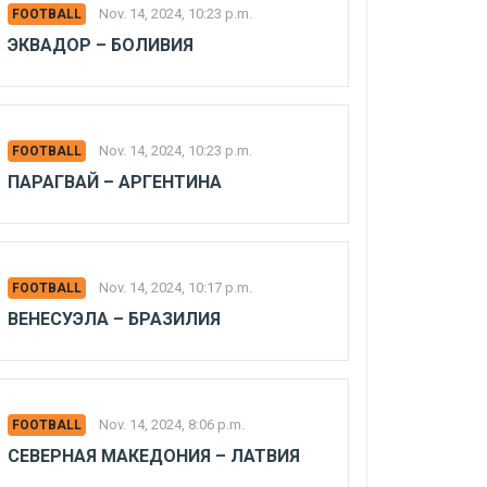
Nov. 14, 2024, 10:23 p.m.
FOOTBALL
ЭКВАДОР – БОЛИВИЯ
Nov. 14, 2024, 10:23 p.m.
FOOTBALL
ПАРАГВАЙ – АРГЕНТИНА
Nov. 14, 2024, 10:17 p.m.
FOOTBALL
ВЕНЕСУЭЛА – БРАЗИЛИЯ
Nov. 14, 2024, 8:06 p.m.
FOOTBALL
СЕВЕРНАЯ МАКЕДОНИЯ – ЛАТВИЯ