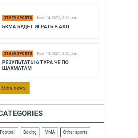
Nov. 14, 2024, 3:32 p.m.
OTHER SPORTS
БКМА БУДЕТ ИГРАТЬ В АХЛ
Nov. 14, 2024, 3:22 p.m.
OTHER SPORTS
РЕЗУЛЬТАТЫ 6 ТУРА ЧЕ ПО
ШАХМАТАМ
More news
CATEGORIES
Football
Boxing
MMA
Other sports