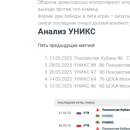
Оборона: дома хорошо контролируют зону
выезде против топ-команд.
Форма: две победы в пяти играх — резул
силуэт последних очных дуэлей вселяют 
Анализ УНИКС
Пять предыдущих матчей:
31.05.2025: Локомотив-Кубань 86 : 
28.05.2025: УНИКС 88 : 86 Локомотив
26.05.2025: УНИКС 97 : 90 Локомотив
14.05.2025: УНИКС 64 : 76 ЦСКА Моск
12.05.2025: УНИКС 86 : 90 ЦСКА Моск