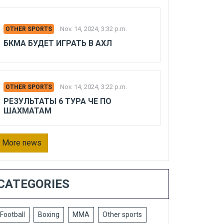
Nov. 14, 2024, 3:32 p.m.
OTHER SPORTS
БКМА БУДЕТ ИГРАТЬ В АХЛ
Nov. 14, 2024, 3:22 p.m.
OTHER SPORTS
РЕЗУЛЬТАТЫ 6 ТУРА ЧЕ ПО
ШАХМАТАМ
More news
CATEGORIES
Football
Boxing
MMA
Other sports