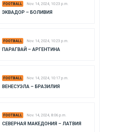
Nov. 14, 2024, 10:23 p.m.
FOOTBALL
ЭКВАДОР – БОЛИВИЯ
Nov. 14, 2024, 10:23 p.m.
FOOTBALL
ПАРАГВАЙ – АРГЕНТИНА
Nov. 14, 2024, 10:17 p.m.
FOOTBALL
ВЕНЕСУЭЛА – БРАЗИЛИЯ
Nov. 14, 2024, 8:06 p.m.
FOOTBALL
СЕВЕРНАЯ МАКЕДОНИЯ – ЛАТВИЯ