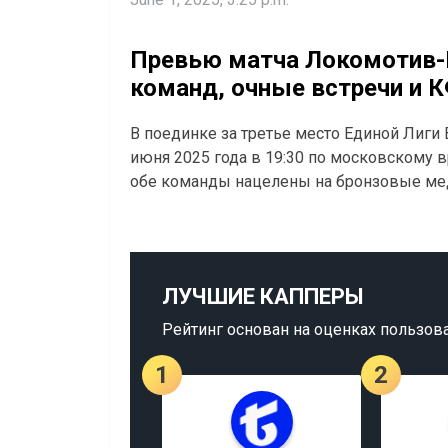
Превью матча Локомотив-К
команд, очные встречи и 
В поединке за третье место Единой Лиги
июня 2025 года в 19:30 по московскому 
обе команды нацелены на бронзовые мед
ЛУЧШИЕ КАППЕРЫ
Рейтинг основан на оценках пользов
1
2