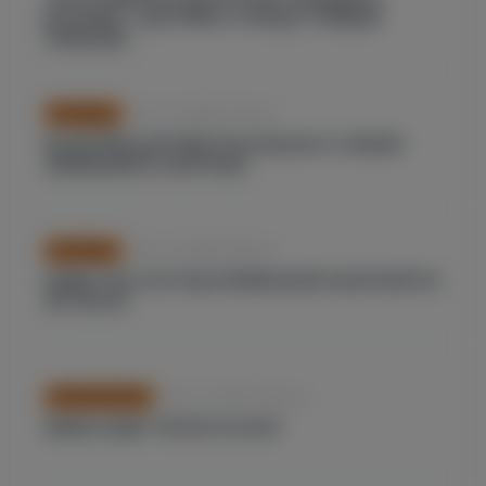
ИСЛАМА»: ЦАРУКЯН О ПРЕДСТОЯЩЕМ
РЕВАНШЕ
Nov. 14, 2024, 6:13 p.m.
FOOTBALL
ВАЛЕРИЙ ЦАРУКЯН РАССКАЗАЛ О СВОИХ
АМБИЦИЯХ В СБОРНЫХ
Nov. 14, 2024, 6:04 p.m.
FOOTBALL
ИЗВЕСТЕН СОСТАВ АРМЯНСКОЙ СБОРНОЙ ПО
ФУТБОЛУ.
Nov. 14, 2024, 3:32 p.m.
OTHER SPORTS
БКМА БУДЕТ ИГРАТЬ В АХЛ