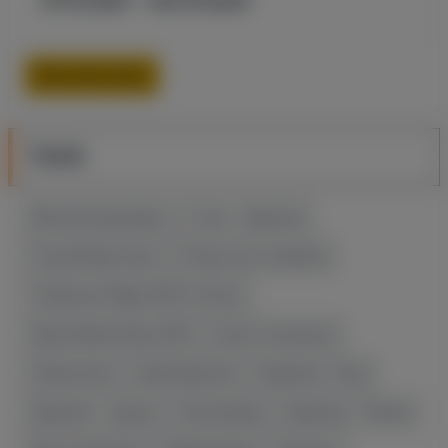
ИРЛАНДИЯ – ФИНЛЯНДИЯ
Еще прогнозы
TAGS
Мелсик Багдасарян
Уэльс - Армения
Георгий Арутюнян
Результаты турниров
Чемпионат Мира 2023 по боксу
Европейские Игры 2023
Гурген Оганнисян
Гимнастика
Эрик Исраелян
Армения - Кипр
Армения - Турция
Эксклюзивы
Армения - Латвия