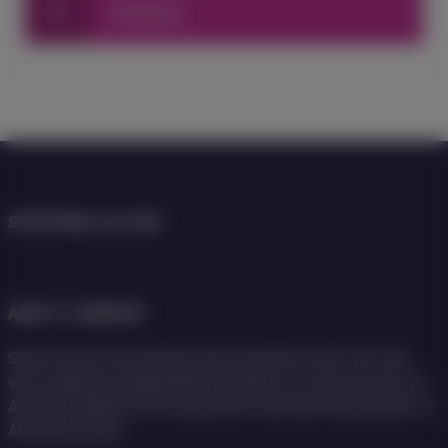
Instagram
SPORTBALL24.COM
ABOUT COMPANY
Sports news from Armenia and around the world. The site
was created by independent journalists to cover the lives of
Armenian athletes from around the world and forpromotion of
Armenian sports.