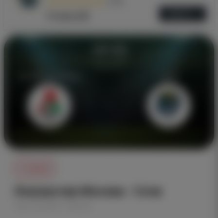
4.76
ОБЗОР
Отзывы (43)
Football
Локомотив Москва - Сочи
July 18, 2025, 7:56 p.m.