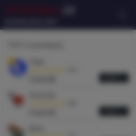
SPORTBALL
24
Armenian sports news
ТОП-3 капперов
1
Trekor
4.94
ОБЗОР
Отзывы (86)
2
FormCrave
4.86
ОБЗОР
Отзывы (30)
3
Murev