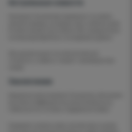
Актуальные новости
Наставник Локомотива подчеркнул, что важен
настрой команды на каждую игру, особенно дома.
В ответе тренер Сочи отметил: Мы сосредоточены
на атакующем футболе и постараемся удивить.
Оба сделали акцент на психологическую
готовность, но факты говорят о преимуществах
хозяев.
Заключение
Фаворитом матча является Локомотив, обосновано
высоким коэффициентом, результативностью,
стабильностью состава и поддержкой трибун.
Ожидания: контроль мяча, плотная игра в центре