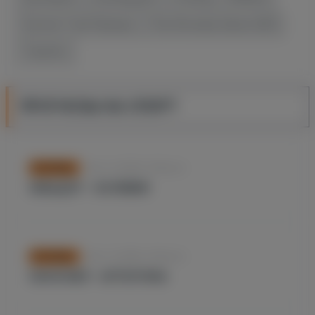
Summer Youth Olympics
Pan-Armenian Games 2023
Transfers
ПРОГНОЗЫ НА СПОРТ
Nov. 14, 2024, 10:23 p.m.
FOOTBALL
ЭКВАДОР – БОЛИВИЯ
Nov. 14, 2024, 10:23 p.m.
FOOTBALL
ПАРАГВАЙ – АРГЕНТИНА