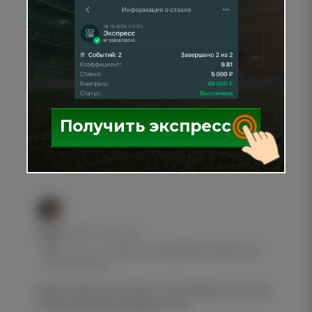
Edmon
7 часов назад
Имя
Ответ на:
Спасибо за разбор👍Посоветуйте где
можно больше …
Emai
Тут не так много прогнозов, но есть полноценные
разборы матчей
https://sportball24.com/en/trekor-
Получить экспресс
otzyv/
. Должно понравится
Ответить
Нарек
3 часа назад
Имя
Ответ на:
Спасибо за разбор👍Посоветуйте где
можно больше …
Emai
Можно випку у него взять, она копейки стоит, там
больше матчей и разборов тоже