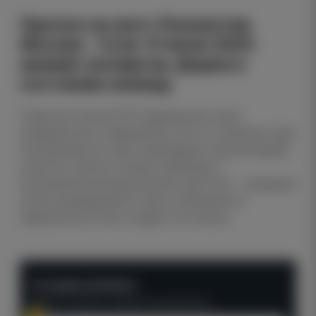
Прогноз на матч Локомотив
Москва - Сочи 19 июля 2025:
мнения экспертов, форма и
состояние команд
Открытие сезона РПЛ традиционно несёт
ожидания как от фаворитов, так и от новичков. Для
Локомотива это шанс подтвердить прошлогодний
успех (6-е место) и начать кампанию с
положительным результатом. Для Сочи — проверка
после возвращения в элиту, возможность
закрепиться в лиге и задать тон сезону.
ЛУЧШИЕ КАППЕРЫ
Рейтинг основан на оценках пользователей