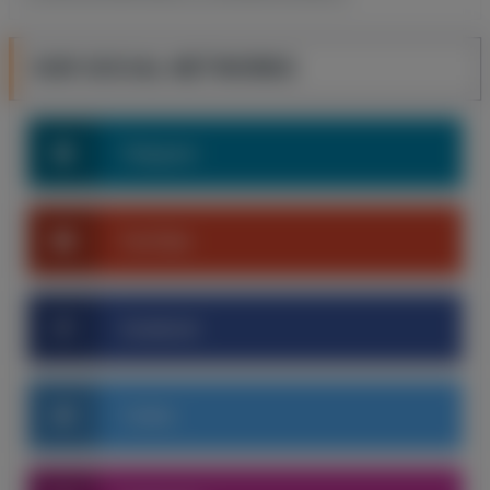
OUR SOCIAL NETWORKS
Telegram
YouTube
facebook
Twitter