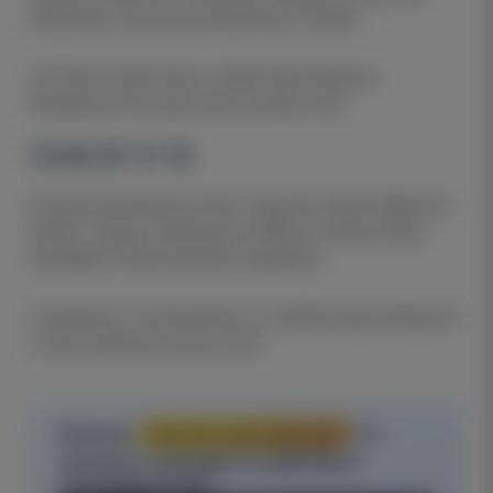
Батраков; Салтыков, Воробьев, Пиняев.
Сильная линия атаки, стабильная оборона.
Возможна плотная опека центра поля.
Сочи (4–3–3)
Предполагаемый состав: Рудаков; Заика, Марсело
Алвес, Чирков, Макарчук; Кайнов, Осипов, Барт,
Крамарич; Зиньковский, Гуарирапа.
Стремятся к контратакам, но слабая матрособорона
и неустойчивый центр поля.
Получи
бесплатный прогноз
от
лучшего каппера по рейтингу
пользователей