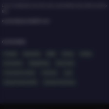
Use of materials from the site is permitted only with an active
link.
contact@sportball24.com
CATEGORIES
Football
Basketball
MMA
Boxing
Hockey
Gymnastics
Weightlifting
Other kinds
Tournament results
Transfers
Judo
Olympic Games 2024
Exclusive interviews