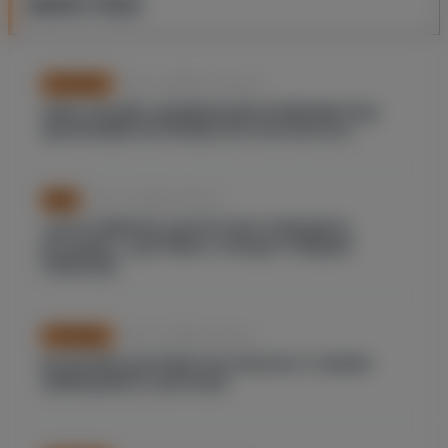
NEWS FEED
Nov. 14, 2024, 10:16 p.m.
FOOTBALL
ЛИГА НАЦИЙ: ДОМИНАЦИЯ АРМЕНИИ НАД
ФАРЕРАМИ НЕ ПРИНЕСЛА РЕЗУЛЬТАТА
Nov. 14, 2024, 6:24 p.m.
MMA
«ХОЧУ ИМЕННО ДОСРОЧНО ПОБЕДИТЬ
ИСЛАМА»: ЦАРУКЯН О ПРЕДСТОЯЩЕМ
РЕВАНШЕ
Nov. 14, 2024, 6:13 p.m.
FOOTBALL
ВАЛЕРИЙ ЦАРУКЯН РАССКАЗАЛ О СВОИХ
АМБИЦИЯХ В СБОРНЫХ