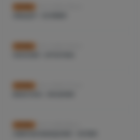
Nov. 14, 2024, 10:23 p.m.
FOOTBALL
ЭКВАДОР – БОЛИВИЯ
Nov. 14, 2024, 10:23 p.m.
FOOTBALL
ПАРАГВАЙ – АРГЕНТИНА
Nov. 14, 2024, 10:17 p.m.
FOOTBALL
ВЕНЕСУЭЛА – БРАЗИЛИЯ
Nov. 14, 2024, 8:06 p.m.
FOOTBALL
СЕВЕРНАЯ МАКЕДОНИЯ – ЛАТВИЯ