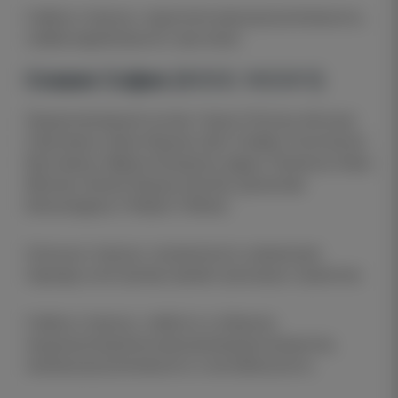
Слабые стороны: недостаточная результативность,
слабая вариативность при атаке.
Славия София (4-3-3 / 4-2-3-1)
Предполагаемый состав: Георги Петков, Антонис
Стергиакис, Иван Иванов, Ертн Томбак, Константин
Ярославов, Мартин Атанасов, Дарко Тасевски, Иван
Минчев, Филип Яворов Крстев, Денислав
Александров, Роберто Райчев.
Сильные стороны: возможность изменения
подхода, если тренер примет рисковую стратегию.
Слабые стороны: слабость в обороне,
неудовлетворительная реализация моментов,
низкая результативность и нестабильность.