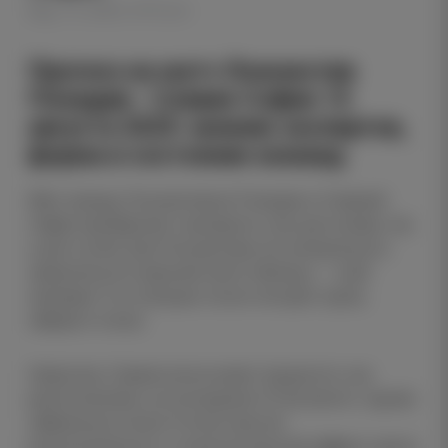
Aug. 13, 2025, 4:47 p.m.
Прогноз на матч Локомотив
Пловдив - Славия София 15
августа 2025: мнения экспертов,
форма и состояние команд
Матч между Локомотивом Пловдив и Славией
София приобретает значимость как для хозяев, так
и для гостей. Для Локомотива это возможность
закрепиться в верхней части таблицы — клуб
занимает 5‑ю позицию после четырёх туров,
набрав 6 очков.
Напротив, Славия испытывает трудности: она
расположилась на последнем (14‑м) месте с одним
набранным очком. В этом смысле
результативность и психологический эффект матча