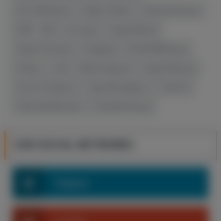
Artur Aleksanyan
Edgar Sevikyan
Eduard Spertsyan
EURO - 2024
Eurocups
Gegard Musasi
Giogrio Petrosyan
Grappling
Henrikh Mkhitaryan
Hockey
Judo
Marat Grigoryan
Sargis Adamyan
Summer Olympics
Tigran Barseghyan
Transfers
Vahan Bichakhchyan
Varazdat Haroyan
OUR SOCIAL NETWORKS
Telegram