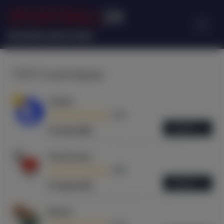
SPORTBALL
24
Armenian sports news
ТОП-3 капперов
1
Trekor
4.94
ОБЗОР
Отзывы (86)
2
FormCrave
4.86
ОБЗОР
Отзывы (30)
3
Murev