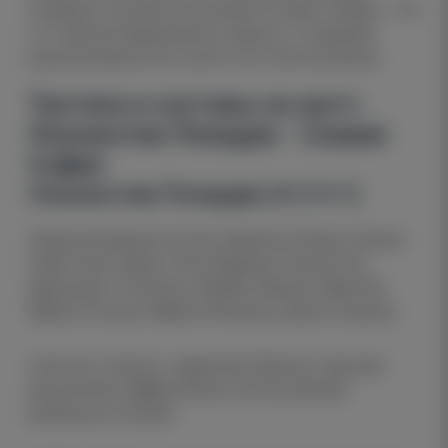
показала: Локомотив выиграл 22 раза, Славия — 24,
а 12 матчей завершилось вничью, со средней
результативностью около 2.55 гола на встречу.
Тактика и составы на матч
Локомотив Пловдив - Славия
София
Локомотив Пловдив (4-2-3-1)
Предполагаемый состав: Димитър Илиев, Хулиен
Лами, Хуан Перея, Петр Андреев, Кталин Иту,
Франциско Политино, Ивайло Иванов, Ефе Али,
Мартин Русков, Мартин Атанасов, Динко Хоркаш.
Сильные стороны: надёжная оборона, хорошая
дисциплина, эффективное использование
домашних условий.