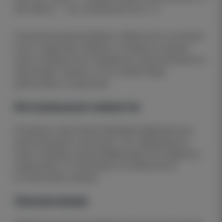
обе забьют — нет; возможный счет 1:0.
Локомотив демонстрирует стабильность на своём
поле и надежную оборону, а Славии не хватает
атаки и уверенности. Формально, результативность
матча будет низкой, а гости скорее будут
действовать осторожнее.
Актуальные новости
На момент подготовки материала официальных
речей тренеров отсутствует. Нет информации о
новых травмах, дисквалификациях или кадровых
изменениях, что указывает на стабильность
состава обеих команд.
Заключение