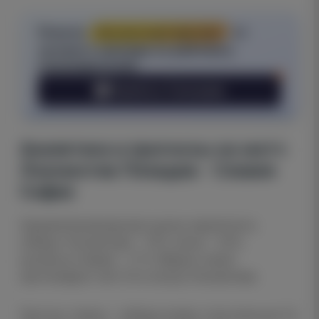
Получи
бесплатный прогноз
от
лучшего каппера по рейтингу
пользователей
Перейти в Телеграмм
Аналитика и прогнозы на матч
Локомотив Пловдив - Славия
София
Средняя букмекерская оценка: вероятность
победы Локомотива — 53 %, ничья — 26 %,
выигрыш Славии — 21 %. Модель также
прогнозирует счёт 2:0 в пользу Локомотива.
Прогноз: ставка — победа хозяев, тотал меньше 2.5,