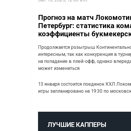
Прогноз на матч Локомоти
Петербург: статистика ком
коэффициенты букмекерск
Продолжается розыгрыш Континентальной
интересным, так как конкуренция в тур
на попадание в плей-офф, однако вперед
может измениться.
13 января состоится поединок КХЛ Локом
игры запланировано на 19:30 по московс
ЛУЧШИЕ КАППЕРЫ