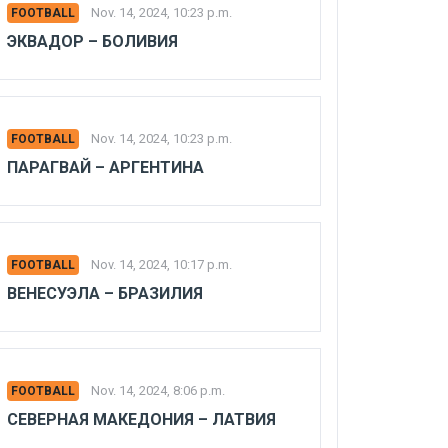
Nov. 14, 2024, 10:23 p.m.
FOOTBALL
ЭКВАДОР – БОЛИВИЯ
Nov. 14, 2024, 10:23 p.m.
FOOTBALL
ПАРАГВАЙ – АРГЕНТИНА
Nov. 14, 2024, 10:17 p.m.
FOOTBALL
ВЕНЕСУЭЛА – БРАЗИЛИЯ
Nov. 14, 2024, 8:06 p.m.
FOOTBALL
СЕВЕРНАЯ МАКЕДОНИЯ – ЛАТВИЯ