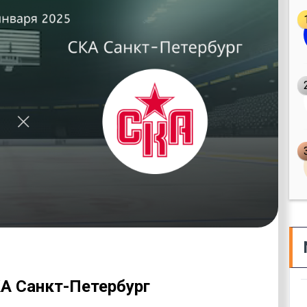
А Санкт-Петербург