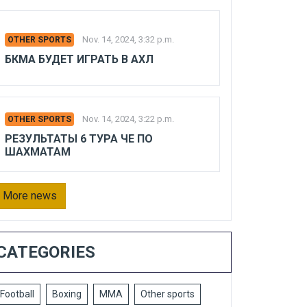
Nov. 14, 2024, 3:32 p.m.
OTHER SPORTS
БКМА БУДЕТ ИГРАТЬ В АХЛ
Nov. 14, 2024, 3:22 p.m.
OTHER SPORTS
РЕЗУЛЬТАТЫ 6 ТУРА ЧЕ ПО
ШАХМАТАМ
More news
CATEGORIES
Football
Boxing
MMA
Other sports