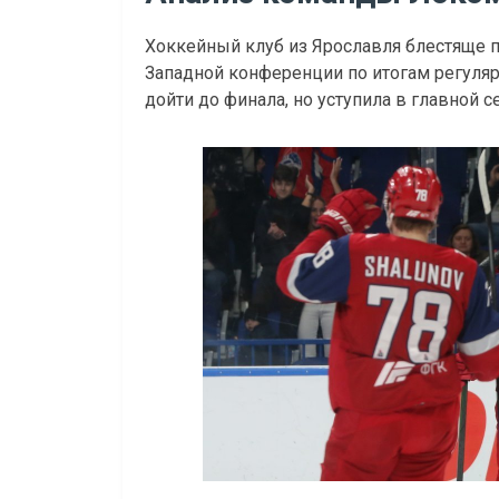
Хоккейный клуб из Ярославля блестяще 
Западной конференции по итогам регуляр
дойти до финала, но уступила в главной с