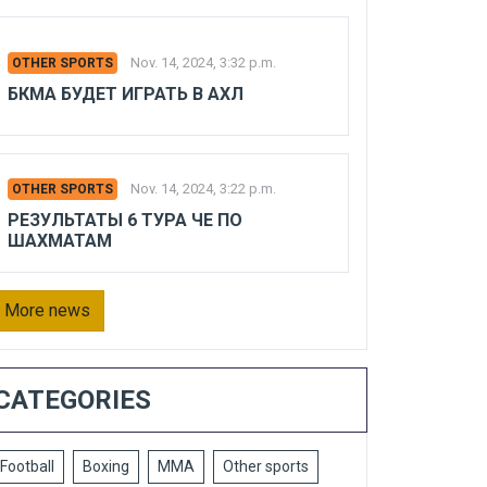
Nov. 14, 2024, 3:32 p.m.
OTHER SPORTS
БКМА БУДЕТ ИГРАТЬ В АХЛ
Nov. 14, 2024, 3:22 p.m.
OTHER SPORTS
РЕЗУЛЬТАТЫ 6 ТУРА ЧЕ ПО
ШАХМАТАМ
More news
CATEGORIES
Football
Boxing
MMA
Other sports