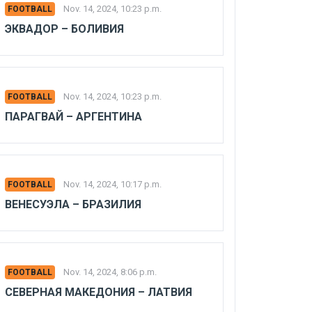
Nov. 14, 2024, 10:23 p.m.
FOOTBALL
ЭКВАДОР – БОЛИВИЯ
Nov. 14, 2024, 10:23 p.m.
FOOTBALL
ПАРАГВАЙ – АРГЕНТИНА
Nov. 14, 2024, 10:17 p.m.
FOOTBALL
ВЕНЕСУЭЛА – БРАЗИЛИЯ
Nov. 14, 2024, 8:06 p.m.
FOOTBALL
СЕВЕРНАЯ МАКЕДОНИЯ – ЛАТВИЯ