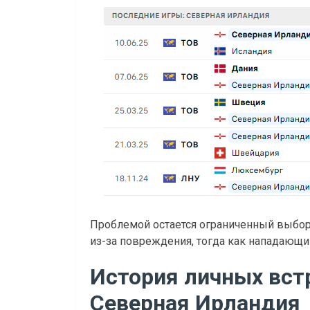
Проблемой остается ограниченный выбор 
из-за повреждения, тогда как нападающи
История личных вст
Северная Ирландия