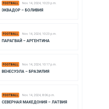
Nov. 14, 2024, 10:23 p.m.
FOOTBALL
ЭКВАДОР – БОЛИВИЯ
Nov. 14, 2024, 10:23 p.m.
FOOTBALL
ПАРАГВАЙ – АРГЕНТИНА
Nov. 14, 2024, 10:17 p.m.
FOOTBALL
ВЕНЕСУЭЛА – БРАЗИЛИЯ
Nov. 14, 2024, 8:06 p.m.
FOOTBALL
СЕВЕРНАЯ МАКЕДОНИЯ – ЛАТВИЯ