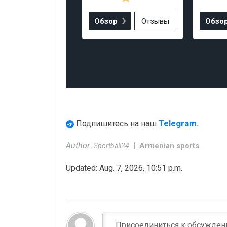
Обзор
Отзывы
Обзо
Telegram.
Подпишитесь на наш
Author:
Armenian sports
Sportball24
Updated: Aug. 7, 2026, 10:51 p.m.