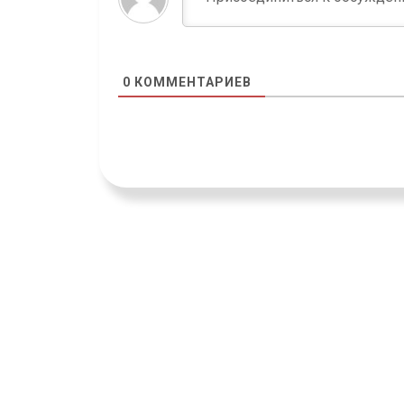
0
КОММЕНТАРИЕВ