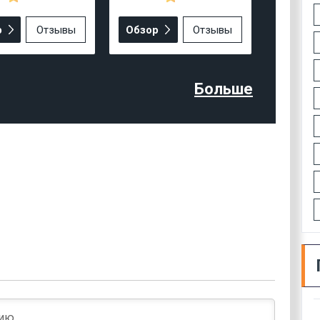
р
Отзывы
Обзор
Отзывы
Больше