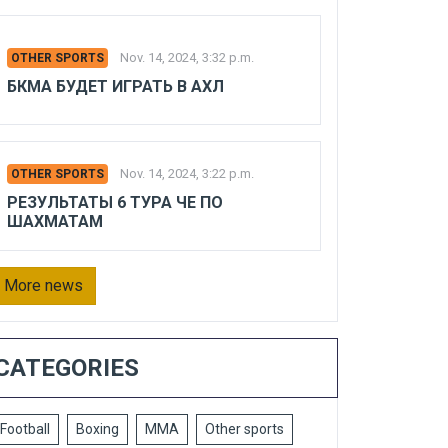
Nov. 14, 2024, 3:32 p.m.
OTHER SPORTS
БКМА БУДЕТ ИГРАТЬ В АХЛ
Nov. 14, 2024, 3:22 p.m.
OTHER SPORTS
РЕЗУЛЬТАТЫ 6 ТУРА ЧЕ ПО
ШАХМАТАМ
More news
CATEGORIES
Football
Boxing
MMA
Other sports