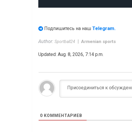
Telegram.
Подпишитесь на наш
Author:
Armenian sports
Sportball24
Updated: Aug. 8, 2026, 7:14 p.m.
0
КОММЕНТАРИЕВ