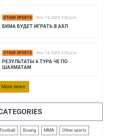
Nov. 14, 2024, 3:32 p.m.
OTHER SPORTS
БКМА БУДЕТ ИГРАТЬ В АХЛ
Nov. 14, 2024, 3:22 p.m.
OTHER SPORTS
РЕЗУЛЬТАТЫ 6 ТУРА ЧЕ ПО
ШАХМАТАМ
More news
CATEGORIES
Football
Boxing
MMA
Other sports