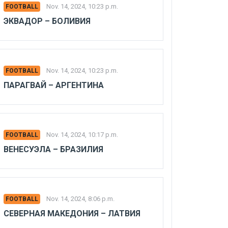
Nov. 14, 2024, 10:23 p.m.
FOOTBALL
ЭКВАДОР – БОЛИВИЯ
Nov. 14, 2024, 10:23 p.m.
FOOTBALL
ПАРАГВАЙ – АРГЕНТИНА
Nov. 14, 2024, 10:17 p.m.
FOOTBALL
ВЕНЕСУЭЛА – БРАЗИЛИЯ
Nov. 14, 2024, 8:06 p.m.
FOOTBALL
СЕВЕРНАЯ МАКЕДОНИЯ – ЛАТВИЯ