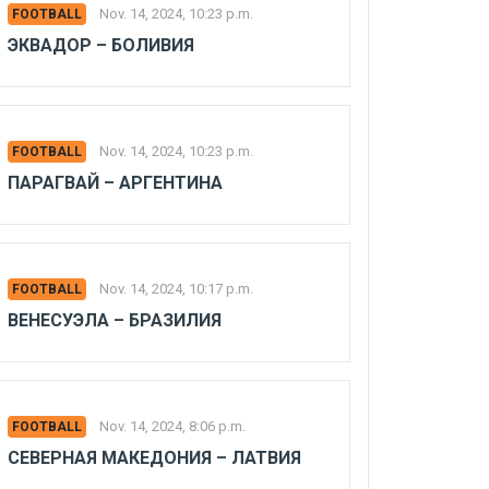
Nov. 14, 2024, 10:23 p.m.
FOOTBALL
ЭКВАДОР – БОЛИВИЯ
Nov. 14, 2024, 10:23 p.m.
FOOTBALL
ПАРАГВАЙ – АРГЕНТИНА
Nov. 14, 2024, 10:17 p.m.
FOOTBALL
ВЕНЕСУЭЛА – БРАЗИЛИЯ
Nov. 14, 2024, 8:06 p.m.
FOOTBALL
СЕВЕРНАЯ МАКЕДОНИЯ – ЛАТВИЯ