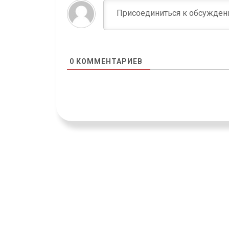
0
КОММЕНТАРИЕВ