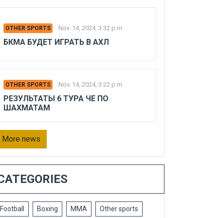
Nov. 14, 2024, 3:32 p.m.
OTHER SPORTS
БКМА БУДЕТ ИГРАТЬ В АХЛ
Nov. 14, 2024, 3:22 p.m.
OTHER SPORTS
РЕЗУЛЬТАТЫ 6 ТУРА ЧЕ ПО
ШАХМАТАМ
More news
CATEGORIES
Football
Boxing
MMA
Other sports