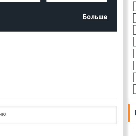
Больше
Имя*