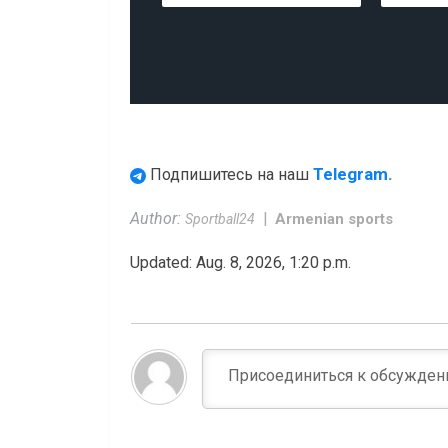
Telegram.
Подпишитесь на наш
Author:
Armenian sports
Sportball24
Updated: Aug. 8, 2026, 1:20 p.m.