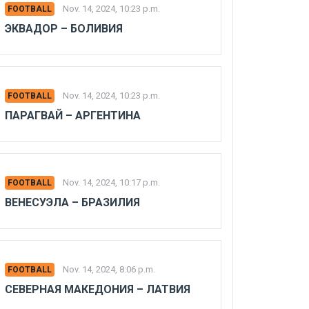
Nov. 14, 2024, 10:23 p.m.
FOOTBALL
ЭКВАДОР – БОЛИВИЯ
Nov. 14, 2024, 10:23 p.m.
FOOTBALL
ПАРАГВАЙ – АРГЕНТИНА
Nov. 14, 2024, 10:17 p.m.
FOOTBALL
ВЕНЕСУЭЛА – БРАЗИЛИЯ
Nov. 14, 2024, 8:06 p.m.
FOOTBALL
СЕВЕРНАЯ МАКЕДОНИЯ – ЛАТВИЯ