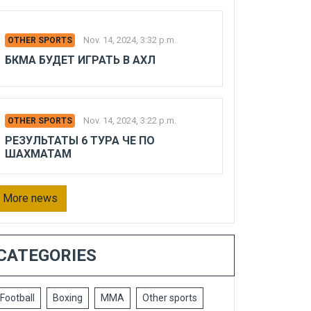
Nov. 14, 2024, 3:32 p.m.
OTHER SPORTS
БКМА БУДЕТ ИГРАТЬ В АХЛ
Nov. 14, 2024, 3:22 p.m.
OTHER SPORTS
РЕЗУЛЬТАТЫ 6 ТУРА ЧЕ ПО
ШАХМАТАМ
More news
CATEGORIES
Football
Boxing
MMA
Other sports