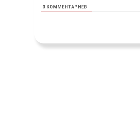
0
КОММЕНТАРИЕВ