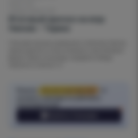
Ничья: 4.20
Победа Торино: 6.50
Итоговый прогноз на игру
Наполи – Торино
Учитывая сильную домашнюю статистику Наполи,
превосходство в очных встречах и неустойчивую
форму Торино на выезде, ожидается победа
Неаполя со счётом 2–0.
Получи
бесплатный прогноз
от
лучшего каппера по рейтингу
пользователей
Перейти в Телеграмм