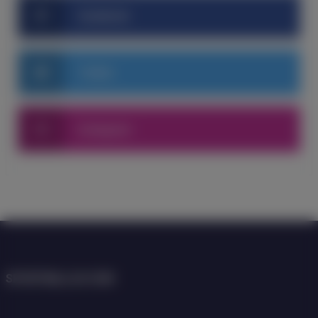
facebook
Twitter
Instagram
SPORTBALL24.COM