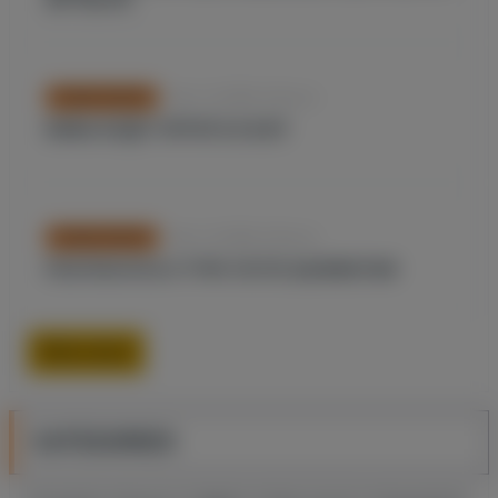
ФУТБОЛУ.
Nov. 14, 2024, 3:32 p.m.
OTHER SPORTS
БКМА БУДЕТ ИГРАТЬ В АХЛ
Nov. 14, 2024, 3:22 p.m.
OTHER SPORTS
РЕЗУЛЬТАТЫ 6 ТУРА ЧЕ ПО ШАХМАТАМ
More news
CATEGORIES