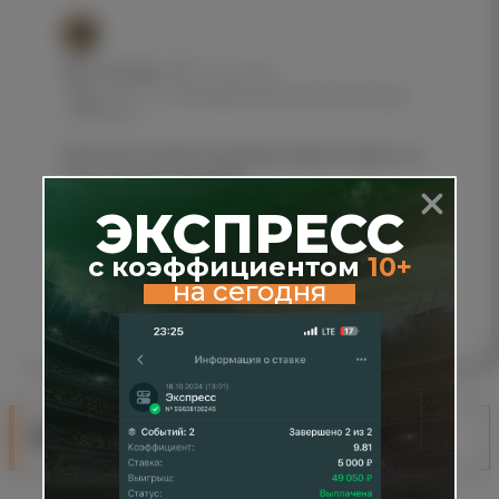
781_saroyan
3 часа назад
Имя
Ответ на:
Посоветуйте где можно найти норм
прогнозы …
Emai
И бесплатно видел в разборах давал на фолы, не
часто конечно, но бывает
ЭКСПРЕСС
Ответить
с коэффициентом
10+
на сегодня
Имя
Emai
NEWS FEED