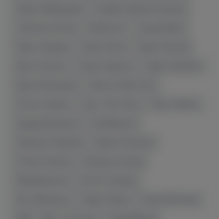
Ованес Амбарцумян
Норберто Бриаско-Балекян
Тяжелая атлетика
Кикбоксинг
Эдгар Бабаян
Карен Чухаджян
Артур Галоян
Карен Хачанов
Камо Оганесян
Геворк Саркисян
Эдмен Шахбазян
Дарон Искендерян
Авентис Авентисян
Энтони Туманян
Грант-Леон Ранос
Арас Озбилис
Эдуард Багринцев
Гор Манвелян
Чемпионат Армении
Армен Оганнисян
Степан Оганесян
Фигурное катание
Жирайр Шагоян
Arman Tsarukyan
Artur Aleksanyan
Edgar Sevikyan
Eduard Spertsyan
EURO - 2024
Eurocups
Gegard Musasi