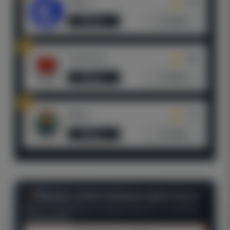
Trekor
4.94
Обзор
Отзывы
2
FormCrave
4.86
Обзор
Отзывы
3
Murev
4.76
Обзор
Отзывы
Ищешь качественные прогнозы?
Обрати внимание на топовые проекты по мнению
посетителей