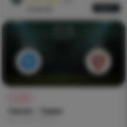
4.76
ОБЗОР
Отзывы (43)
Football
Наполи – Торино
April 26, 2025, 10:05 p.m.