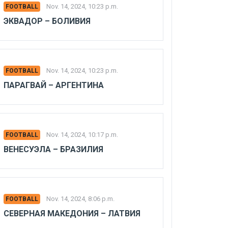
Nov. 14, 2024, 10:23 p.m.
FOOTBALL
ЭКВАДОР – БОЛИВИЯ
Nov. 14, 2024, 10:23 p.m.
FOOTBALL
ПАРАГВАЙ – АРГЕНТИНА
Nov. 14, 2024, 10:17 p.m.
FOOTBALL
ВЕНЕСУЭЛА – БРАЗИЛИЯ
Nov. 14, 2024, 8:06 p.m.
FOOTBALL
СЕВЕРНАЯ МАКЕДОНИЯ – ЛАТВИЯ