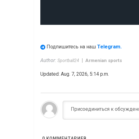
Telegram.
Подпишитесь на наш
Author:
Armenian sports
Sportball24
Updated: Aug. 7, 2026, 5:14 p.m.
0
КОММЕНТАРИЕВ