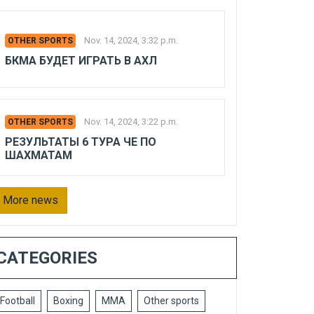
Nov. 14, 2024, 3:32 p.m.
OTHER SPORTS
БКМА БУДЕТ ИГРАТЬ В АХЛ
Nov. 14, 2024, 3:22 p.m.
OTHER SPORTS
РЕЗУЛЬТАТЫ 6 ТУРА ЧЕ ПО
ШАХМАТАМ
More news
CATEGORIES
Football
Boxing
MMA
Other sports