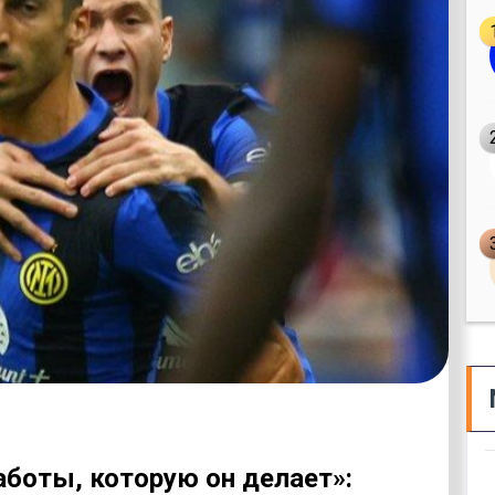
работы, которую он делает»: