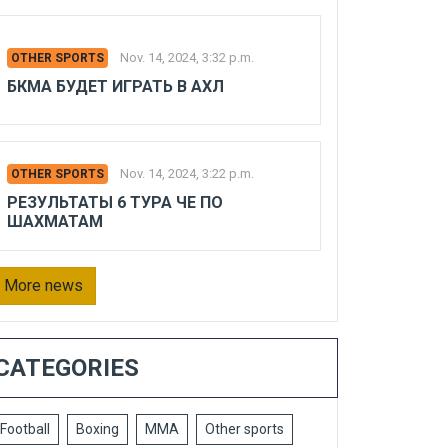
Nov. 14, 2024, 3:32 p.m.
OTHER SPORTS
БКМА БУДЕТ ИГРАТЬ В АХЛ
Nov. 14, 2024, 3:22 p.m.
OTHER SPORTS
РЕЗУЛЬТАТЫ 6 ТУРА ЧЕ ПО
ШАХМАТАМ
More news
CATEGORIES
Football
Boxing
MMA
Other sports