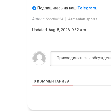
Telegram.
Подпишитесь на наш
Author:
Armenian sports
Sportball24
Updated: Aug. 8, 2026, 9:32 a.m.
0
КОММЕНТАРИЕВ