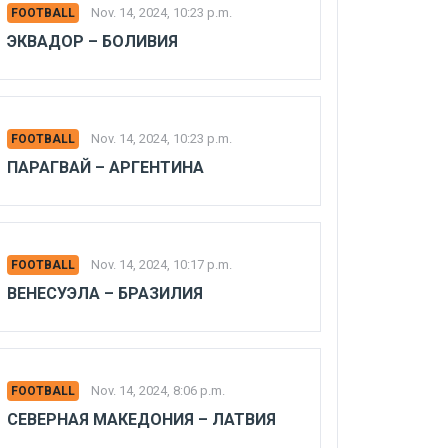
Nov. 14, 2024, 10:23 p.m.
FOOTBALL
ЭКВАДОР – БОЛИВИЯ
Nov. 14, 2024, 10:23 p.m.
FOOTBALL
ПАРАГВАЙ – АРГЕНТИНА
Nov. 14, 2024, 10:17 p.m.
FOOTBALL
ВЕНЕСУЭЛА – БРАЗИЛИЯ
Nov. 14, 2024, 8:06 p.m.
FOOTBALL
СЕВЕРНАЯ МАКЕДОНИЯ – ЛАТВИЯ