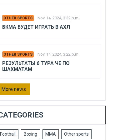
Nov. 14, 2024, 3:32 p.m.
OTHER SPORTS
БКМА БУДЕТ ИГРАТЬ В АХЛ
Nov. 14, 2024, 3:22 p.m.
OTHER SPORTS
РЕЗУЛЬТАТЫ 6 ТУРА ЧЕ ПО
ШАХМАТАМ
More news
CATEGORIES
Football
Boxing
MMA
Other sports