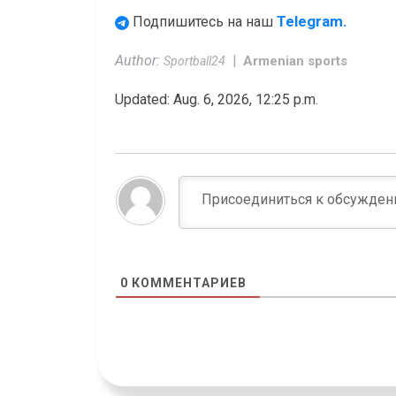
Telegram.
Подпишитесь на наш
Author:
Armenian sports
Sportball24
Updated: Aug. 6, 2026, 12:25 p.m.
0
КОММЕНТАРИЕВ