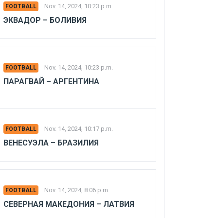
Nov. 14, 2024, 10:23 p.m.
FOOTBALL
ЭКВАДОР – БОЛИВИЯ
Nov. 14, 2024, 10:23 p.m.
FOOTBALL
ПАРАГВАЙ – АРГЕНТИНА
Nov. 14, 2024, 10:17 p.m.
FOOTBALL
ВЕНЕСУЭЛА – БРАЗИЛИЯ
Nov. 14, 2024, 8:06 p.m.
FOOTBALL
СЕВЕРНАЯ МАКЕДОНИЯ – ЛАТВИЯ