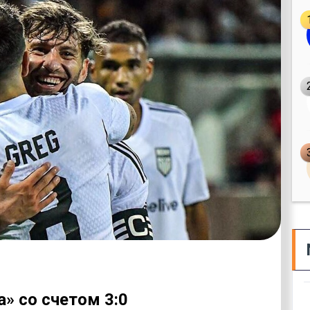
» со счетом 3:0