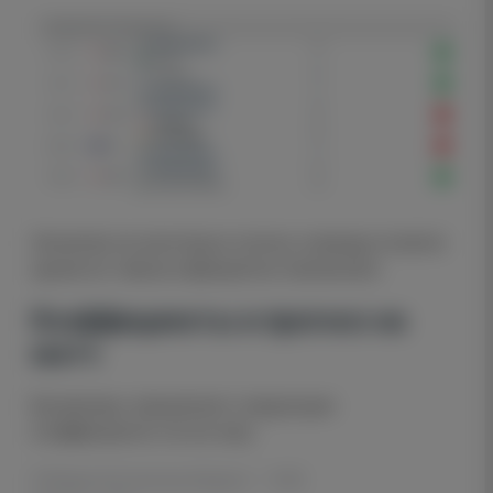
Несмотря на некоторые осечки, команда остается
одним из главных фаворитов чемпионата.
Коэффициенты и прогноз на
матч
Букмекеры предлагают следующие
коэффициенты на эту игру:
Победа Ноттингем Форест – 9.00