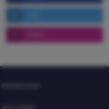
Twitter
Instagram
SPORTBALL24.COM
ABOUT COMPANY