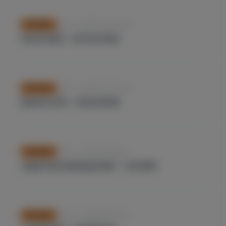
Nov. 14, 2024, 10:23 p.m.
FOOTBALL
ПАРАГВАЙ – АРГЕНТИНА
Nov. 14, 2024, 10:17 p.m.
FOOTBALL
ВЕНЕСУЭЛА – БРАЗИЛИЯ
Nov. 14, 2024, 8:06 p.m.
FOOTBALL
СЕВЕРНАЯ МАКЕДОНИЯ – ЛАТВИЯ
Nov. 14, 2024, 8:01 p.m.
FOOTBALL