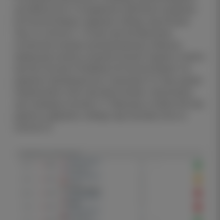
нестабильность. В недавнем кубковом поединке
Ноттингем Форест одержал победу над Ипсвич
Таун со счетом 2:1. В игре против Арсенала
коллектив показал организованную оборону,
завершив встречу нулевой ничьей. Однако в матче
против Ньюкасл Юнайтед Ноттингем Форест не
удержал преимущество и проиграл 3:4. Еще одним
поражением стало противостояние с Фулхэмом,
где команда уступила 1:2. Впрочем, в Кубке Англии
удалось одержать победу над Эксетер Сити со
счетом 3:2.