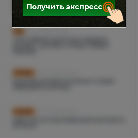
ЛИГА НАЦИЙ: ДОМИНАЦИЯ АРМЕНИИ НАД
Получить экспресс
ФАРЕРАМИ НЕ ПРИНЕСЛА РЕЗУЛЬТАТА
Nov. 14, 2024, 6:24 p.m.
MMA
«ХОЧУ ИМЕННО ДОСРОЧНО ПОБЕДИТЬ
ИСЛАМА»: ЦАРУКЯН О ПРЕДСТОЯЩЕМ
РЕВАНШЕ
Nov. 14, 2024, 6:13 p.m.
FOOTBALL
ВАЛЕРИЙ ЦАРУКЯН РАССКАЗАЛ О СВОИХ
АМБИЦИЯХ В СБОРНЫХ
Nov. 14, 2024, 6:04 p.m.
FOOTBALL
ИЗВЕСТЕН СОСТАВ АРМЯНСКОЙ СБОРНОЙ ПО
ФУТБОЛУ.