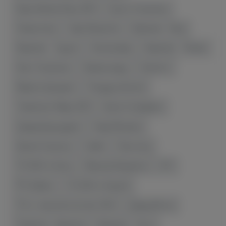
Европейские Игры 2023
Гурген Оганнисян
Гимнастика
Эрик Исраелян
Армения - Кипр
Армения - Турция
Эксклюзивы
Армения - Латвия
Азат Оганнисян
Зимние виды
Hardcore
Мартин Джуарян
Лендруш Акопян
Чемпионат Мира 2022
Арсен Гуламирян
Давид Бурхударян
Наир Меликян
Артем Оганесян
Самбо
Прогнозы
ЧЕ 2024 по боксу
Минеев Исмаилов
UFC
PFL Bellator
ЧЕ 2024 по борьбе
ЧЕ по тяжелой атлетике 2024
Давид Мгоян
Хорватия - Армения
Армения - Уэльс