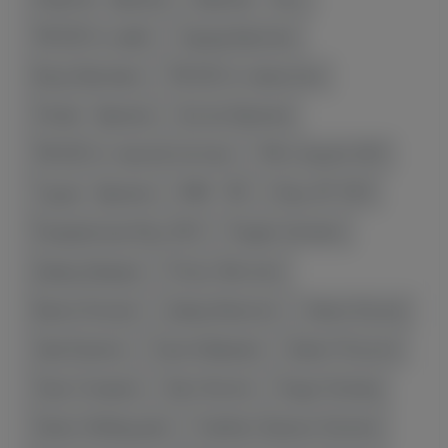
ЧМ 2023 по самбо
Эдуард Вартанян
Артур Авагимян
ЧМ 2023 по гимнастике
Латвия - Армения
Футзал Армении
ЧМ 2023 по тяжелой атлетике
ЧМ по борьбе 2023
Турция - Армения
ARM - CRO
Игры СНГ 2023
Панармянские Игры 2023
Людвиг Шолинян
Давид Давидян
Петрос Аветисян
Вартан Асатрян
Давид Аванесян
Ованес Бачков
Эрик Базинян
Хорен Байрамян
Армен Петросян
Лукас Селараян
Арен Акопян
Андрэ Кализир
Ованес Амбарцумян
Норберто Бриаско-Балекян