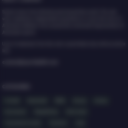
Sports news from Armenia and around the world. The site
was created by independent journalists to cover the lives of
Armenian athletes from around the world and forpromotion of
Armenian sports.
Use of materials from the site is permitted only with an active
link.
contact@sportball24.com
CATEGORIES
Football
Basketball
MMA
Boxing
Hockey
Gymnastics
Weightlifting
Other kinds
Tournament results
Transfers
Judo