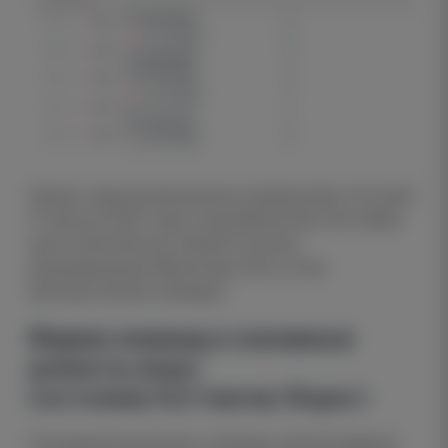
Однако самым разгромным поражением стал матч
31 августа 2022 года, когда Манчестер Сити забил
шесть безответных мячей. В целом,
доминирование Манчестер Сити в этом
противостоянии очевидно.
Форма команд и основные
аспекты игры
Состояние Ноттингем Форест
Последние результаты команды демонстрируют