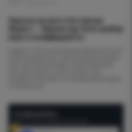
March 7, 2025, 9:23 p.m.
Прогноз на матч Ноттингем
Форест – Манчестер Сити: разбор
игры и коэффициенты
8 марта в 15:30 по московскому времени состоится
встреча в рамках 28-го тура Английской Премьер-
Лиги, где Ноттингем Форест примет Манчестер
Сити. Для хозяев это шанс улучшить свое
турнирное положение, а гости продолжают борьбу
за чемпионство.
ЛУЧШИЕ КАППЕРЫ
Рейтинг основан на оценках пользователей
1