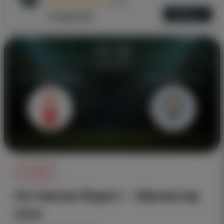
4.76
ОБЗОР
Отзывы (43)
Football
Ноттингем Форест – Манчестер
Сити