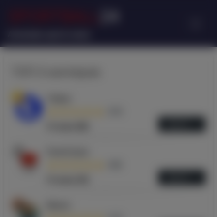
SPORTBALL
24
Armenian sports news
ТОП-3 капперов
1
Trekor
4.94
ОБЗОР
Отзывы (86)
2
FormCrave
4.86
ОБЗОР
Отзывы (30)
3
Murev