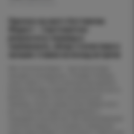
Jan. 18, 2025, 8:29 p.m.
Прогноз на матч Ноттингем
Форест – Саутгемптон:
результаты команд в
чемпионате, обзор статистики и
лучшие ставки на исход встречи
Матч Ноттингем Форест – Саутгемптон будет
проходить в воскресенье, 19 января. Команды
начнут играть в 17:00 по московскому времени.
Встреча проходит в рамках чемпионата Англии по
футболу. У гостей в этом сезоне большие
проблемы. За весь турнир состав победил всего
раз. Коллективу трудно конкурировать с
командами в высшей лиге. Мы проанализировали
статистику каждого из составов и определили,
какая ставка пройдет в этой встрече с наибольшей