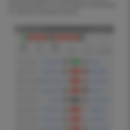
Коллектив забил 176 голов. Удалось реализовать
по 1,48 мяча за каждую встречу.