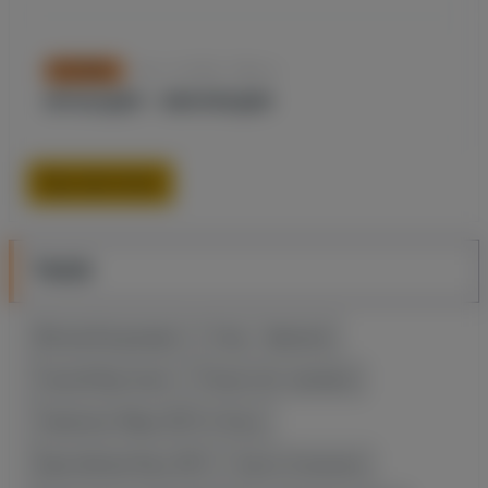
Nov. 14, 2024, 7:58 p.m.
FOOTBALL
ИРЛАНДИЯ – ФИНЛЯНДИЯ
Еще прогнозы
TAGS
Мелсик Багдасарян
Уэльс - Армения
Георгий Арутюнян
Результаты турниров
Чемпионат Мира 2023 по боксу
Европейские Игры 2023
Гурген Оганнисян