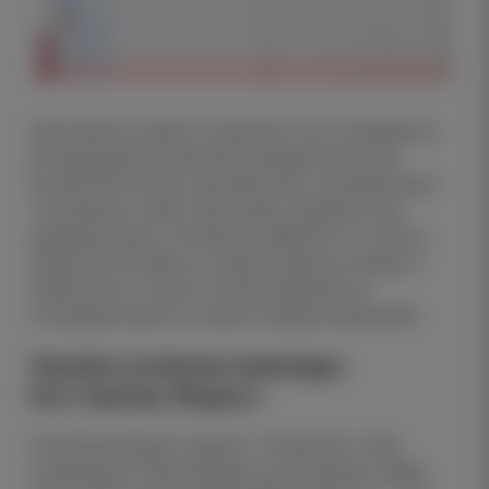
Саутгемптон играет в качестве гостя. Команда за
20 проведенных матчей выиграла всего раз.
Коллектив не смог противостоять конкурентам в
16 встречах. Клуб в трех играх сохранил очки,
удержав ничью. Коллектив забросил 12 голов и
пропустил 44 мяча со стороны других команд. У
клуба всего 6 очков. Состав находится на
последнем месте в списке команд чемпионата.
Анализ успехов команды
Ноттингем Форест
Ноттингем Форест провел 119 матчей с этим
соперником. Клуб победил в 53 встречах, забив