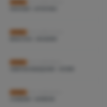
Nov. 14, 2024, 10:23 p.m.
FOOTBALL
ПАРАГВАЙ – АРГЕНТИНА
Nov. 14, 2024, 10:17 p.m.
FOOTBALL
ВЕНЕСУЭЛА – БРАЗИЛИЯ
Nov. 14, 2024, 8:06 p.m.
FOOTBALL
СЕВЕРНАЯ МАКЕДОНИЯ – ЛАТВИЯ
Nov. 14, 2024, 8:01 p.m.
FOOTBALL
СЛОВЕНИЯ – НОРВЕГИЯ