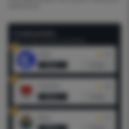
вероятностью.
ЛУЧШИЕ КАППЕРЫ
Рейтинг основан на оценках пользователей
1
Trekor
4.94
Обзор
Отзывы
2
FormCrave
4.86
Обзор
Отзывы
3
Murev
4.76
Обзор
Отзывы