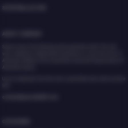
SPORTBALL24.COM
ABOUT COMPANY
Sports news from Armenia and around the world. The site
was created by independent journalists to cover the lives of
Armenian athletes from around the world and forpromotion of
Armenian sports.
Use of materials from the site is permitted only with an active
link.
contact@sportball24.com
CATEGORIES