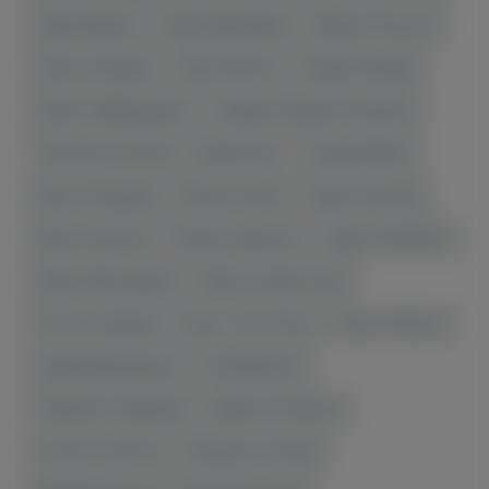
Эрик Базинян
Хорен Байрамян
Армен Петросян
Лукас Селараян
Арен Акопян
Андрэ Кализир
Ованес Амбарцумян
Норберто Бриаско-Балекян
Тяжелая атлетика
Кикбоксинг
Эдгар Бабаян
Карен Чухаджян
Артур Галоян
Карен Хачанов
Камо Оганесян
Геворк Саркисян
Эдмен Шахбазян
Дарон Искендерян
Авентис Авентисян
Энтони Туманян
Грант-Леон Ранос
Арас Озбилис
Эдуард Багринцев
Гор Манвелян
Чемпионат Армении
Армен Оганнисян
Степан Оганесян
Фигурное катание