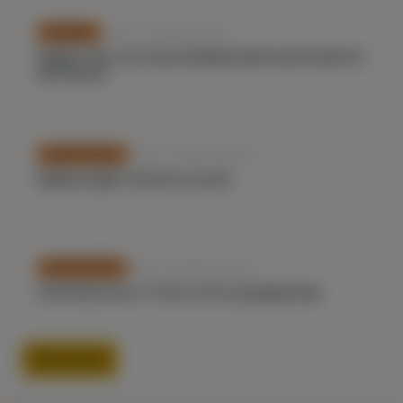
Nov. 14, 2024, 6:04 p.m.
FOOTBALL
ИЗВЕСТЕН СОСТАВ АРМЯНСКОЙ СБОРНОЙ ПО
ФУТБОЛУ.
Nov. 14, 2024, 3:32 p.m.
OTHER SPORTS
БКМА БУДЕТ ИГРАТЬ В АХЛ
Nov. 14, 2024, 3:22 p.m.
OTHER SPORTS
РЕЗУЛЬТАТЫ 6 ТУРА ЧЕ ПО ШАХМАТАМ
More news