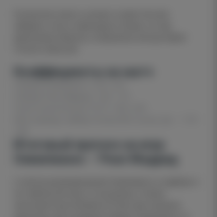
Коллектив силен в центре и умеет быстро
набирать очки в переходных атаках, но под
давлением обороны соперников иногда теряет
точность бросков.
Коэффициенты на матч
Победа Олимпиакос: 2.05–2.25
Победа Реал Мадрид: 1.60–1.75
Тотал очков больше 167.5: 1.85–2.00
Обе команды наберут более 80.5 очков: Да — 1.70–
1.85
Итоговый прогноз на игру
Олимпиакос – Реал Мадрид
С учётом доминирования Олимпиакос в подборе и
их стабильной игры в концовках, а также
некоторой неустойчивости Реал при силовом
давлении, прогнозируем победу Олимпиакос со