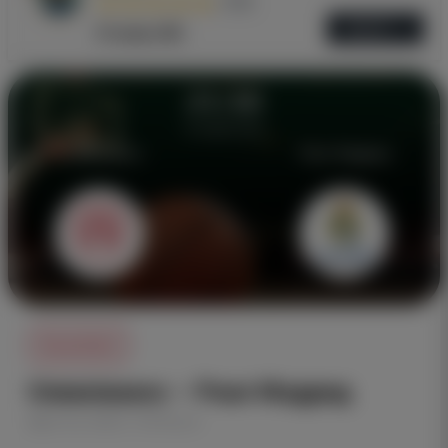
4.76
ОБЗОР
Отзывы (43)
Basketball
Олимпиакос – Реал Мадрид
April 24, 2025, 10:29 p.m.