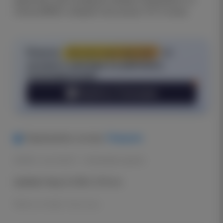
счётом 88:82 и общий тотал выше 167.5 очков.
Получи
бесплатный прогноз
от
лучшего каппера по рейтингу
пользователей
Перейти в Телеграмм
Telegram.
Подпишитесь на наш
Author:
Armenian sports
Sportball24
Updated: Aug. 8, 2026, 5:39 a.m.
News on topic:
Прогнозы