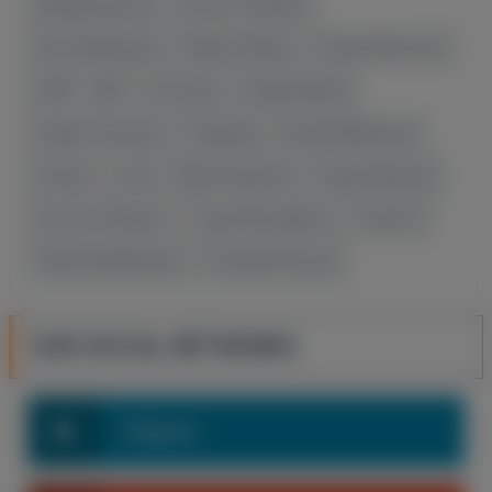
Жирайр Шагоян
Arman Tsarukyan
Artur Aleksanyan
Edgar Sevikyan
Eduard Spertsyan
EURO - 2024
Eurocups
Gegard Musasi
Giogrio Petrosyan
Grappling
Henrikh Mkhitaryan
Hockey
Judo
Marat Grigoryan
Sargis Adamyan
Summer Olympics
Tigran Barseghyan
Transfers
Vahan Bichakhchyan
Varazdat Haroyan
OUR SOCIAL NETWORKS
Telegram