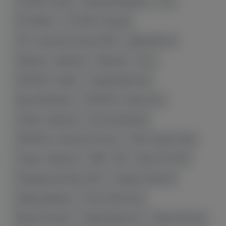
ЧЕ 2024 по боксу
Минеев Исмаилов
UFC
PFL Bellator
ЧЕ 2024 по борьбе
ЧЕ по тяжелой атлетике 2024
Давид Мгоян
Хорватия - Армения
Армения - Уэльс
ЧМ 2023 по самбо
Эдуард Вартанян
Артур Авагимян
ЧМ 2023 по гимнастике
Латвия - Армения
Футзал Армении
ЧМ 2023 по тяжелой атлетике
ЧМ по борьбе 2023
Турция - Армения
ARM - CRO
Игры СНГ 2023
Панармянские Игры 2023
Людвиг Шолинян
Давид Давидян
Петрос Аветисян
Вартан Асатрян
Давид Аванесян
Ованес Бачков